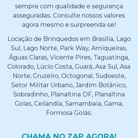
sempre com qualidade e segurança
asseguradas. Consulte nossos valores
agora mesmo e surpreenda-se!
Locação de Brinquedos em Brasília, Lago
Sul, Lago Norte, Park Way, Arniqueiras,
Águas Claras, Vicente Pires, Taguatinga,
Colorado, Lúcio Costa, Guará, Asa Sul, Asa
Norte, Cruzeiro, Octogonal, Sudoeste,
Setor Militar Urbano, Jardim Botânico,
Sobradinho, Planaltina DF, Planaltina
Goias, Ceilandia, Samambaia, Gama,
Formosa Goiás.
CHAMA NO ZAP AGORA!