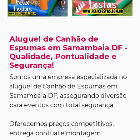
Aluguel de Canhão de
Espumas em Samambaia DF -
Qualidade, Pontualidade e
Segurança!
Somos uma empresa especializada no
aluguel de Canhão de Espumas em
Samambaia DF, assegurando diversão
para eventos com total segurança.
Oferecemos preços competitivos,
entrega pontual e montagem