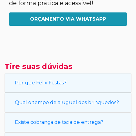
de forma prática e acessível!
ORÇAMENTO VIA WHATSAPP
Tire suas dúvidas
Por que Felix Festas?
Qual o tempo de aluguel dos brinquedos?
Existe cobrança de taxa de entrega?