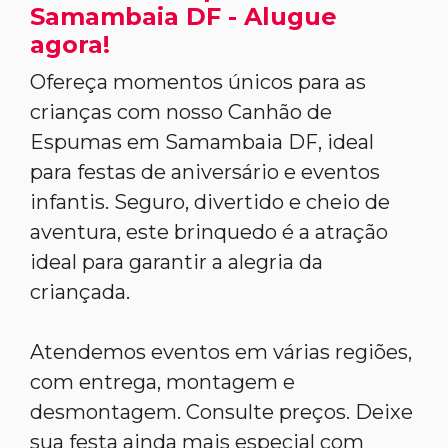
Samambaia DF - Alugue
agora!
Ofereça momentos únicos para as
crianças com nosso Canhão de
Espumas em Samambaia DF, ideal
para festas de aniversário e eventos
infantis. Seguro, divertido e cheio de
aventura, este brinquedo é a atração
ideal para garantir a alegria da
criançada.
Atendemos eventos em várias regiões,
com entrega, montagem e
desmontagem. Consulte preços. Deixe
sua festa ainda mais especial com