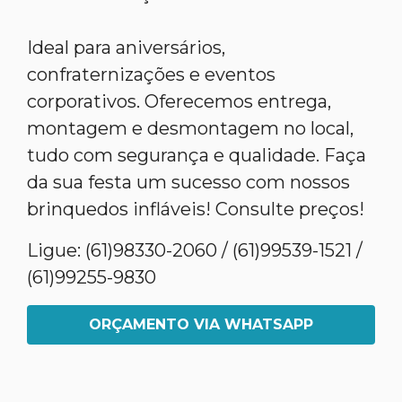
Ideal para aniversários,
confraternizações e eventos
corporativos. Oferecemos entrega,
montagem e desmontagem no local,
tudo com segurança e qualidade. Faça
da sua festa um sucesso com nossos
brinquedos infláveis! Consulte preços!
Ligue: (61)98330-2060 / (61)99539-1521 /
(61)99255-9830
ORÇAMENTO VIA WHATSAPP