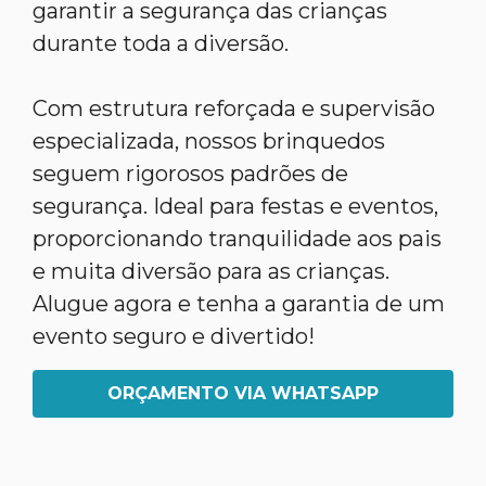
garantir a segurança das crianças
durante toda a diversão.
Com estrutura reforçada e supervisão
especializada, nossos brinquedos
seguem rigorosos padrões de
segurança. Ideal para festas e eventos,
proporcionando tranquilidade aos pais
e muita diversão para as crianças.
Alugue agora e tenha a garantia de um
evento seguro e divertido!
ORÇAMENTO VIA WHATSAPP