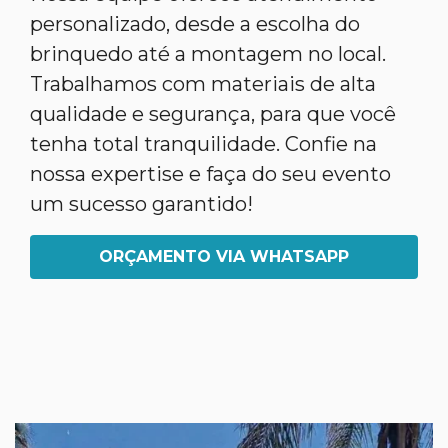
personalizado, desde a escolha do
brinquedo até a montagem no local.
Trabalhamos com materiais de alta
qualidade e segurança, para que você
tenha total tranquilidade. Confie na
nossa expertise e faça do seu evento
um sucesso garantido!
ORÇAMENTO VIA WHATSAPP