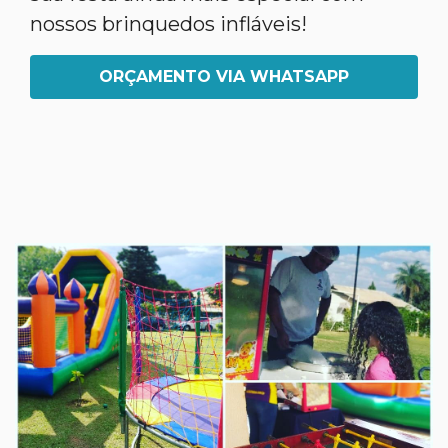
nossos brinquedos infláveis!
ORÇAMENTO VIA WHATSAPP