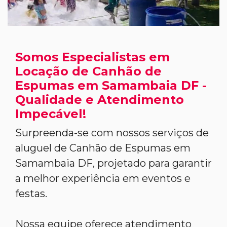
Somos Especialistas em
Locação de Canhão de
Espumas em Samambaia DF -
Qualidade e Atendimento
Impecável!
Surpreenda-se com nossos serviços de
aluguel de Canhão de Espumas em
Samambaia DF, projetado para garantir
a melhor experiência em eventos e
festas.
Nossa equipe oferece atendimento