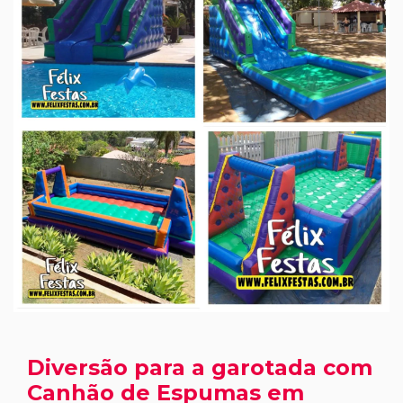
Diversão para a garotada com
Canhão de Espumas em