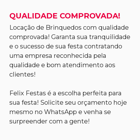
QUALIDADE COMPROVADA!
Locação de Brinquedos com qualidade
comprovada! Garanta sua tranquilidade
e o sucesso de sua festa contratando
uma empresa reconhecida pela
qualidade e bom atendimento aos
clientes!
Felix Festas é a escolha perfeita para
sua festa! Solicite seu orçamento hoje
mesmo no WhatsApp e venha se
surpreender com a gente!