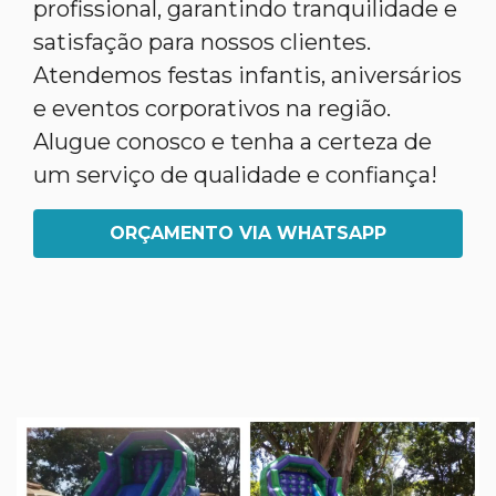
profissional, garantindo tranquilidade e
satisfação para nossos clientes.
Atendemos festas infantis, aniversários
e eventos corporativos na região.
Alugue conosco e tenha a certeza de
um serviço de qualidade e confiança!
ORÇAMENTO VIA WHATSAPP