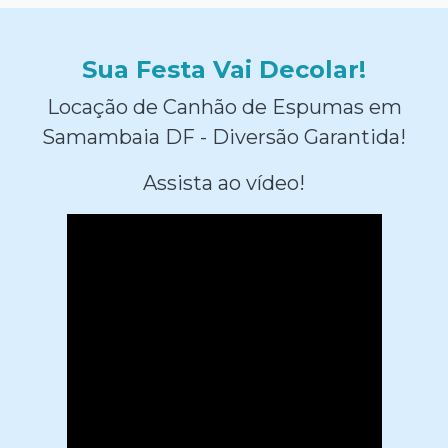
Sua Festa Vai Decolar!
Locação de Canhão de Espumas em
Samambaia DF - Diversão Garantida!
Assista ao vídeo!