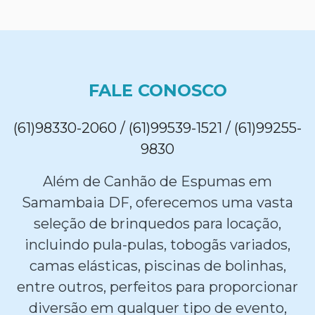
FALE CONOSCO
(61)98330-2060 / (61)99539-1521 / (61)99255-
9830
Além de Canhão de Espumas em
Samambaia DF, oferecemos uma vasta
seleção de brinquedos para locação,
incluindo pula-pulas, tobogãs variados,
camas elásticas, piscinas de bolinhas,
entre outros, perfeitos para proporcionar
diversão em qualquer tipo de evento,