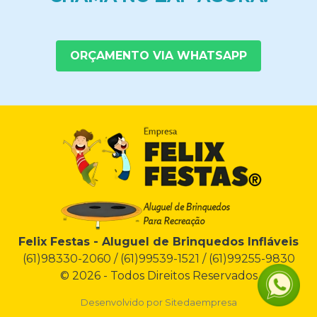
ORÇAMENTO VIA WHATSAPP
Felix Festas - Aluguel de Brinquedos Infláveis
(61)98330-2060 / (61)99539-1521 / (61)99255-9830
© 2026 - Todos Direitos Reservados
Desenvolvido por
Sitedaempresa