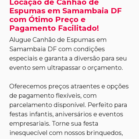
Locação de Canhão de
Espumas em Samambaia DF
com Ótimo Preço e
Pagamento Facilitado!
Alugue Canhão de Espumas em
Samambaia DF com condições
especiais e garanta a diversão para seu
evento sem ultrapassar o orçamento.
Oferecemos preços atraentes e opções
de pagamento flexíveis, com
parcelamento disponível. Perfeito para
festas infantis, aniversários e eventos
empresariais. Torne sua festa
inesquecível com nossos brinquedos,