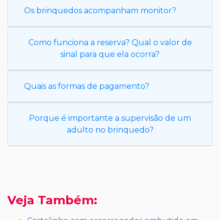
Os brinquedos acompanham monitor?
Como funciona a reserva? Qual o valor de
sinal para que ela ocorra?
Quais as formas de pagamento?
Porque é importante a supervisão de um
adulto no brinquedo?
Veja Também: