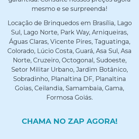
mesmo e se surpreenda!
Locação de Brinquedos em Brasília, Lago
Sul, Lago Norte, Park Way, Arniqueiras,
Águas Claras, Vicente Pires, Taguatinga,
Colorado, Lúcio Costa, Guará, Asa Sul, Asa
Norte, Cruzeiro, Octogonal, Sudoeste,
Setor Militar Urbano, Jardim Botânico,
Sobradinho, Planaltina DF, Planaltina
Goias, Ceilandia, Samambaia, Gama,
Formosa Goiás.
CHAMA NO ZAP AGORA!