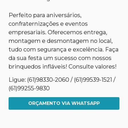
Perfeito para aniversários,
confraternizações e eventos
empresariais. Oferecemos entrega,
montagem e desmontagem no local,
tudo com segurança e excelência. Faça
da sua festa um sucesso com nossos
brinquedos infláveis! Consulte valores!
Ligue: (61)98330-2060 / (61)99539-1521 /
(61)99255-9830
ORÇAMENTO VIA WHATSAPP