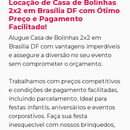
Locação de Casa de Bolinhas
2x2 em Brasília DF com Ótimo
Preço e Pagamento
Facilitado!
Alugue Casa de Bolinhas 2x2 em
Brasília DF com vantagens imperdíveis
e assegure a diversão no seu evento
sem comprometer o orçamento.
Trabalhamos com preços competitivos
e condições de pagamento facilitadas,
incluindo parcelamento. Ideal para
festas infantis, aniversários e eventos
corporativos. Faça sua festa
inesquecível com nossos brinquedos,