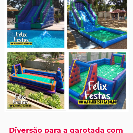
Diversão para a garotada com