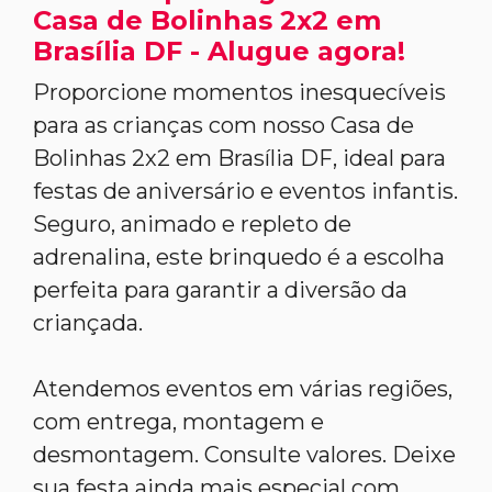
Casa de Bolinhas 2x2 em
Brasília DF - Alugue agora!
Proporcione momentos inesquecíveis
para as crianças com nosso Casa de
Bolinhas 2x2 em Brasília DF, ideal para
festas de aniversário e eventos infantis.
Seguro, animado e repleto de
adrenalina, este brinquedo é a escolha
perfeita para garantir a diversão da
criançada.
Atendemos eventos em várias regiões,
com entrega, montagem e
desmontagem. Consulte valores. Deixe
sua festa ainda mais especial com