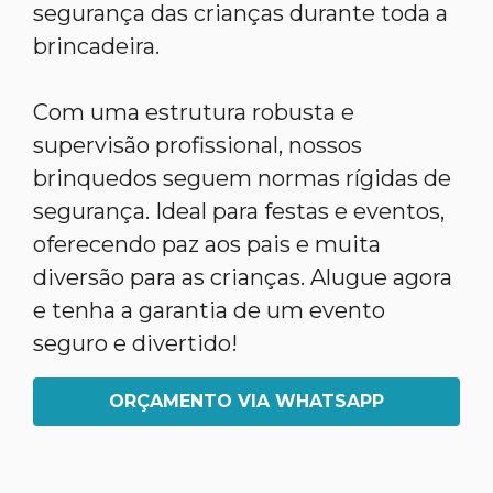
segurança das crianças durante toda a
brincadeira.
Com uma estrutura robusta e
supervisão profissional, nossos
brinquedos seguem normas rígidas de
segurança. Ideal para festas e eventos,
oferecendo paz aos pais e muita
diversão para as crianças. Alugue agora
e tenha a garantia de um evento
seguro e divertido!
ORÇAMENTO VIA WHATSAPP