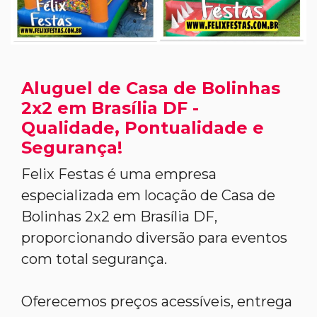
Aluguel de Casa de Bolinhas
2x2 em Brasília DF -
Qualidade, Pontualidade e
Segurança!
Felix Festas é uma empresa
especializada em locação de Casa de
Bolinhas 2x2 em Brasília DF,
proporcionando diversão para eventos
com total segurança.
Oferecemos preços acessíveis, entrega