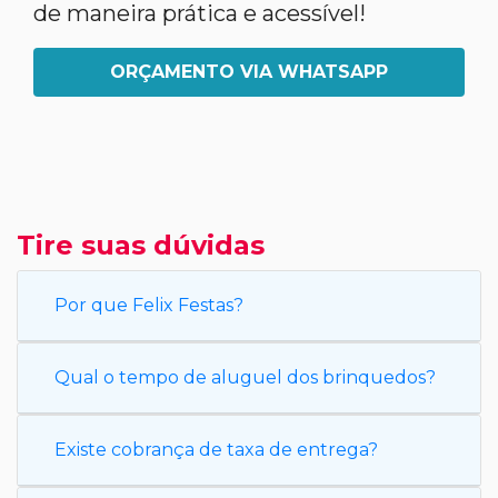
de maneira prática e acessível!
ORÇAMENTO VIA WHATSAPP
Tire suas dúvidas
Por que Felix Festas?
Qual o tempo de aluguel dos brinquedos?
Existe cobrança de taxa de entrega?