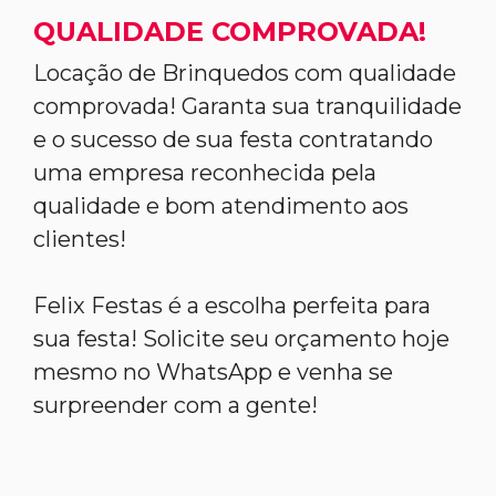
QUALIDADE COMPROVADA!
Locação de Brinquedos com qualidade
comprovada! Garanta sua tranquilidade
e o sucesso de sua festa contratando
uma empresa reconhecida pela
qualidade e bom atendimento aos
clientes!
Felix Festas é a escolha perfeita para
sua festa! Solicite seu orçamento hoje
mesmo no WhatsApp e venha se
surpreender com a gente!