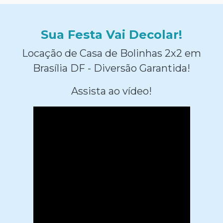
Sua Festa Vai Decolar!
Locação de Casa de Bolinhas 2x2 em
Brasília DF - Diversão Garantida!
Assista ao vídeo!