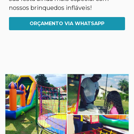
nossos brinquedos infláveis!
ORÇAMENTO VIA WHATSAPP