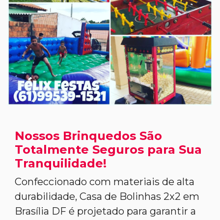
Nossos Brinquedos São
Totalmente Seguros para Sua
Tranquilidade!
Confeccionado com materiais de alta
durabilidade, Casa de Bolinhas 2x2 em
Brasília DF é projetado para garantir a