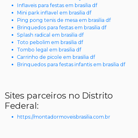
Inflaveis para festas em brasilia df
Mini park inflavel em brasilia df
Ping pong tenis de mesa em brasilia df
Brinquedos para festas em brasilia df
Splash radical em brasilia df
Toto pebolim em brasilia df
Tombo legal em brasilia df
Carrinho de picole em brasilia df
Brinquedos para festas infantis em brasilia df
Sites parceiros no Distrito
Federal:
https://montadormoveisbrasilia.com.br