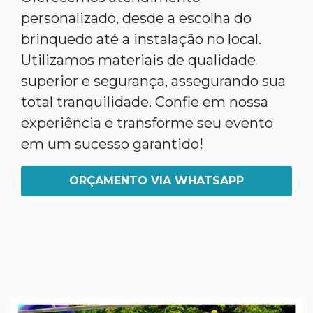
personalizado, desde a escolha do
brinquedo até a instalação no local.
Utilizamos materiais de qualidade
superior e segurança, assegurando sua
total tranquilidade. Confie em nossa
experiência e transforme seu evento
em um sucesso garantido!
ORÇAMENTO VIA WHATSAPP