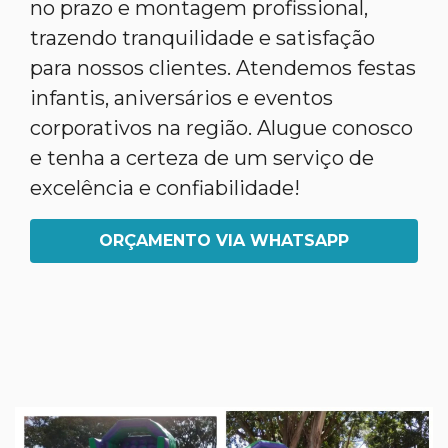
no prazo e montagem profissional,
trazendo tranquilidade e satisfação
para nossos clientes. Atendemos festas
infantis, aniversários e eventos
corporativos na região. Alugue conosco
e tenha a certeza de um serviço de
excelência e confiabilidade!
ORÇAMENTO VIA WHATSAPP