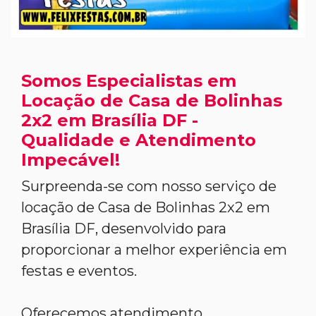
Somos Especialistas em
Locação de Casa de Bolinhas
2x2 em Brasília DF -
Qualidade e Atendimento
Impecável!
Surpreenda-se com nosso serviço de
locação de Casa de Bolinhas 2x2 em
Brasília DF, desenvolvido para
proporcionar a melhor experiência em
festas e eventos.
Oferecemos atendimento