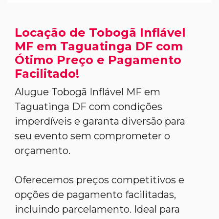
Locação de Tobogã Inflável
MF em Taguatinga DF com
Ótimo Preço e Pagamento
Facilitado!
Alugue Tobogã Inflável MF em
Taguatinga DF com condições
imperdíveis e garanta diversão para
seu evento sem comprometer o
orçamento.
Oferecemos preços competitivos e
opções de pagamento facilitadas,
incluindo parcelamento. Ideal para