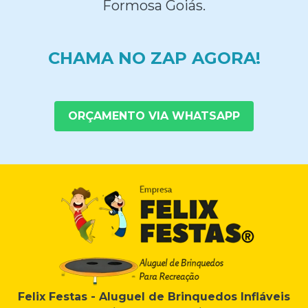
Formosa Goiás.
CHAMA NO ZAP AGORA!
ORÇAMENTO VIA WHATSAPP
Felix Festas - Aluguel de Brinquedos Infláveis