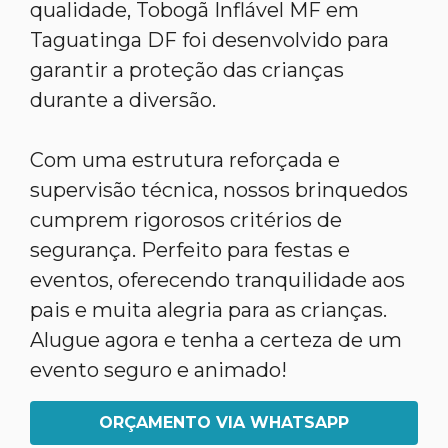
qualidade, Tobogã Inflável MF em
Taguatinga DF foi desenvolvido para
garantir a proteção das crianças
durante a diversão.
Com uma estrutura reforçada e
supervisão técnica, nossos brinquedos
cumprem rigorosos critérios de
segurança. Perfeito para festas e
eventos, oferecendo tranquilidade aos
pais e muita alegria para as crianças.
Alugue agora e tenha a certeza de um
evento seguro e animado!
ORÇAMENTO VIA WHATSAPP