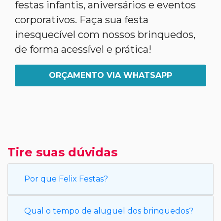
festas infantis, aniversários e eventos
corporativos. Faça sua festa
inesquecível com nossos brinquedos,
de forma acessível e prática!
ORÇAMENTO VIA WHATSAPP
Tire suas dúvidas
Por que Felix Festas?
Qual o tempo de aluguel dos brinquedos?