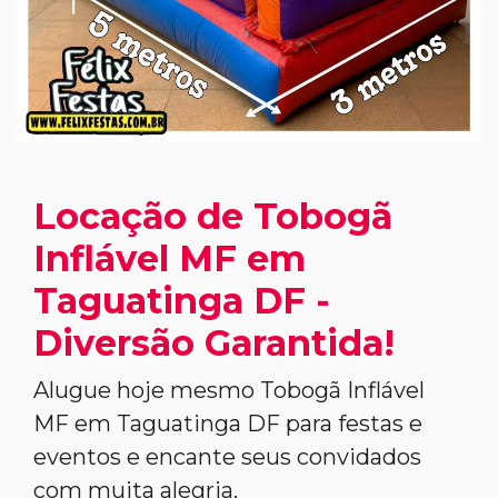
Locação de Tobogã
Inflável MF em
Taguatinga DF -
Diversão Garantida!
Alugue hoje mesmo Tobogã Inflável
MF em Taguatinga DF para festas e
eventos e encante seus convidados
com muita alegria.