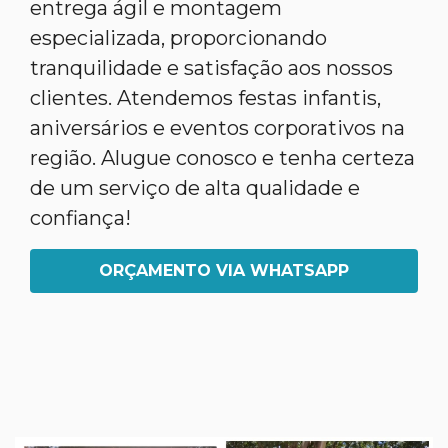
entrega ágil e montagem
especializada, proporcionando
tranquilidade e satisfação aos nossos
clientes. Atendemos festas infantis,
aniversários e eventos corporativos na
região. Alugue conosco e tenha certeza
de um serviço de alta qualidade e
confiança!
ORÇAMENTO VIA WHATSAPP