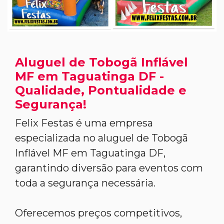
Aluguel de Tobogã Inflável
MF em Taguatinga DF -
Qualidade, Pontualidade e
Segurança!
Felix Festas é uma empresa
especializada no aluguel de Tobogã
Inflável MF em Taguatinga DF,
garantindo diversão para eventos com
toda a segurança necessária.
Oferecemos preços competitivos,