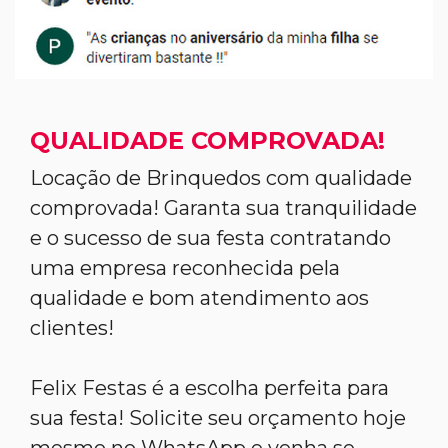
QUALIDADE COMPROVADA!
Locação de Brinquedos com qualidade
comprovada! Garanta sua tranquilidade
e o sucesso de sua festa contratando
uma empresa reconhecida pela
qualidade e bom atendimento aos
clientes!
Felix Festas é a escolha perfeita para
sua festa! Solicite seu orçamento hoje