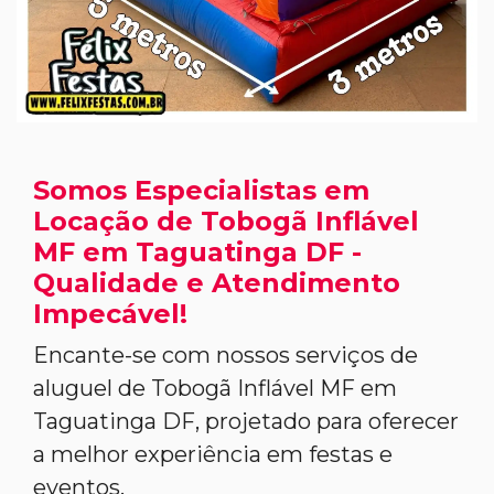
Somos Especialistas em
Locação de Tobogã Inflável
MF em Taguatinga DF -
Qualidade e Atendimento
Impecável!
Encante-se com nossos serviços de
aluguel de Tobogã Inflável MF em
Taguatinga DF, projetado para oferecer
a melhor experiência em festas e
eventos.