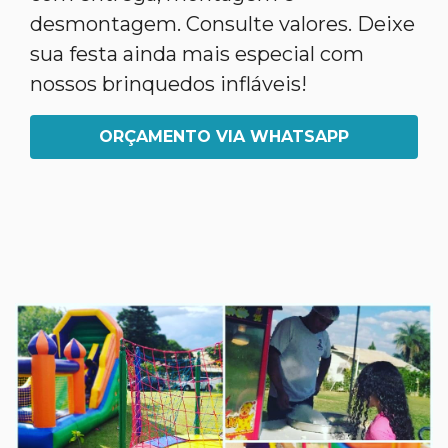
desmontagem. Consulte valores. Deixe
sua festa ainda mais especial com
nossos brinquedos infláveis!
ORÇAMENTO VIA WHATSAPP