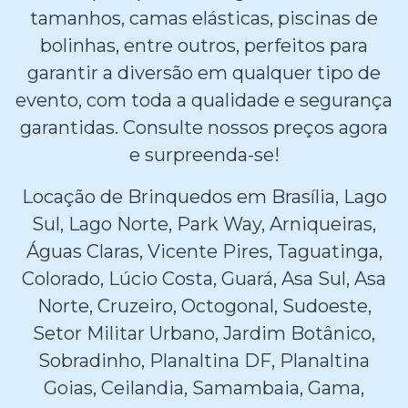
tamanhos, camas elásticas, piscinas de
bolinhas, entre outros, perfeitos para
garantir a diversão em qualquer tipo de
evento, com toda a qualidade e segurança
garantidas. Consulte nossos preços agora
e surpreenda-se!
Locação de Brinquedos em Brasília, Lago
Sul, Lago Norte, Park Way, Arniqueiras,
Águas Claras, Vicente Pires, Taguatinga,
Colorado, Lúcio Costa, Guará, Asa Sul, Asa
Norte, Cruzeiro, Octogonal, Sudoeste,
Setor Militar Urbano, Jardim Botânico,
Sobradinho, Planaltina DF, Planaltina
Goias, Ceilandia, Samambaia, Gama,