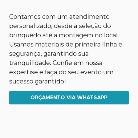
Contamos com um atendimento
personalizado, desde a seleção do
brinquedo até a montagem no local.
Usamos materiais de primeira linha e
segurança, garantindo sua
tranquilidade. Confie em nossa
expertise e faça do seu evento um
sucesso garantido!
ORÇAMENTO VIA WHATSAPP