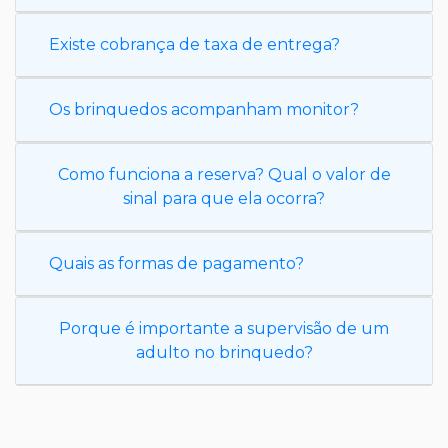
Existe cobrança de taxa de entrega?
Os brinquedos acompanham monitor?
Como funciona a reserva? Qual o valor de
sinal para que ela ocorra?
Quais as formas de pagamento?
Porque é importante a supervisão de um
adulto no brinquedo?