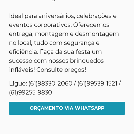
Ideal para aniversários, celebrações e
eventos corporativos. Oferecemos
entrega, montagem e desmontagem
no local, tudo com segurança e
eficiência. Faça da sua festa um
sucesso com nossos brinquedos
infláveis! Consulte preços!
Ligue: (61)98330-2060 / (61)99539-1521 /
(61)99255-9830
ORÇAMENTO VIA WHATSAPP