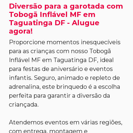
Diversão para a garotada com
Tobogã Inflável MF em
Taguatinga DF - Alugue
agora!
Proporcione momentos inesquecíveis
para as crianças com nosso Tobogã
Inflável MF em Taguatinga DF, ideal
para festas de aniversário e eventos
infantis. Seguro, animado e repleto de
adrenalina, este brinquedo é a escolha
perfeita para garantir a diversão da
criançada.
Atendemos eventos em várias regiões,
com entrega, montagem e