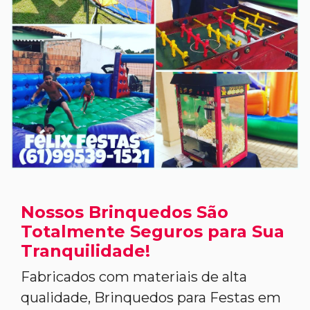
Nossos Brinquedos São
Totalmente Seguros para Sua
Tranquilidade!
Fabricados com materiais de alta
qualidade, Brinquedos para Festas em