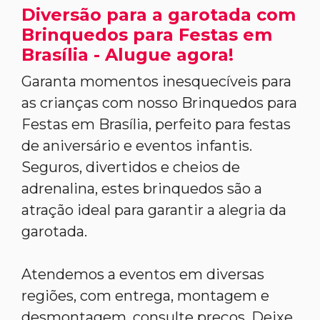
Diversão para a garotada com
Brinquedos para Festas em
Brasília - Alugue agora!
Garanta momentos inesquecíveis para
as crianças com nosso Brinquedos para
Festas em Brasília, perfeito para festas
de aniversário e eventos infantis.
Seguros, divertidos e cheios de
adrenalina, estes brinquedos são a
atração ideal para garantir a alegria da
garotada.
Atendemos a eventos em diversas
regiões, com entrega, montagem e
desmontagem, consulte preços. Deixe