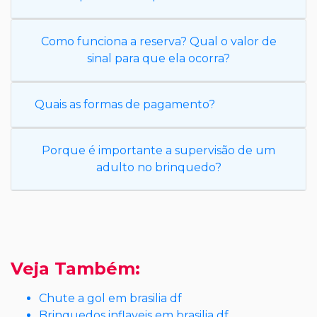
Como funciona a reserva? Qual o valor de
sinal para que ela ocorra?
Quais as formas de pagamento?
Porque é importante a supervisão de um
adulto no brinquedo?
Veja Também:
Chute a gol em brasilia df
Brinquedos inflaveis em brasilia df