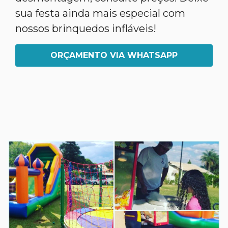
sua festa ainda mais especial com
nossos brinquedos infláveis!
ORÇAMENTO VIA WHATSAPP