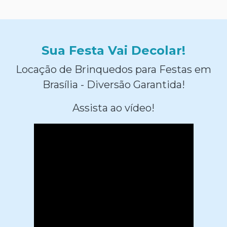
Sua Festa Vai Decolar!
Locação de Brinquedos para Festas em
Brasília - Diversão Garantida!
Assista ao vídeo!