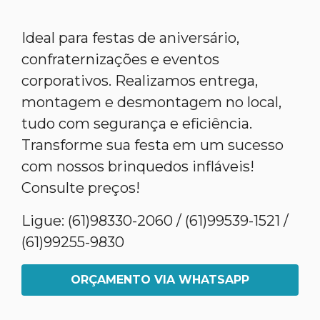
Ideal para festas de aniversário,
confraternizações e eventos
corporativos. Realizamos entrega,
montagem e desmontagem no local,
tudo com segurança e eficiência.
Transforme sua festa em um sucesso
com nossos brinquedos infláveis!
Consulte preços!
Ligue: (61)98330-2060 / (61)99539-1521 /
(61)99255-9830
ORÇAMENTO VIA WHATSAPP