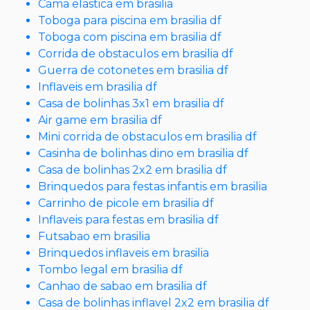
Cama elastica em brasilia
Toboga para piscina em brasilia df
Toboga com piscina em brasilia df
Corrida de obstaculos em brasilia df
Guerra de cotonetes em brasilia df
Inflaveis em brasilia df
Casa de bolinhas 3x1 em brasilia df
Air game em brasilia df
Mini corrida de obstaculos em brasilia df
Casinha de bolinhas dino em brasilia df
Casa de bolinhas 2x2 em brasilia df
Brinquedos para festas infantis em brasilia
Carrinho de picole em brasilia df
Inflaveis para festas em brasilia df
Futsabao em brasilia
Brinquedos inflaveis em brasilia
Tombo legal em brasilia df
Canhao de sabao em brasilia df
Casa de bolinhas inflavel 2x2 em brasilia df