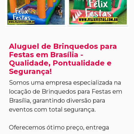
Aluguel de Brinquedos para
Festas em Brasília -
Qualidade, Pontualidade e
Segurança!
Somos uma empresa especializada na
locação de Brinquedos para Festas em
Brasília, garantindo diversão para
eventos com total segurança.
Oferecemos ótimo preço, entrega