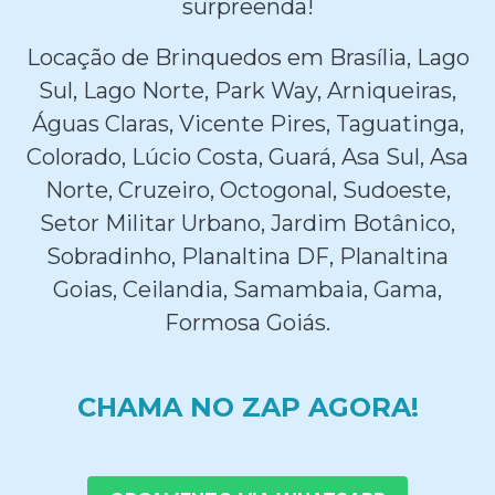
surpreenda!
Locação de Brinquedos em Brasília, Lago
Sul, Lago Norte, Park Way, Arniqueiras,
Águas Claras, Vicente Pires, Taguatinga,
Colorado, Lúcio Costa, Guará, Asa Sul, Asa
Norte, Cruzeiro, Octogonal, Sudoeste,
Setor Militar Urbano, Jardim Botânico,
Sobradinho, Planaltina DF, Planaltina
Goias, Ceilandia, Samambaia, Gama,
Formosa Goiás.
CHAMA NO ZAP AGORA!