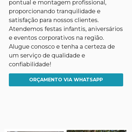
pontual e montagem profissional,
proporcionando tranquilidade e
satisfação para nossos clientes.
Atendemos festas infantis, aniversários
e eventos corporativos na região.
Alugue conosco e tenha a certeza de
um serviço de qualidade e
confiabilidade!
ORÇAMENTO VIA WHATSAPP