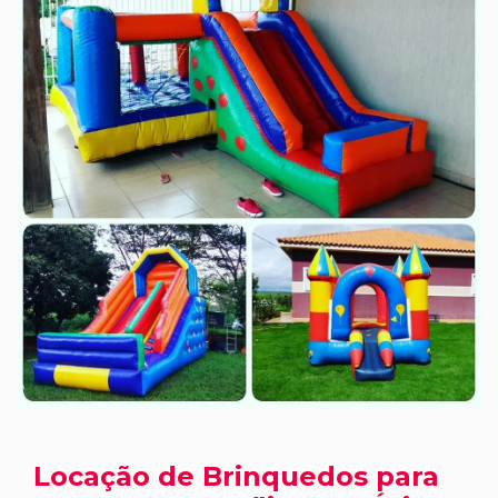
Locação de Brinquedos para