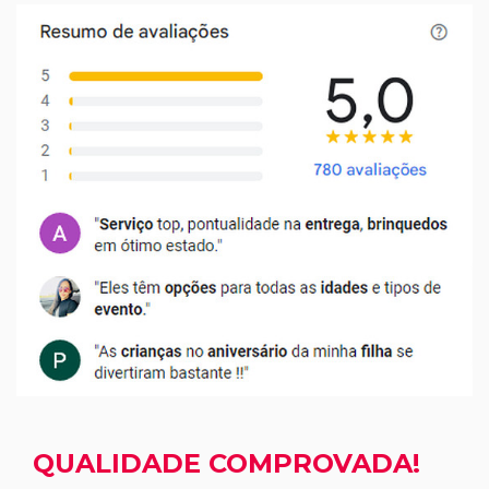
QUALIDADE COMPROVADA!