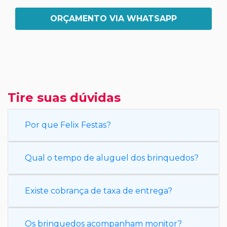
ORÇAMENTO VIA WHATSAPP
Tire suas dúvidas
Por que Felix Festas?
Qual o tempo de aluguel dos brinquedos?
Existe cobrança de taxa de entrega?
Os brinquedos acompanham monitor?