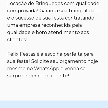
Locação de Brinquedos com qualidade
comprovada! Garanta sua tranquilidade
e o sucesso de sua festa contratando
uma empresa reconhecida pela
qualidade e bom atendimento aos
clientes!
Felix Festas é a escolha perfeita para
sua festa! Solicite seu orçamento hoje
mesmo no WhatsApp e venha se
surpreender com a gente!