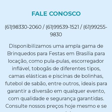
FALE CONOSCO
(61)98330-2060 / (61)99539-1521 / (61)99255-
9830
Disponibilizamos uma ampla gama de
Brinquedos para Festas em Brasília para
locação, como pula-pulas, escorregador
inflável, tobogãs de diferentes tipos,
camas elásticas e piscinas de bolinhas,
futebol de sabão, entre outros, ideais para
garantir a diversão em qualquer evento,
com qualidade e segurança garantidas.
Consulte nossos preços hoje mesmo e se