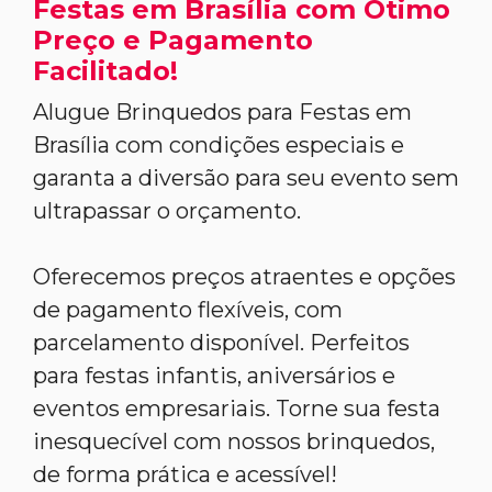
Festas em Brasília com Ótimo
Preço e Pagamento
Facilitado!
Alugue Brinquedos para Festas em
Brasília com condições especiais e
garanta a diversão para seu evento sem
ultrapassar o orçamento.
Oferecemos preços atraentes e opções
de pagamento flexíveis, com
parcelamento disponível. Perfeitos
para festas infantis, aniversários e
eventos empresariais. Torne sua festa
inesquecível com nossos brinquedos,
de forma prática e acessível!