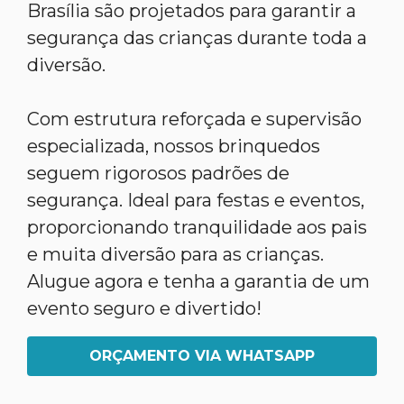
Brasília são projetados para garantir a
segurança das crianças durante toda a
diversão.
Com estrutura reforçada e supervisão
especializada, nossos brinquedos
seguem rigorosos padrões de
segurança. Ideal para festas e eventos,
proporcionando tranquilidade aos pais
e muita diversão para as crianças.
Alugue agora e tenha a garantia de um
evento seguro e divertido!
ORÇAMENTO VIA WHATSAPP