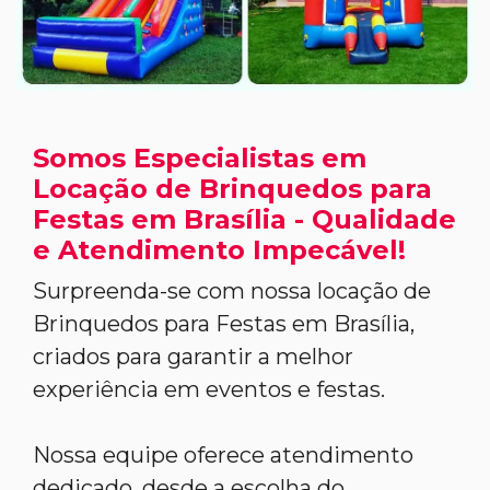
Somos Especialistas em
Locação de Brinquedos para
Festas em Brasília - Qualidade
e Atendimento Impecável!
Surpreenda-se com nossa locação de
Brinquedos para Festas em Brasília,
criados para garantir a melhor
experiência em eventos e festas.
Nossa equipe oferece atendimento
dedicado, desde a escolha do