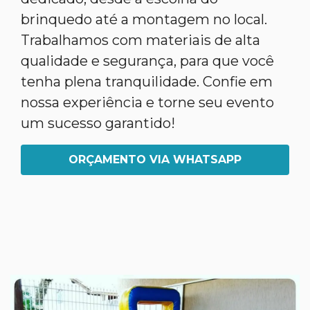
brinquedo até a montagem no local.
Trabalhamos com materiais de alta
qualidade e segurança, para que você
tenha plena tranquilidade. Confie em
nossa experiência e torne seu evento
um sucesso garantido!
ORÇAMENTO VIA WHATSAPP