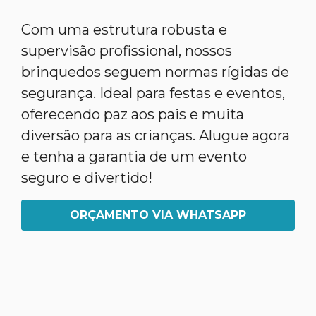
Com uma estrutura robusta e
supervisão profissional, nossos
brinquedos seguem normas rígidas de
segurança. Ideal para festas e eventos,
oferecendo paz aos pais e muita
diversão para as crianças. Alugue agora
e tenha a garantia de um evento
seguro e divertido!
ORÇAMENTO VIA WHATSAPP