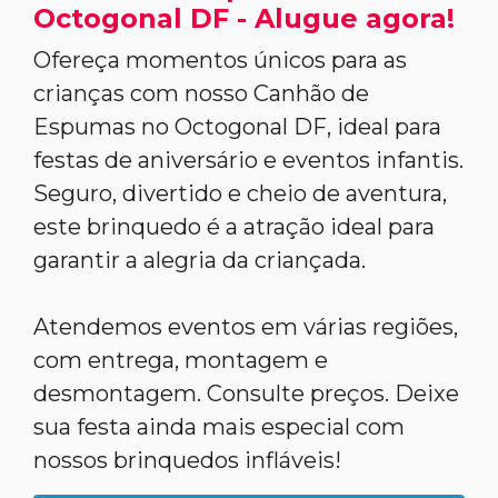
Octogonal DF - Alugue agora!
Ofereça momentos únicos para as
crianças com nosso Canhão de
Espumas no Octogonal DF, ideal para
festas de aniversário e eventos infantis.
Seguro, divertido e cheio de aventura,
este brinquedo é a atração ideal para
garantir a alegria da criançada.
Atendemos eventos em várias regiões,
com entrega, montagem e
desmontagem. Consulte preços. Deixe
sua festa ainda mais especial com
nossos brinquedos infláveis!