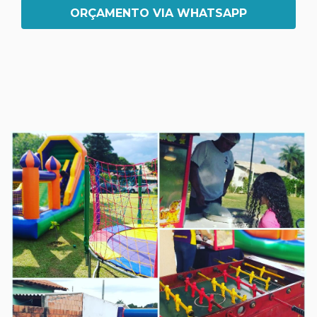
ORÇAMENTO VIA WHATSAPP