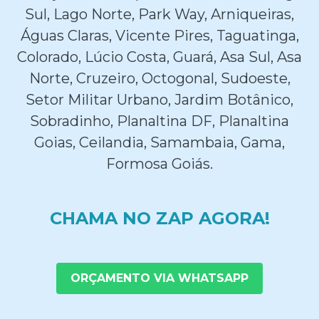
Sul, Lago Norte, Park Way, Arniqueiras,
Águas Claras, Vicente Pires, Taguatinga,
Colorado, Lúcio Costa, Guará, Asa Sul, Asa
Norte, Cruzeiro, Octogonal, Sudoeste,
Setor Militar Urbano, Jardim Botânico,
Sobradinho, Planaltina DF, Planaltina
Goias, Ceilandia, Samambaia, Gama,
Formosa Goiás.
CHAMA NO ZAP AGORA!
ORÇAMENTO VIA WHATSAPP