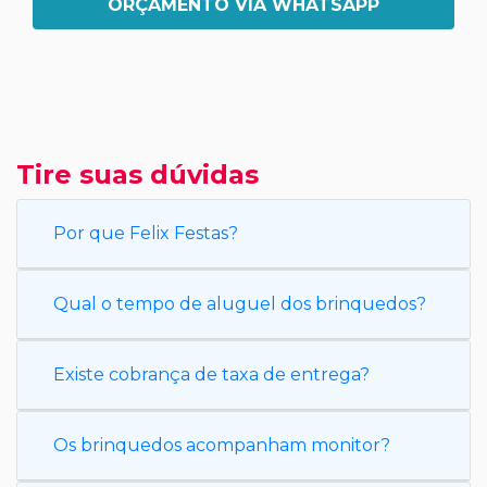
ORÇAMENTO VIA WHATSAPP
Tire suas dúvidas
Por que Felix Festas?
Qual o tempo de aluguel dos brinquedos?
Existe cobrança de taxa de entrega?
Os brinquedos acompanham monitor?