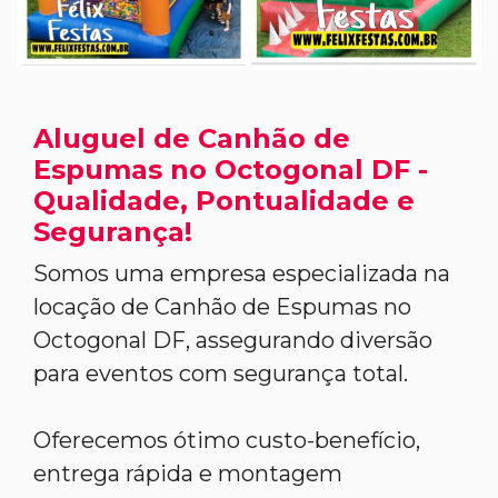
Aluguel de Canhão de
Espumas no Octogonal DF -
Qualidade, Pontualidade e
Segurança!
Somos uma empresa especializada na
locação de Canhão de Espumas no
Octogonal DF, assegurando diversão
para eventos com segurança total.
Oferecemos ótimo custo-benefício,
entrega rápida e montagem