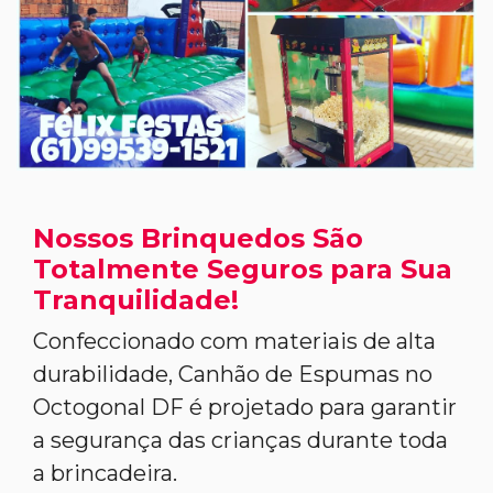
Nossos Brinquedos São
Totalmente Seguros para Sua
Tranquilidade!
Confeccionado com materiais de alta
durabilidade, Canhão de Espumas no
Octogonal DF é projetado para garantir
a segurança das crianças durante toda
a brincadeira.