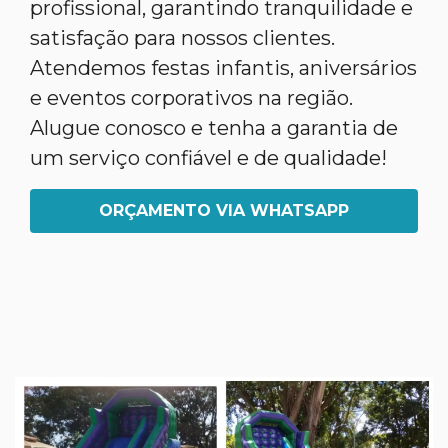
profissional, garantindo tranquilidade e
satisfação para nossos clientes.
Atendemos festas infantis, aniversários
e eventos corporativos na região.
Alugue conosco e tenha a garantia de
um serviço confiável e de qualidade!
ORÇAMENTO VIA WHATSAPP