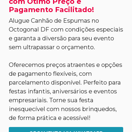
com Ótimo Preço e
Pagamento Facilitado!
Alugue Canhão de Espumas no
Octogonal DF com condições especiais
e garanta a diversão para seu evento
sem ultrapassar o orçamento.
Oferecemos preços atraentes e opções
de pagamento flexíveis, com
parcelamento disponível. Perfeito para
festas infantis, aniversários e eventos
empresariais. Torne sua festa
inesquecível com nossos brinquedos,
de forma prática e acessível!