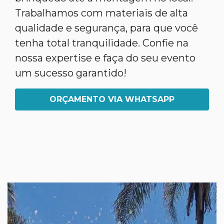
Trabalhamos com materiais de alta
qualidade e segurança, para que você
tenha total tranquilidade. Confie na
nossa expertise e faça do seu evento
um sucesso garantido!
ORÇAMENTO VIA WHATSAPP