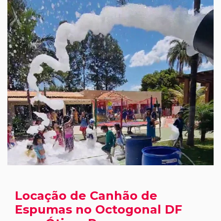
Locação de Canhão de
Espumas no Octogonal DF