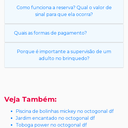
Como funciona a reserva? Qual o valor de
sinal para que ela ocorra?
Quais as formas de pagamento?
Porque é importante a supervisão de um
adulto no brinquedo?
Veja Também:
Piscina de bolinhas mickey no octogonal df
Jardim encantado no octogonal df
Toboga power no octogonal df