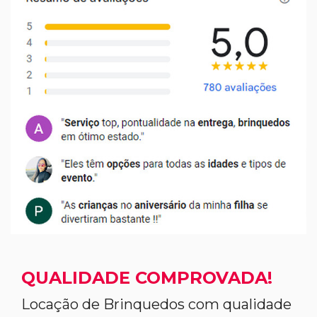
QUALIDADE COMPROVADA!
Locação de Brinquedos com qualidade