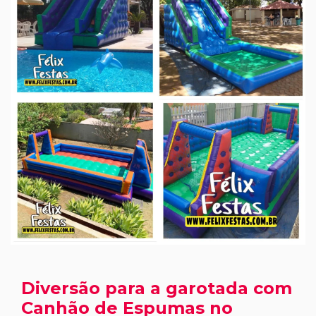
Diversão para a garotada com
Canhão de Espumas no