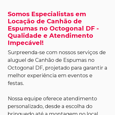
Somos Especialistas em
Locação de Canhão de
Espumas no Octogonal DF -
Qualidade e Atendimento
Impecável!
Surpreenda-se com nossos serviços de
aluguel de Canhão de Espumas no
Octogonal DF, projetado para garantir a
melhor experiência em eventos e
festas.
Nossa equipe oferece atendimento
personalizado, desde a escolha do
brinquedo até a montagem no local.