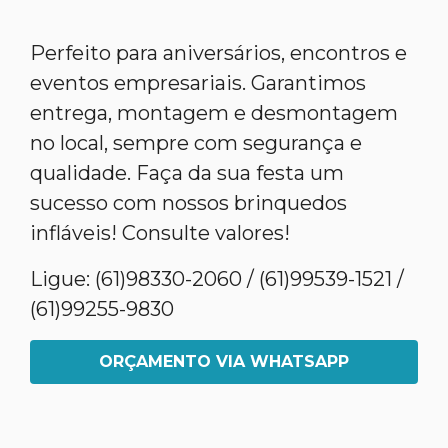
Perfeito para aniversários, encontros e
eventos empresariais. Garantimos
entrega, montagem e desmontagem
no local, sempre com segurança e
qualidade. Faça da sua festa um
sucesso com nossos brinquedos
infláveis! Consulte valores!
Ligue: (61)98330-2060 / (61)99539-1521 /
(61)99255-9830
ORÇAMENTO VIA WHATSAPP