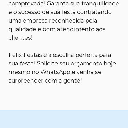
comprovada! Garanta sua tranquilidade
e o sucesso de sua festa contratando
uma empresa reconhecida pela
qualidade e bom atendimento aos
clientes!
Felix Festas é a escolha perfeita para
sua festa! Solicite seu orçamento hoje
mesmo no WhatsApp e venha se
surpreender com a gente!