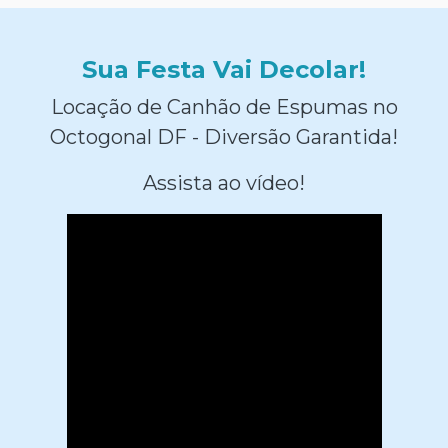
Sua Festa Vai Decolar!
Locação de Canhão de Espumas no
Octogonal DF - Diversão Garantida!
Assista ao vídeo!