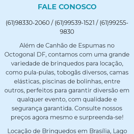
FALE CONOSCO
(61)98330-2060 / (61)99539-1521 / (61)99255-
9830
Além de Canhão de Espumas no
Octogonal DF, contamos com uma grande
variedade de brinquedos para locação,
como pula-pulas, tobogãs diversos, camas
elásticas, piscinas de bolinhas, entre
outros, perfeitos para garantir diversão em
qualquer evento, com qualidade e
segurança garantida. Consulte nossos
preços agora mesmo e surpreenda-se!
Locação de Brinquedos em Brasília, Lago