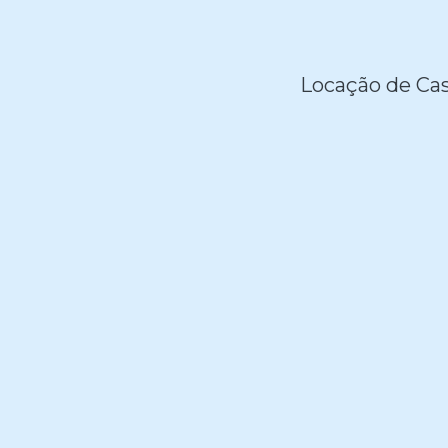
Locação de Cas