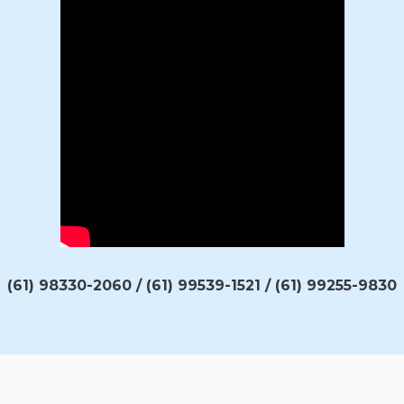
(61) 98330-2060 / (61) 99539-1521 / (61) 99255-9830