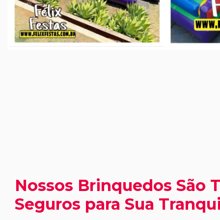
Nossos Brinquedos São 
Seguros para Sua Tranqui