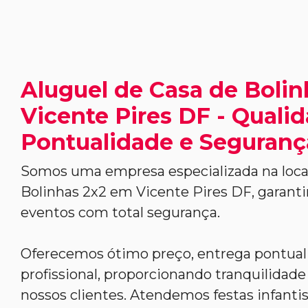
Aluguel de Casa de Boli
Vicente Pires DF - Qualid
Pontualidade e Seguranç
Somos uma empresa especializada na loca
Bolinhas 2x2 em Vicente Pires DF, garanti
eventos com total segurança.
Oferecemos ótimo preço, entrega pontua
profissional, proporcionando tranquilidade 
nossos clientes. Atendemos festas infantis,