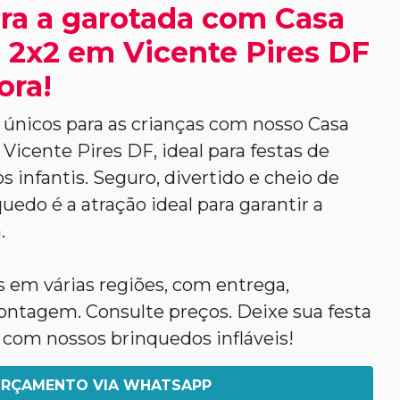
ra a garotada com Casa
 2x2 em Vicente Pires DF
ora!
nicos para as crianças com nosso Casa
Vicente Pires DF, ideal para festas de
s infantis. Seguro, divertido e cheio de
uedo é a atração ideal para garantir a
.
em várias regiões, com entrega,
tagem. Consulte preços. Deixe sua festa
 com nossos brinquedos infláveis!
RÇAMENTO VIA WHATSAPP