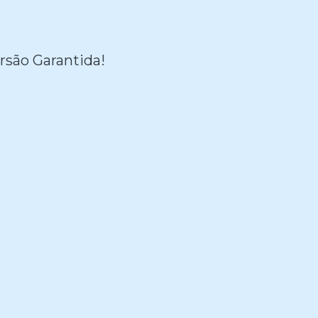
rsão Garantida!