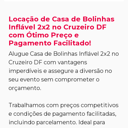
Locação de Casa de Bolinhas
Inflável 2x2 no Cruzeiro DF
com Ótimo Preço e
Pagamento Facilitado!
Alugue Casa de Bolinhas Inflável 2x2 no
Cruzeiro DF com vantagens
imperdíveis e assegure a diversão no
seu evento sem comprometer o
orçamento.
Trabalhamos com preços competitivos
e condições de pagamento facilitadas,
incluindo parcelamento. Ideal para