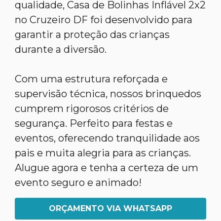
qualidade, Casa de Bolinhas Inflável 2x2
no Cruzeiro DF foi desenvolvido para
garantir a proteção das crianças
durante a diversão.
Com uma estrutura reforçada e
supervisão técnica, nossos brinquedos
cumprem rigorosos critérios de
segurança. Perfeito para festas e
eventos, oferecendo tranquilidade aos
pais e muita alegria para as crianças.
Alugue agora e tenha a certeza de um
evento seguro e animado!
ORÇAMENTO VIA WHATSAPP