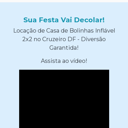
Sua Festa Vai Decolar!
Locação de Casa de Bolinhas Inflável
2x2 no Cruzeiro DF - Diversão
Garantida!
Assista ao vídeo!