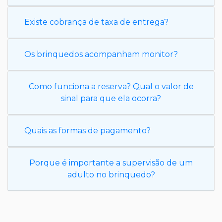
Existe cobrança de taxa de entrega?
Os brinquedos acompanham monitor?
Como funciona a reserva? Qual o valor de
sinal para que ela ocorra?
Quais as formas de pagamento?
Porque é importante a supervisão de um
adulto no brinquedo?