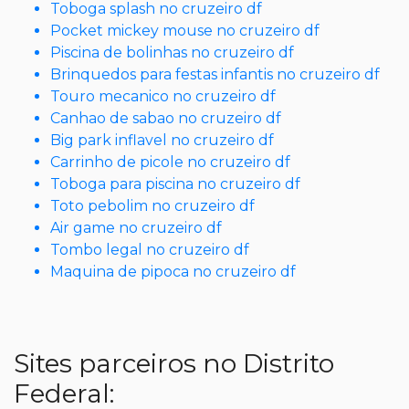
Toboga splash no cruzeiro df
Pocket mickey mouse no cruzeiro df
Piscina de bolinhas no cruzeiro df
Brinquedos para festas infantis no cruzeiro df
Touro mecanico no cruzeiro df
Canhao de sabao no cruzeiro df
Big park inflavel no cruzeiro df
Carrinho de picole no cruzeiro df
Toboga para piscina no cruzeiro df
Toto pebolim no cruzeiro df
Air game no cruzeiro df
Tombo legal no cruzeiro df
Maquina de pipoca no cruzeiro df
Sites parceiros no Distrito
Federal: