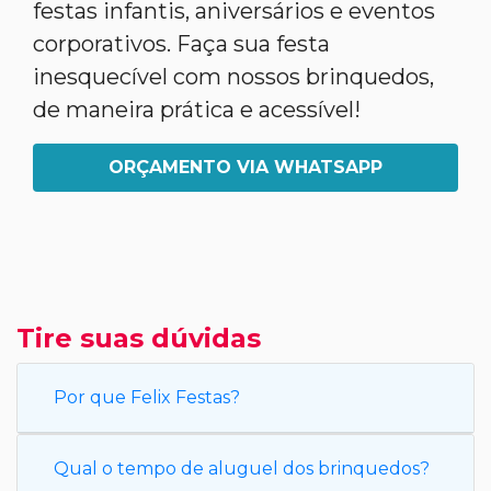
festas infantis, aniversários e eventos
corporativos. Faça sua festa
inesquecível com nossos brinquedos,
de maneira prática e acessível!
ORÇAMENTO VIA WHATSAPP
Tire suas dúvidas
Por que Felix Festas?
Qual o tempo de aluguel dos brinquedos?