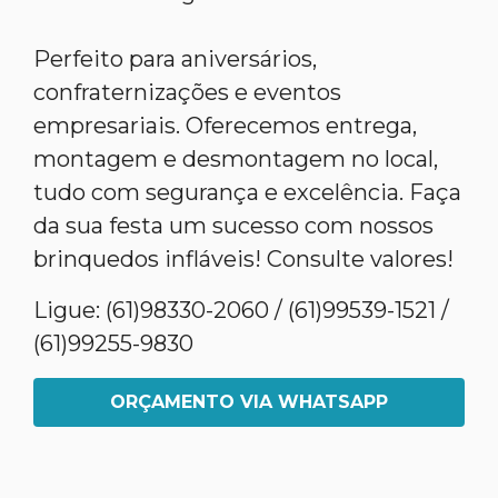
Perfeito para aniversários,
confraternizações e eventos
empresariais. Oferecemos entrega,
montagem e desmontagem no local,
tudo com segurança e excelência. Faça
da sua festa um sucesso com nossos
brinquedos infláveis! Consulte valores!
Ligue: (61)98330-2060 / (61)99539-1521 /
(61)99255-9830
ORÇAMENTO VIA WHATSAPP