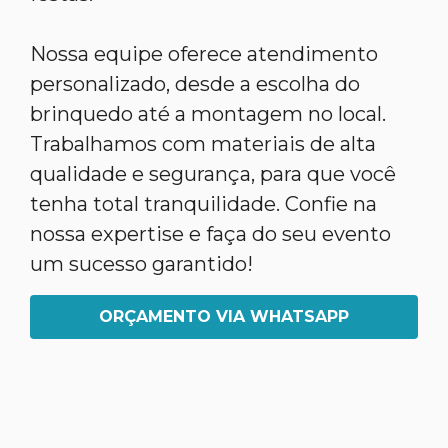
Nossa equipe oferece atendimento
personalizado, desde a escolha do
brinquedo até a montagem no local.
Trabalhamos com materiais de alta
qualidade e segurança, para que você
tenha total tranquilidade. Confie na
nossa expertise e faça do seu evento
um sucesso garantido!
ORÇAMENTO VIA WHATSAPP