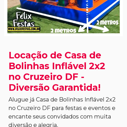
Locação de Casa de
Bolinhas Inflável 2x2
no Cruzeiro DF -
Diversão Garantida!
Alugue já Casa de Bolinhas Inflável 2x2
no Cruzeiro DF para festas e eventos e
encante seus convidados com muita
diversão e alegria.