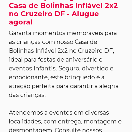
Casa de Bolinhas Inflável 2x2
no Cruzeiro DF - Alugue
agora!
Garanta momentos memoráveis para
as crianças com nosso Casa de
Bolinhas Inflável 2x2 no Cruzeiro DF,
ideal para festas de aniversário e
eventos infantis. Seguro, divertido e
emocionante, este brinquedo é a
atração perfeita para garantir a alegria
das crianças.
Atendemos a eventos em diversas
localidades, com entrega, montagem e
desmontagem. Consulte nossos