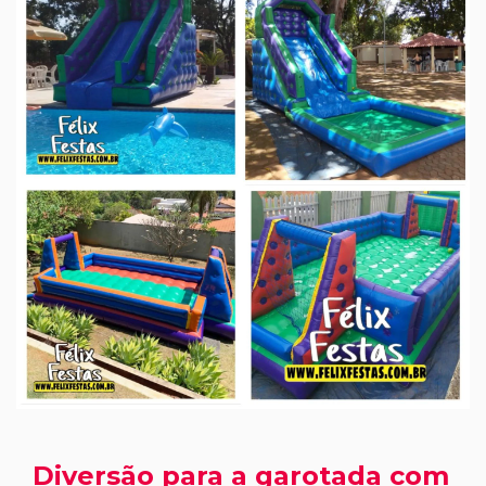
Diversão para a garotada com