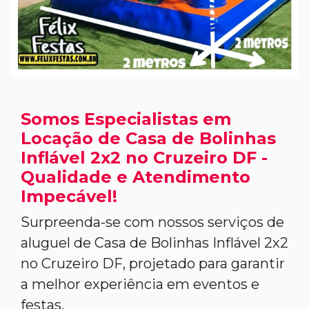
Somos Especialistas em
Locação de Casa de Bolinhas
Inflável 2x2 no Cruzeiro DF -
Qualidade e Atendimento
Impecável!
Surpreenda-se com nossos serviços de
aluguel de Casa de Bolinhas Inflável 2x2
no Cruzeiro DF, projetado para garantir
a melhor experiência em eventos e
festas.