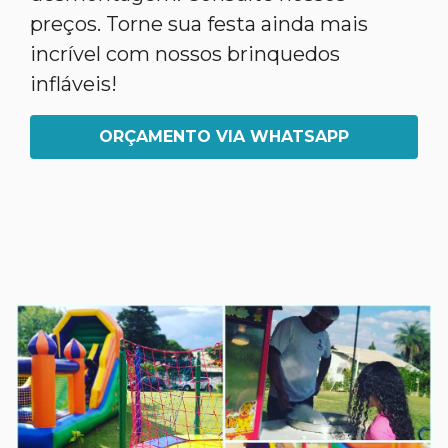
preços. Torne sua festa ainda mais
incrível com nossos brinquedos
infláveis!
ORÇAMENTO VIA WHATSAPP