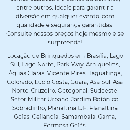
entre outros, ideais para garantir a
diversão em qualquer evento, com
qualidade e segurança garantidas.
Consulte nossos preços hoje mesmo e se
surpreenda!
Locação de Brinquedos em Brasília, Lago
Sul, Lago Norte, Park Way, Arniqueiras,
Águas Claras, Vicente Pires, Taguatinga,
Colorado, Lúcio Costa, Guará, Asa Sul, Asa
Norte, Cruzeiro, Octogonal, Sudoeste,
Setor Militar Urbano, Jardim Botânico,
Sobradinho, Planaltina DF, Planaltina
Goias, Ceilandia, Samambaia, Gama,
Formosa Goiás.