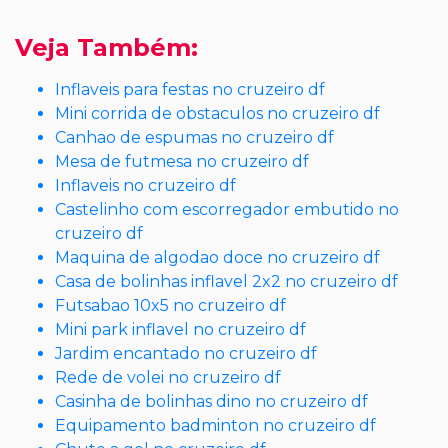
Veja Também:
Inflaveis para festas no cruzeiro df
Mini corrida de obstaculos no cruzeiro df
Canhao de espumas no cruzeiro df
Mesa de futmesa no cruzeiro df
Inflaveis no cruzeiro df
Castelinho com escorregador embutido no
cruzeiro df
Maquina de algodao doce no cruzeiro df
Casa de bolinhas inflavel 2x2 no cruzeiro df
Futsabao 10x5 no cruzeiro df
Mini park inflavel no cruzeiro df
Jardim encantado no cruzeiro df
Rede de volei no cruzeiro df
Casinha de bolinhas dino no cruzeiro df
Equipamento badminton no cruzeiro df