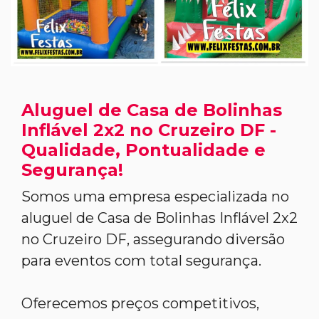
Aluguel de Casa de Bolinhas
Inflável 2x2 no Cruzeiro DF -
Qualidade, Pontualidade e
Segurança!
Somos uma empresa especializada no
aluguel de Casa de Bolinhas Inflável 2x2
no Cruzeiro DF, assegurando diversão
para eventos com total segurança.
Oferecemos preços competitivos,