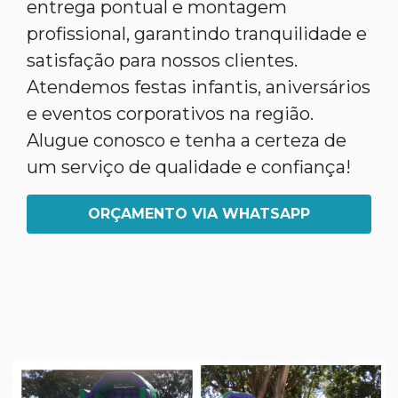
entrega pontual e montagem
profissional, garantindo tranquilidade e
satisfação para nossos clientes.
Atendemos festas infantis, aniversários
e eventos corporativos na região.
Alugue conosco e tenha a certeza de
um serviço de qualidade e confiança!
ORÇAMENTO VIA WHATSAPP