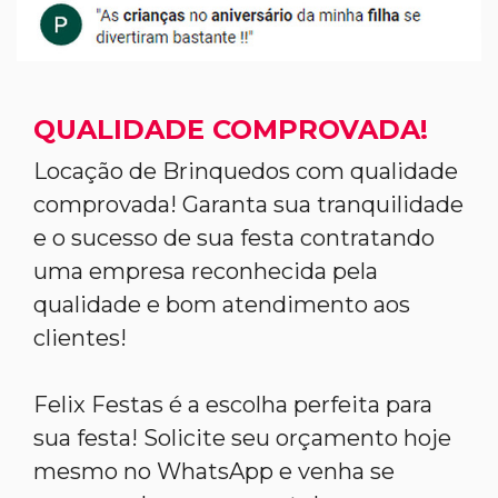
QUALIDADE COMPROVADA!
Locação de Brinquedos com qualidade
comprovada! Garanta sua tranquilidade
e o sucesso de sua festa contratando
uma empresa reconhecida pela
qualidade e bom atendimento aos
clientes!
Felix Festas é a escolha perfeita para
sua festa! Solicite seu orçamento hoje
mesmo no WhatsApp e venha se