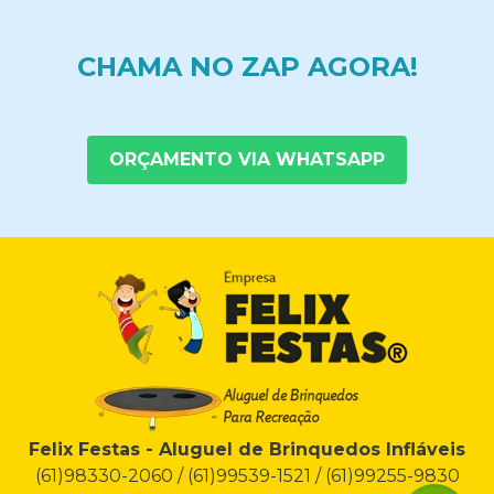
CHAMA NO ZAP AGORA!
ORÇAMENTO VIA WHATSAPP
Felix Festas - Aluguel de Brinquedos Infláveis
(61)98330-2060 / (61)99539-1521 / (61)99255-9830