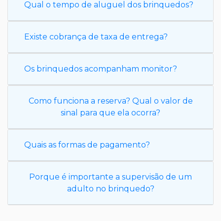
Qual o tempo de aluguel dos brinquedos?
Existe cobrança de taxa de entrega?
Os brinquedos acompanham monitor?
Como funciona a reserva? Qual o valor de
sinal para que ela ocorra?
Quais as formas de pagamento?
Porque é importante a supervisão de um
adulto no brinquedo?