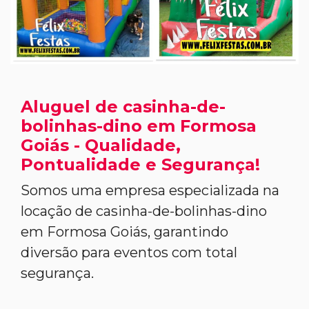
Aluguel de casinha-de-
bolinhas-dino em Formosa
Goiás - Qualidade,
Pontualidade e Segurança!
Somos uma empresa especializada na
locação de casinha-de-bolinhas-dino
em Formosa Goiás, garantindo
diversão para eventos com total
segurança.