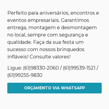
Perfeito para aniversários, encontros e
eventos empresariais. Garantimos
entrega, montagem e desmontagem
no local, sempre com segurança e
qualidade. Faça da sua festa um
sucesso com nossos brinquedos
infláveis! Consulte valores!
Ligue: (61)98330-2060 / (61)99539-1521 /
(61)99255-9830
ORÇAMENTO VIA WHATSAPP