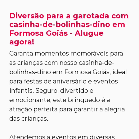
Diversão para a garotada com
casinha-de-bolinhas-dino em
Formosa Goiás - Alugue
agora!
Garanta momentos memoráveis para
as crianças com nosso casinha-de-
bolinhas-dino em Formosa Goiás, ideal
para festas de aniversário e eventos
infantis. Seguro, divertido e
emocionante, este brinquedo é a
atração perfeita para garantir a alegria
das crianças.
Atendemos a eventos em diversas