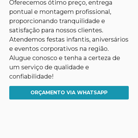
Oferecemos ótimo preço, entrega
pontual e montagem profissional,
proporcionando tranquilidade e
satisfação para nossos clientes.
Atendemos festas infantis, aniversários
e eventos corporativos na região.
Alugue conosco e tenha a certeza de
um serviço de qualidade e
confiabilidade!
ORÇAMENTO VIA WHATSAPP