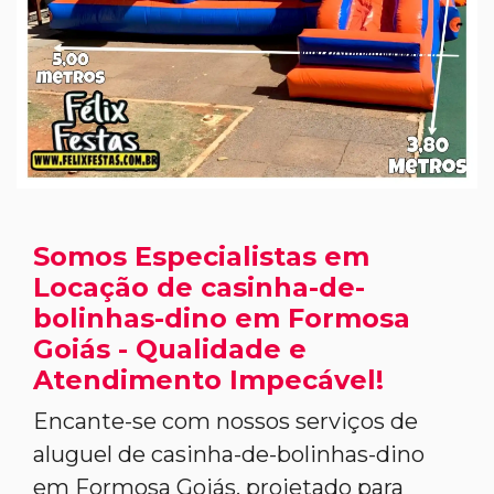
Somos Especialistas em
Locação de casinha-de-
bolinhas-dino em Formosa
Goiás - Qualidade e
Atendimento Impecável!
Encante-se com nossos serviços de
aluguel de casinha-de-bolinhas-dino
em Formosa Goiás, projetado para