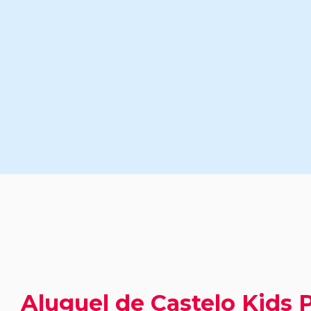
Aluguel de Castelo Kids 