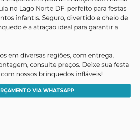
ula no Lago Norte DF, perfeito para festas
ntos infantis. Seguro, divertido e cheio de
nquedo é a atração ideal para garantir a
s em diversas regiões, com entrega,
tagem, consulte preços. Deixe sua festa
 com nossos brinquedos infláveis!
RÇAMENTO VIA WHATSAPP