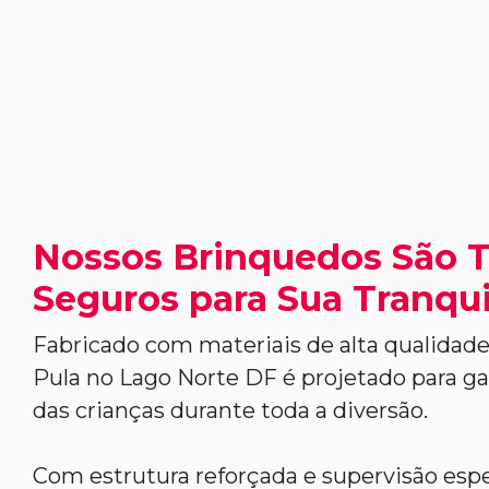
Nossos Brinquedos São 
Seguros para Sua Tranqui
Fabricado com materiais de alta qualidade
Pula no Lago Norte DF é projetado para ga
das crianças durante toda a diversão.
Com estrutura reforçada e supervisão espe