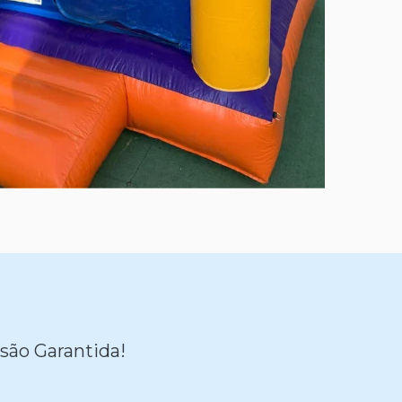
são Garantida!