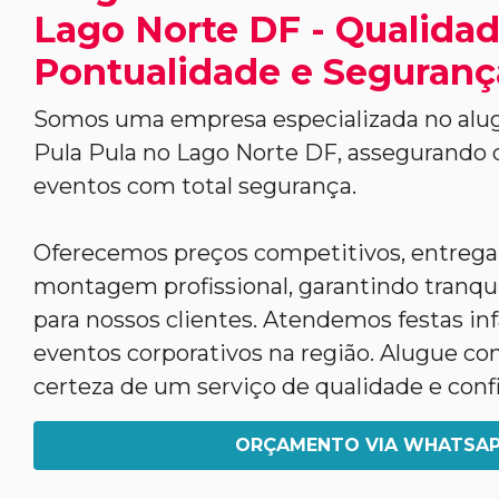
Lago Norte DF - Qualidad
Pontualidade e Seguranç
Somos uma empresa especializada no alug
Pula Pula no Lago Norte DF, assegurando 
eventos com total segurança.
Oferecemos preços competitivos, entrega
montagem profissional, garantindo tranqui
para nossos clientes. Atendemos festas infa
eventos corporativos na região. Alugue co
certeza de um serviço de qualidade e conf
ORÇAMENTO VIA WHATSA