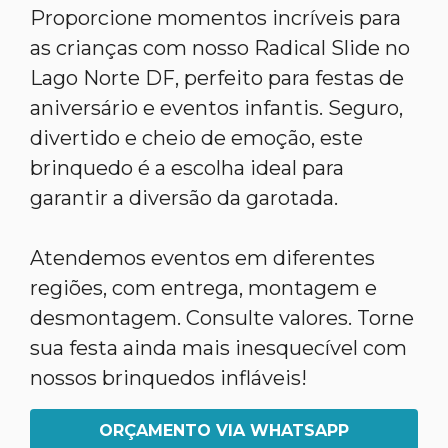
Proporcione momentos incríveis para
as crianças com nosso Radical Slide no
Lago Norte DF, perfeito para festas de
aniversário e eventos infantis. Seguro,
divertido e cheio de emoção, este
brinquedo é a escolha ideal para
garantir a diversão da garotada.
Atendemos eventos em diferentes
regiões, com entrega, montagem e
desmontagem. Consulte valores. Torne
sua festa ainda mais inesquecível com
nossos brinquedos infláveis!
ORÇAMENTO VIA WHATSAPP