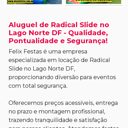
Aluguel de Radical Slide no
Lago Norte DF - Qualidade,
Pontualidade e Segurança!
Felix Festas é uma empresa
especializada em locação de Radical
Slide no Lago Norte DF,
proporcionando diversão para eventos
com total segurança.
Oferecemos preços acessíveis, entrega
no prazo e montagem profissional,
trazendo tranquilidade e satisfação