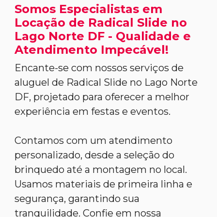
Somos Especialistas em
Locação de Radical Slide no
Lago Norte DF - Qualidade e
Atendimento Impecável!
Encante-se com nossos serviços de
aluguel de Radical Slide no Lago Norte
DF, projetado para oferecer a melhor
experiência em festas e eventos.
Contamos com um atendimento
personalizado, desde a seleção do
brinquedo até a montagem no local.
Usamos materiais de primeira linha e
segurança, garantindo sua
tranquilidade. Confie em nossa