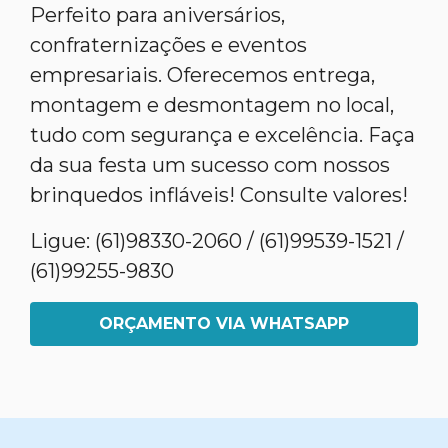
Perfeito para aniversários,
confraternizações e eventos
empresariais. Oferecemos entrega,
montagem e desmontagem no local,
tudo com segurança e excelência. Faça
da sua festa um sucesso com nossos
brinquedos infláveis! Consulte valores!
Ligue: (61)98330-2060 / (61)99539-1521 /
(61)99255-9830
ORÇAMENTO VIA WHATSAPP