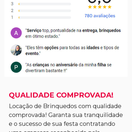
QUALIDADE COMPROVADA!
Locação de Brinquedos com qualidade
comprovada! Garanta sua tranquilidade
e o sucesso de sua festa contratando