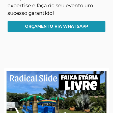
expertise e faça do seu evento um
sucesso garantido!
ORÇAMENTO VIA WHATSAPP