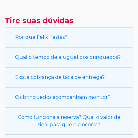
Tire suas dúvidas
Por que Felix Festas?
Qual o tempo de aluguel dos brinquedos?
Existe cobrança de taxa de entrega?
Os brinquedos acompanham monitor?
Como funciona a reserva? Qual o valor de
sinal para que ela ocorra?