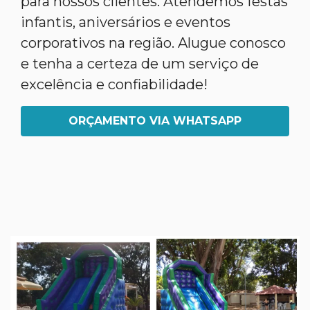
para nossos clientes. Atendemos festas
infantis, aniversários e eventos
corporativos na região. Alugue conosco
e tenha a certeza de um serviço de
excelência e confiabilidade!
ORÇAMENTO VIA WHATSAPP