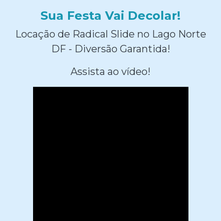
Sua Festa Vai Decolar!
Locação de Radical Slide no Lago Norte
DF - Diversão Garantida!
Assista ao vídeo!