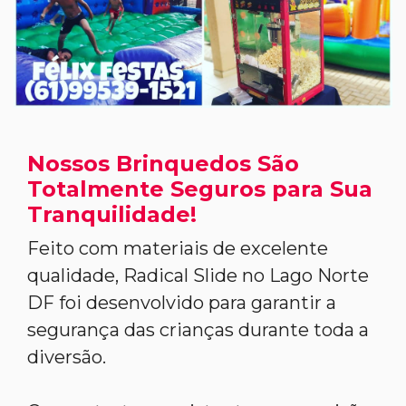
Nossos Brinquedos São
Totalmente Seguros para Sua
Tranquilidade!
Feito com materiais de excelente
qualidade, Radical Slide no Lago Norte
DF foi desenvolvido para garantir a
segurança das crianças durante toda a
diversão.