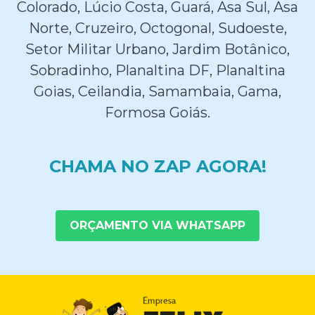
Colorado, Lúcio Costa, Guará, Asa Sul, Asa
Norte, Cruzeiro, Octogonal, Sudoeste,
Setor Militar Urbano, Jardim Botânico,
Sobradinho, Planaltina DF, Planaltina
Goias, Ceilandia, Samambaia, Gama,
Formosa Goiás.
CHAMA NO ZAP AGORA!
ORÇAMENTO VIA WHATSAPP