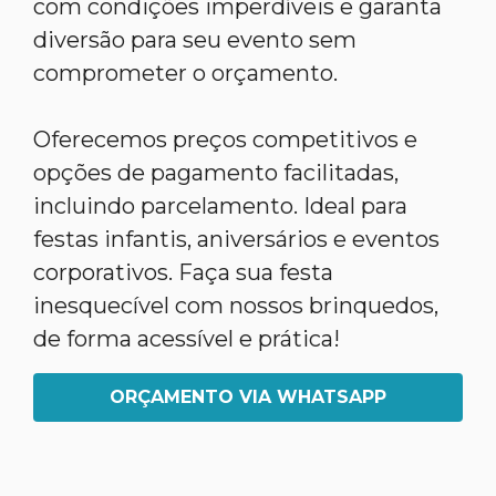
com condições imperdíveis e garanta
diversão para seu evento sem
comprometer o orçamento.
Oferecemos preços competitivos e
opções de pagamento facilitadas,
incluindo parcelamento. Ideal para
festas infantis, aniversários e eventos
corporativos. Faça sua festa
inesquecível com nossos brinquedos,
de forma acessível e prática!
ORÇAMENTO VIA WHATSAPP