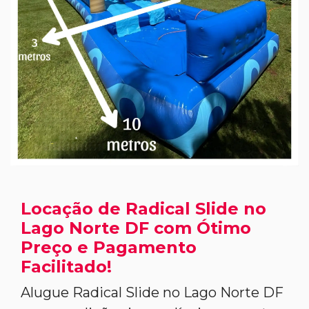
Locação de Radical Slide no
Lago Norte DF com Ótimo
Preço e Pagamento
Facilitado!
Alugue Radical Slide no Lago Norte DF