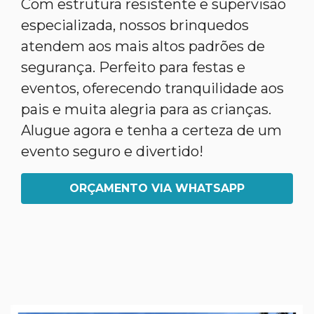
Com estrutura resistente e supervisão
especializada, nossos brinquedos
atendem aos mais altos padrões de
segurança. Perfeito para festas e
eventos, oferecendo tranquilidade aos
pais e muita alegria para as crianças.
Alugue agora e tenha a certeza de um
evento seguro e divertido!
ORÇAMENTO VIA WHATSAPP