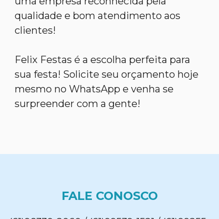
uma empresa reconhecida pela
qualidade e bom atendimento aos
clientes!
Felix Festas é a escolha perfeita para
sua festa! Solicite seu orçamento hoje
mesmo no WhatsApp e venha se
surpreender com a gente!
FALE CONOSCO