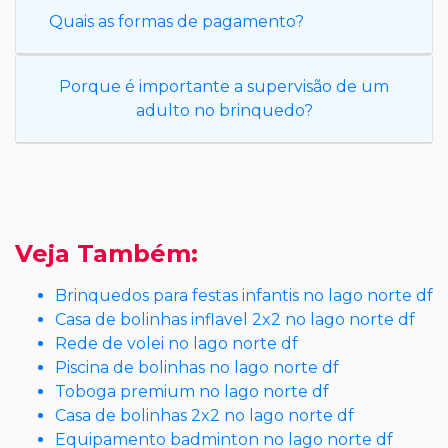
Quais as formas de pagamento?
Porque é importante a supervisão de um
adulto no brinquedo?
Veja Também:
Brinquedos para festas infantis no lago norte df
Casa de bolinhas inflavel 2x2 no lago norte df
Rede de volei no lago norte df
Piscina de bolinhas no lago norte df
Toboga premium no lago norte df
Casa de bolinhas 2x2 no lago norte df
Equipamento badminton no lago norte df