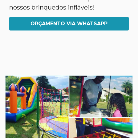
nossos brinquedos infláveis!
ORÇAMENTO VIA WHATSAPP