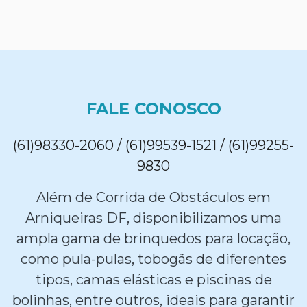
FALE CONOSCO
(61)98330-2060 / (61)99539-1521 / (61)99255-
9830
Além de Corrida de Obstáculos em
Arniqueiras DF, disponibilizamos uma
ampla gama de brinquedos para locação,
como pula-pulas, tobogãs de diferentes
tipos, camas elásticas e piscinas de
bolinhas, entre outros, ideais para garantir