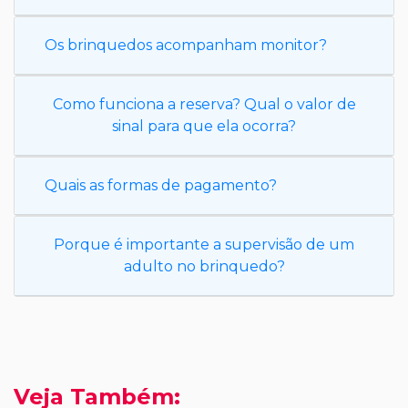
Os brinquedos acompanham monitor?
Como funciona a reserva? Qual o valor de
sinal para que ela ocorra?
Quais as formas de pagamento?
Porque é importante a supervisão de um
adulto no brinquedo?
Veja Também: