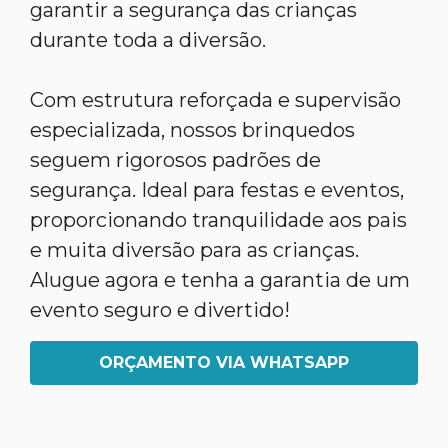
garantir a segurança das crianças
durante toda a diversão.
Com estrutura reforçada e supervisão
especializada, nossos brinquedos
seguem rigorosos padrões de
segurança. Ideal para festas e eventos,
proporcionando tranquilidade aos pais
e muita diversão para as crianças.
Alugue agora e tenha a garantia de um
evento seguro e divertido!
ORÇAMENTO VIA WHATSAPP