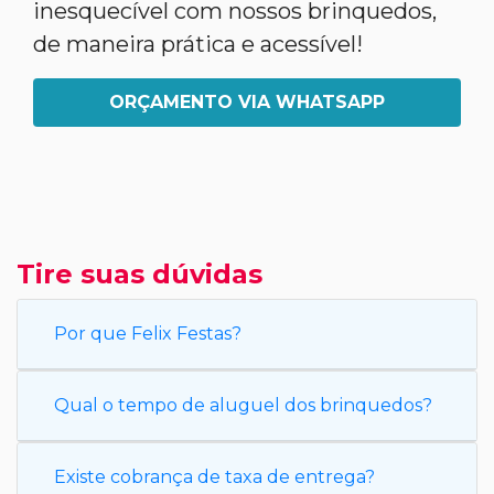
inesquecível com nossos brinquedos,
de maneira prática e acessível!
ORÇAMENTO VIA WHATSAPP
Tire suas dúvidas
Por que Felix Festas?
Qual o tempo de aluguel dos brinquedos?
Existe cobrança de taxa de entrega?