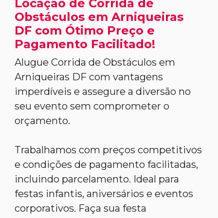
Locação de Corrida de
Obstáculos em Arniqueiras
DF com Ótimo Preço e
Pagamento Facilitado!
Alugue Corrida de Obstáculos em
Arniqueiras DF com vantagens
imperdíveis e assegure a diversão no
seu evento sem comprometer o
orçamento.
Trabalhamos com preços competitivos
e condições de pagamento facilitadas,
incluindo parcelamento. Ideal para
festas infantis, aniversários e eventos
corporativos. Faça sua festa