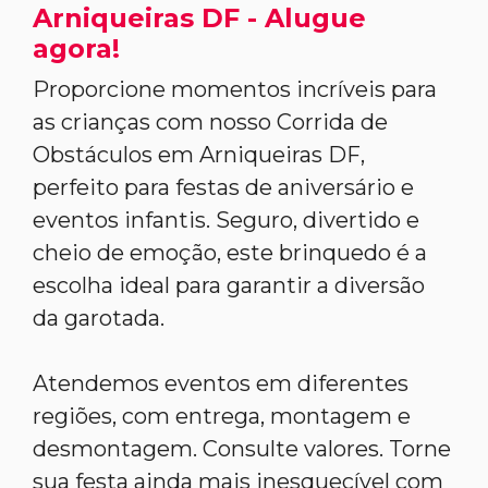
Arniqueiras DF - Alugue
agora!
Proporcione momentos incríveis para
as crianças com nosso Corrida de
Obstáculos em Arniqueiras DF,
perfeito para festas de aniversário e
eventos infantis. Seguro, divertido e
cheio de emoção, este brinquedo é a
escolha ideal para garantir a diversão
da garotada.
Atendemos eventos em diferentes
regiões, com entrega, montagem e
desmontagem. Consulte valores. Torne
sua festa ainda mais inesquecível com