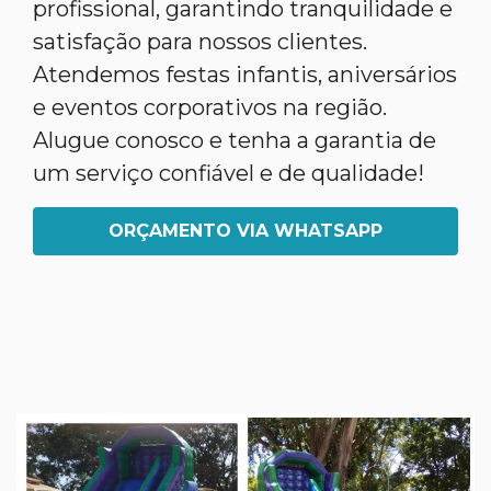
profissional, garantindo tranquilidade e
satisfação para nossos clientes.
Atendemos festas infantis, aniversários
e eventos corporativos na região.
Alugue conosco e tenha a garantia de
um serviço confiável e de qualidade!
ORÇAMENTO VIA WHATSAPP