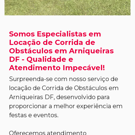
Somos Especialistas em
Locação de Corrida de
Obstáculos em Arniqueiras
DF - Qualidade e
Atendimento Impecável!
Surpreenda-se com nosso serviço de
locação de Corrida de Obstáculos em
Arniqueiras DF, desenvolvido para
proporcionar a melhor experiência em
festas e eventos.
Oferecemos atendimento