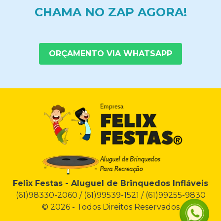
CHAMA NO ZAP AGORA!
ORÇAMENTO VIA WHATSAPP
Felix Festas - Aluguel de Brinquedos Infláveis
(61)98330-2060 / (61)99539-1521 / (61)99255-9830
© 2026 - Todos Direitos Reservados