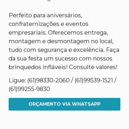
Perfeito para aniversários,
confraternizações e eventos
empresariais. Oferecemos entrega,
montagem e desmontagem no local,
tudo com segurança e excelência. Faça
da sua festa um sucesso com nossos
brinquedos infláveis! Consulte valores!
Ligue: (61)98330-2060 / (61)99539-1521 /
(61)99255-9830
ORÇAMENTO VIA WHATSAPP