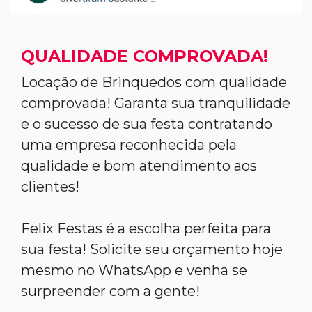
QUALIDADE COMPROVADA!
Locação de Brinquedos com qualidade
comprovada! Garanta sua tranquilidade
e o sucesso de sua festa contratando
uma empresa reconhecida pela
qualidade e bom atendimento aos
clientes!
Felix Festas é a escolha perfeita para
sua festa! Solicite seu orçamento hoje
mesmo no WhatsApp e venha se
surpreender com a gente!