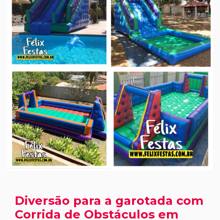
Diversão para a garotada com
Corrida de Obstáculos em