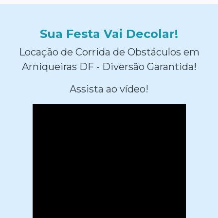
Sua Festa Vai Decolar!
Locação de Corrida de Obstáculos em
Arniqueiras DF - Diversão Garantida!
Assista ao vídeo!