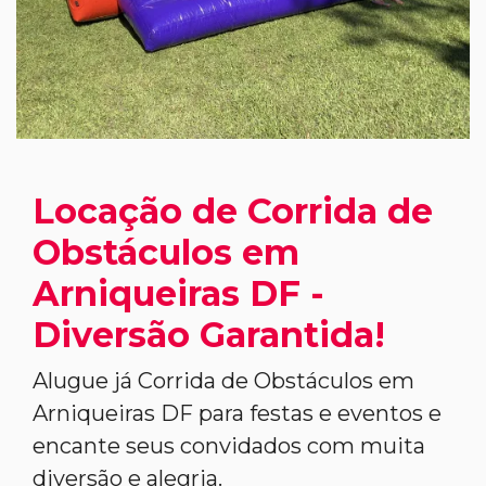
Locação de Corrida de
Obstáculos em
Arniqueiras DF -
Diversão Garantida!
Alugue já Corrida de Obstáculos em
Arniqueiras DF para festas e eventos e
encante seus convidados com muita
diversão e alegria.