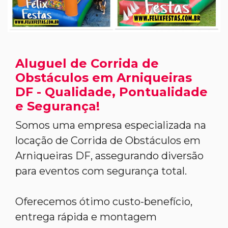
Aluguel de Corrida de
Obstáculos em Arniqueiras
DF - Qualidade, Pontualidade
e Segurança!
Somos uma empresa especializada na
locação de Corrida de Obstáculos em
Arniqueiras DF, assegurando diversão
para eventos com segurança total.
Oferecemos ótimo custo-benefício,
entrega rápida e montagem