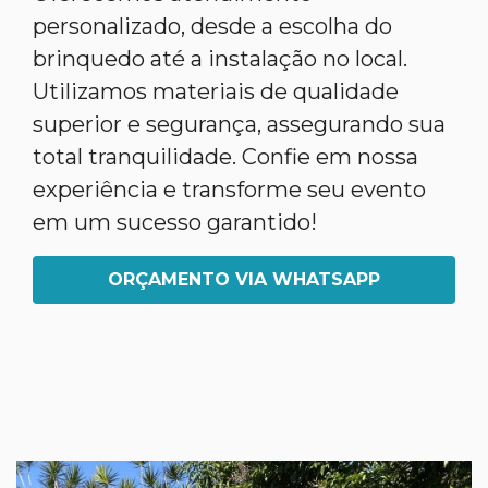
personalizado, desde a escolha do
brinquedo até a instalação no local.
Utilizamos materiais de qualidade
superior e segurança, assegurando sua
total tranquilidade. Confie em nossa
experiência e transforme seu evento
em um sucesso garantido!
ORÇAMENTO VIA WHATSAPP