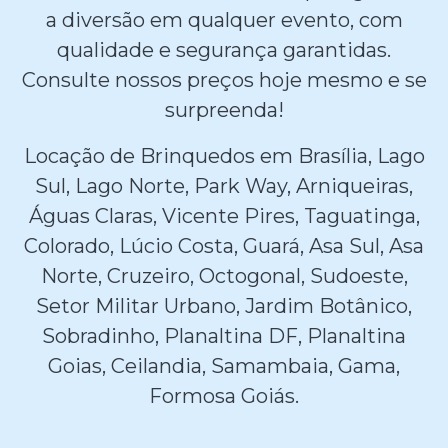
a diversão em qualquer evento, com
qualidade e segurança garantidas.
Consulte nossos preços hoje mesmo e se
surpreenda!
Locação de Brinquedos em Brasília, Lago
Sul, Lago Norte, Park Way, Arniqueiras,
Águas Claras, Vicente Pires, Taguatinga,
Colorado, Lúcio Costa, Guará, Asa Sul, Asa
Norte, Cruzeiro, Octogonal, Sudoeste,
Setor Militar Urbano, Jardim Botânico,
Sobradinho, Planaltina DF, Planaltina
Goias, Ceilandia, Samambaia, Gama,
Formosa Goiás.