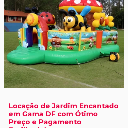
Locação de Jardim Encantado
em Gama DF com Ótimo
Preço e Pagamento