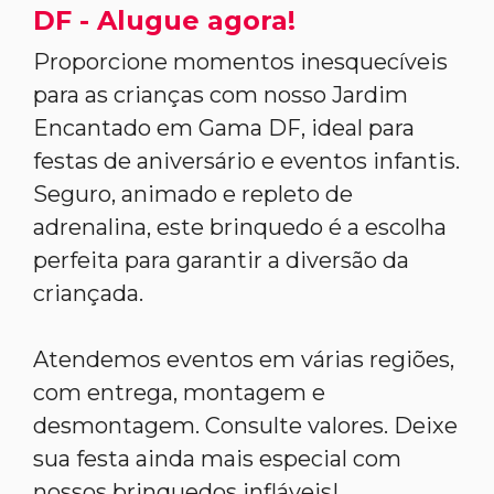
DF - Alugue agora!
Proporcione momentos inesquecíveis
para as crianças com nosso Jardim
Encantado em Gama DF, ideal para
festas de aniversário e eventos infantis.
Seguro, animado e repleto de
adrenalina, este brinquedo é a escolha
perfeita para garantir a diversão da
criançada.
Atendemos eventos em várias regiões,
com entrega, montagem e
desmontagem. Consulte valores. Deixe
sua festa ainda mais especial com
nossos brinquedos infláveis!