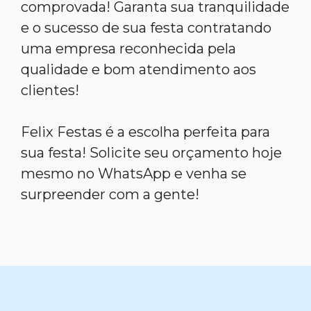
comprovada! Garanta sua tranquilidade
e o sucesso de sua festa contratando
uma empresa reconhecida pela
qualidade e bom atendimento aos
clientes!
Felix Festas é a escolha perfeita para
sua festa! Solicite seu orçamento hoje
mesmo no WhatsApp e venha se
surpreender com a gente!