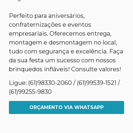
Perfeito para aniversários,
confraternizações e eventos
empresariais. Oferecemos entrega,
montagem e desmontagem no local,
tudo com segurança e excelência. Faça
da sua festa um sucesso com nossos
brinquedos infláveis! Consulte valores!
Ligue: (61)98330-2060 / (61)99539-1521 /
(61)99255-9830
ORÇAMENTO VIA WHATSAPP