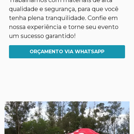
Trabalhamos com materiais de alta
qualidade e segurança, para que você
tenha plena tranquilidade. Confie em
nossa experiência e torne seu evento
um sucesso garantido!
ORÇAMENTO VIA WHATSAPP