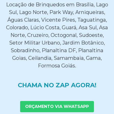
Locação de Brinquedos em Brasília, Lago
Sul, Lago Norte, Park Way, Arniqueiras,
Águas Claras, Vicente Pires, Taguatinga,
Colorado, Lúcio Costa, Guará, Asa Sul, Asa
Norte, Cruzeiro, Octogonal, Sudoeste,
Setor Militar Urbano, Jardim Botânico,
Sobradinho, Planaltina DF, Planaltina
Goias, Ceilandia, Samambaia, Gama,
Formosa Goiás.
CHAMA NO ZAP AGORA!
ORÇAMENTO VIA WHATSAPP