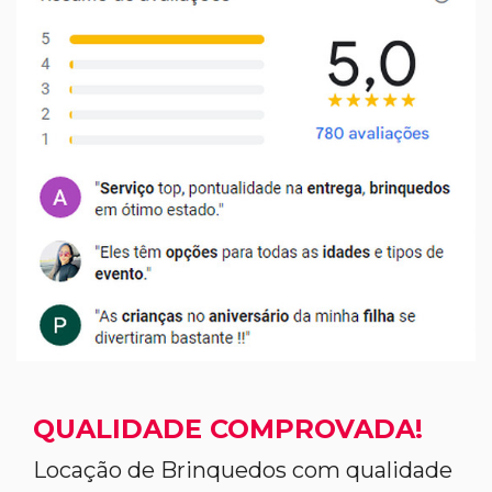
QUALIDADE COMPROVADA!
Locação de Brinquedos com qualidade