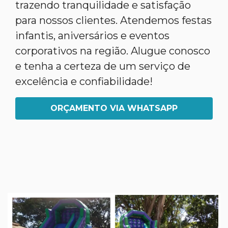
trazendo tranquilidade e satisfação
para nossos clientes. Atendemos festas
infantis, aniversários e eventos
corporativos na região. Alugue conosco
e tenha a certeza de um serviço de
excelência e confiabilidade!
ORÇAMENTO VIA WHATSAPP