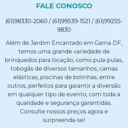
FALE CONOSCO
(61)98330-2060 / (61)99539-1521 / (61)99255-
9830
Além de Jardim Encantado em Gama DF,
temos uma grande variedade de
brinquedos para locação, como pula-pulas,
tobogãs de diversos tamanhos, camas
elásticas, piscinas de bolinhas, entre
outros, perfeitos para garantir a diversão
em qualquer tipo de evento, com toda a
qualidade e segurança garantidas.
Consulte nossos preços agora e
surpreenda-se!