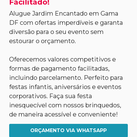
Facilitado!
Alugue Jardim Encantado em Gama
DF com ofertas imperdíveis e garanta
diversão para o seu evento sem
estourar o orçamento.
Oferecemos valores competitivos e
formas de pagamento facilitadas,
incluindo parcelamento. Perfeito para
festas infantis, aniversários e eventos
corporativos. Faça sua festa
inesquecível com nossos brinquedos,
de maneira acessível e conveniente!
ORÇAMENTO VIA WHATSAPP