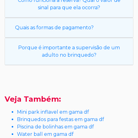
Como funciona a reserva? Qual o valor de
sinal para que ela ocorra?
Quais as formas de pagamento?
Porque é importante a supervisão de um
adulto no brinquedo?
Veja Também:
Mini park inflavel em gama df
Brinquedos para festas em gama df
Piscina de bolinhas em gama df
Water ball em gama df