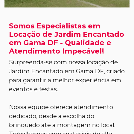
Somos Especialistas em
Locação de Jardim Encantado
em Gama DF - Qualidade e
Atendimento Impecável!
Surpreenda-se com nossa locação de
Jardim Encantado em Gama DF, criado
para garantir a melhor experiência em
eventos e festas.
Nossa equipe oferece atendimento
dedicado, desde a escolha do
brinquedo até a montagem no local.