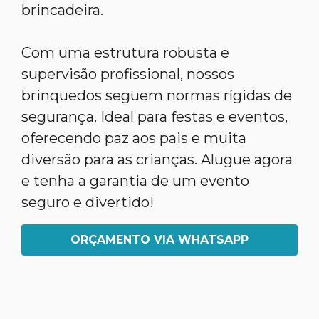
brincadeira.
Com uma estrutura robusta e
supervisão profissional, nossos
brinquedos seguem normas rígidas de
segurança. Ideal para festas e eventos,
oferecendo paz aos pais e muita
diversão para as crianças. Alugue agora
e tenha a garantia de um evento
seguro e divertido!
ORÇAMENTO VIA WHATSAPP