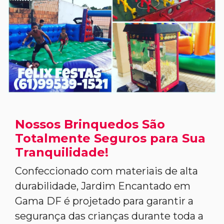
Nossos Brinquedos São
Totalmente Seguros para Sua
Tranquilidade!
Confeccionado com materiais de alta
durabilidade, Jardim Encantado em
Gama DF é projetado para garantir a
segurança das crianças durante toda a