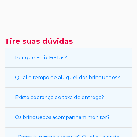
Tire suas dúvidas
Por que Felix Festas?
Qual o tempo de aluguel dos brinquedos?
Existe cobrança de taxa de entrega?
Os brinquedos acompanham monitor?