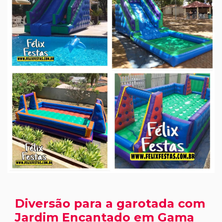
Diversão para a garotada com
Jardim Encantado em Gama