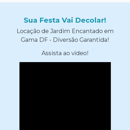
Sua Festa Vai Decolar!
Locação de Jardim Encantado em
Gama DF - Diversão Garantida!
Assista ao vídeo!