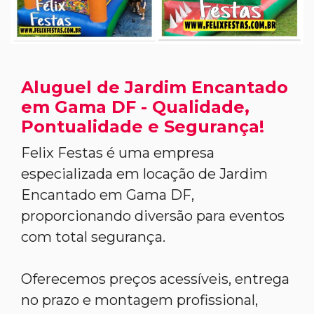
Aluguel de Jardim Encantado
em Gama DF - Qualidade,
Pontualidade e Segurança!
Felix Festas é uma empresa
especializada em locação de Jardim
Encantado em Gama DF,
proporcionando diversão para eventos
com total segurança.
Oferecemos preços acessíveis, entrega
no prazo e montagem profissional,