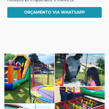
ORÇAMENTO VIA WHATSAPP