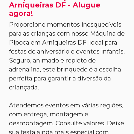
Arniqueiras DF - Alugue
agora!
Proporcione momentos inesquecíveis
para as crianças com nosso Máquina de
Pipoca em Arniqueiras DF, ideal para
festas de aniversário e eventos infantis.
Seguro, animado e repleto de
adrenalina, este brinquedo é a escolha
perfeita para garantir a diversão da
criançada.
Atendemos eventos em várias regiões,
com entrega, montagem e
desmontagem. Consulte valores. Deixe
sua festa ainda mais especial com