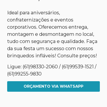
Ideal para aniversários,
confraternizações e eventos
corporativos. Oferecemos entrega,
montagem e desmontagem no local,
tudo com segurança e qualidade. Faça
da sua festa um sucesso com nossos
brinquedos infláveis! Consulte preços!
Ligue: (61)98330-2060 / (61)99539-1521 /
(61)99255-9830
ORÇAMENTO VIA WHATSAPP