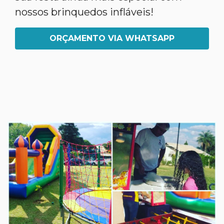
nossos brinquedos infláveis!
ORÇAMENTO VIA WHATSAPP