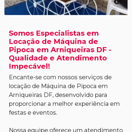
Somos Especialistas em
Locação de Máquina de
Pipoca em Arniqueiras DF -
Qualidade e Atendimento
Impecável!
Encante-se com nossos serviços de
locação de Máquina de Pipoca em
Arniqueiras DF, desenvolvido para
proporcionar a melhor experiência em
festas e eventos.
Nossa equipe oferece um atendimento