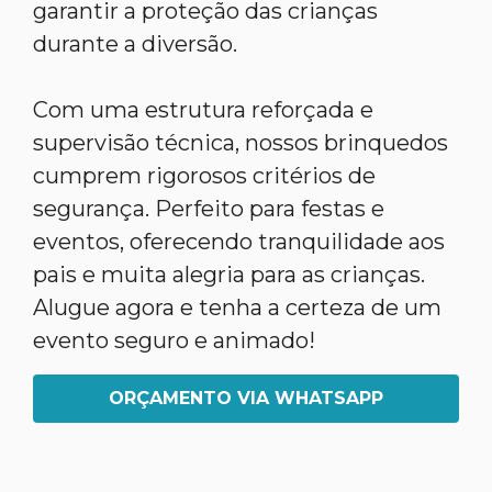
garantir a proteção das crianças
durante a diversão.
Com uma estrutura reforçada e
supervisão técnica, nossos brinquedos
cumprem rigorosos critérios de
segurança. Perfeito para festas e
eventos, oferecendo tranquilidade aos
pais e muita alegria para as crianças.
Alugue agora e tenha a certeza de um
evento seguro e animado!
ORÇAMENTO VIA WHATSAPP