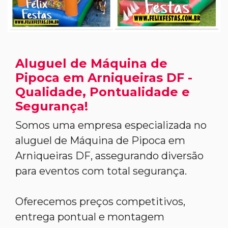
Aluguel de Máquina de
Pipoca em Arniqueiras DF -
Qualidade, Pontualidade e
Segurança!
Somos uma empresa especializada no
aluguel de Máquina de Pipoca em
Arniqueiras DF, assegurando diversão
para eventos com total segurança.
Oferecemos preços competitivos,
entrega pontual e montagem