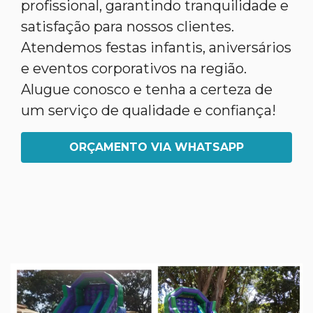
profissional, garantindo tranquilidade e
satisfação para nossos clientes.
Atendemos festas infantis, aniversários
e eventos corporativos na região.
Alugue conosco e tenha a certeza de
um serviço de qualidade e confiança!
ORÇAMENTO VIA WHATSAPP