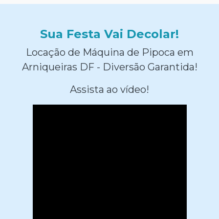
Sua Festa Vai Decolar!
Locação de Máquina de Pipoca em
Arniqueiras DF - Diversão Garantida!
Assista ao vídeo!