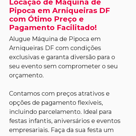
Locação de Máquina de
Pipoca em Arniqueiras DF
com Ótimo Preço e
Pagamento Facilitado!
Alugue Máquina de Pipoca em
Arniqueiras DF com condições
exclusivas e garanta diversão para o
seu evento sem comprometer o seu
orçamento.
Contamos com preços atrativos e
opções de pagamento flexíveis,
incluindo parcelamento. Ideal para
festas infantis, aniversários e eventos
empresariais. Faça da sua festa um