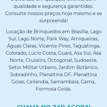
qualidade e segurança garantidas.
Consulte nossos preços hoje mesmo e se
surpreenda!
Locação de Brinquedos em Brasília, Lago
Sul, Lago Norte, Park Way, Arniqueiras,
Águas Claras, Vicente Pires, Taguatinga,
Colorado, Lúcio Costa, Guará, Asa Sul, Asa
Norte, Cruzeiro, Octogonal, Sudoeste,
Setor Militar Urbano, Jardim Botânico,
Sobradinho, Planaltina DF, Planaltina
Goias, Ceilandia, Samambaia, Gama,
Formosa Goiás.