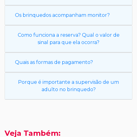
Os brinquedos acompanham monitor?
Como funciona a reserva? Qual o valor de
sinal para que ela ocorra?
Quais as formas de pagamento?
Porque é importante a supervisão de um
adulto no brinquedo?
Veja Também: