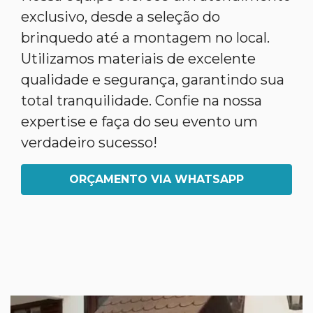
exclusivo, desde a seleção do
brinquedo até a montagem no local.
Utilizamos materiais de excelente
qualidade e segurança, garantindo sua
total tranquilidade. Confie na nossa
expertise e faça do seu evento um
verdadeiro sucesso!
ORÇAMENTO VIA WHATSAPP