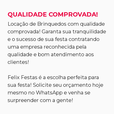
QUALIDADE COMPROVADA!
Locação de Brinquedos com qualidade
comprovada! Garanta sua tranquilidade
e o sucesso de sua festa contratando
uma empresa reconhecida pela
qualidade e bom atendimento aos
clientes!
Felix Festas é a escolha perfeita para
sua festa! Solicite seu orçamento hoje
mesmo no WhatsApp e venha se
surpreender com a gente!