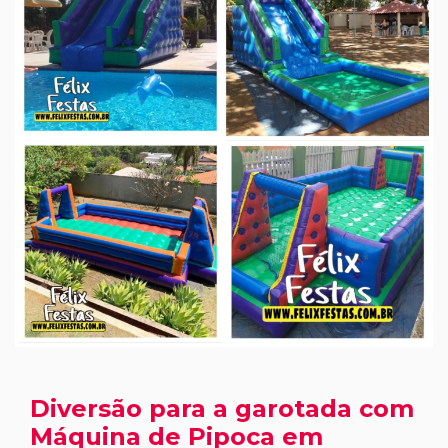
Diversão para a garotada com
Máquina de Pipoca em