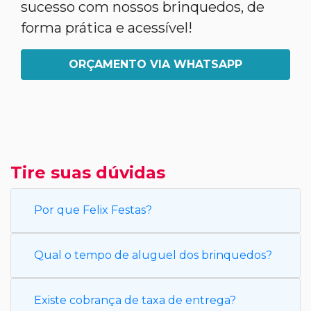
sucesso com nossos brinquedos, de
forma prática e acessível!
ORÇAMENTO VIA WHATSAPP
Tire suas dúvidas
Por que Felix Festas?
Qual o tempo de aluguel dos brinquedos?
Existe cobrança de taxa de entrega?