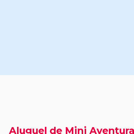
Aluguel de Mini Aventur