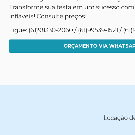
Transforme sua festa em um sucesso com
infláveis! Consulte preços!
Ligue: (61)98330-2060 / (61)99539-1521 / (6
ORÇAMENTO VIA WHATSA
Locação de