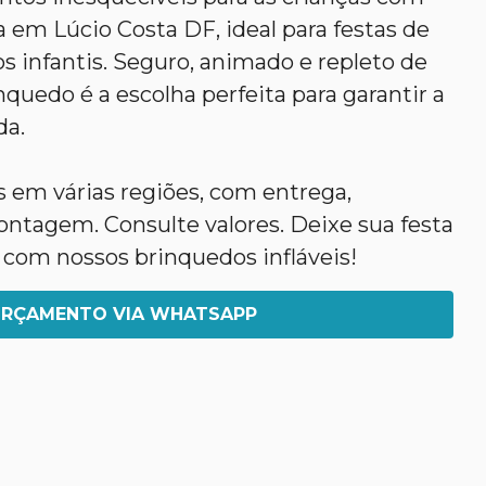
 em Lúcio Costa DF, ideal para festas de
os infantis. Seguro, animado e repleto de
nquedo é a escolha perfeita para garantir a
da.
em várias regiões, com entrega,
agem. Consulte valores. Deixe sua festa
 com nossos brinquedos infláveis!
RÇAMENTO VIA WHATSAPP