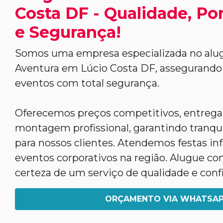
Costa DF - Qualidade, Po
e Segurança!
Somos uma empresa especializada no alug
Aventura em Lúcio Costa DF, assegurando 
eventos com total segurança.
Oferecemos preços competitivos, entrega
montagem profissional, garantindo tranqui
para nossos clientes. Atendemos festas infa
eventos corporativos na região. Alugue co
certeza de um serviço de qualidade e conf
ORÇAMENTO VIA WHATSA