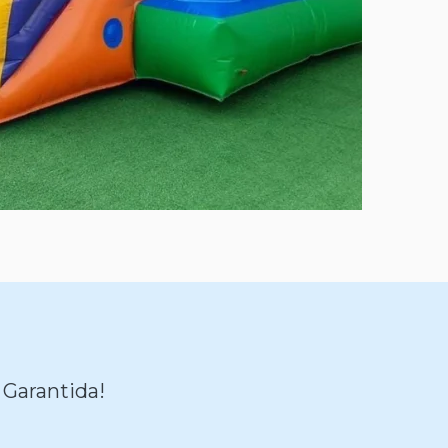
 Garantida!