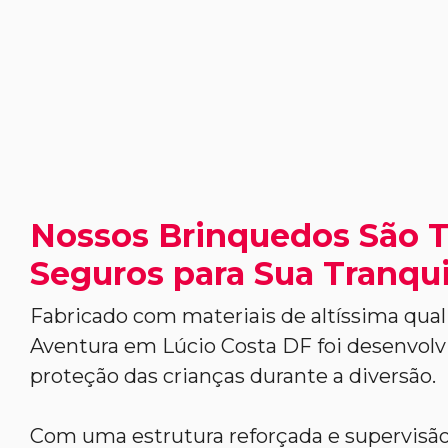
Nossos Brinquedos São 
Seguros para Sua Tranqui
Fabricado com materiais de altíssima qual
Aventura em Lúcio Costa DF foi desenvolvi
proteção das crianças durante a diversão.
Com uma estrutura reforçada e supervisão