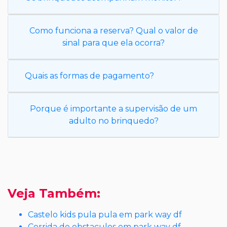
Como funciona a reserva? Qual o valor de
sinal para que ela ocorra?
Quais as formas de pagamento?
Porque é importante a supervisão de um
adulto no brinquedo?
Veja Também:
Castelo kids pula pula em park way df
Corrida de obstaculos em park way df