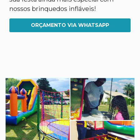
nossos brinquedos infláveis!
ORÇAMENTO VIA WHATSAPP