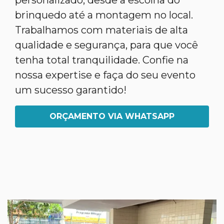
personalizado, desde a escolha do
brinquedo até a montagem no local.
Trabalhamos com materiais de alta
qualidade e segurança, para que você
tenha total tranquilidade. Confie na
nossa expertise e faça do seu evento
um sucesso garantido!
ORÇAMENTO VIA WHATSAPP