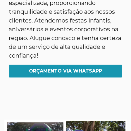
especializada, proporcionando
tranquilidade e satisfação aos nossos
clientes. Atendemos festas infantis,
aniversários e eventos corporativos na
região. Alugue conosco e tenha certeza
de um serviço de alta qualidade e
confiança!
ORÇAMENTO VIA WHATSAPP