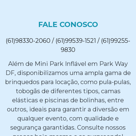
FALE CONOSCO
(61)98330-2060 / (61)99539-1521 / (61)99255-
9830
Além de Mini Park Inflável em Park Way
DF, disponibilizamos uma ampla gama de
brinquedos para locação, como pula-pulas,
tobogãs de diferentes tipos, camas
elásticas e piscinas de bolinhas, entre
outros, ideais para garantir a diversão em
qualquer evento, com qualidade e
segurança garantidas. Consulte nossos