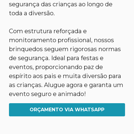
segurança das crianças ao longo de
toda a diversão.
Com estrutura reforçada e
monitoramento profissional, nossos
brinquedos seguem rigorosas normas
de segurança. Ideal para festas e
eventos, proporcionando paz de
espírito aos pais e muita diversão para
as crianças. Alugue agora e garanta um
evento seguro e animado!
ORÇAMENTO VIA WHATSAPP