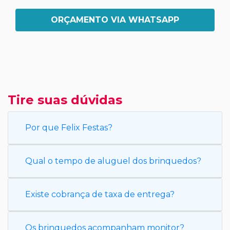
ORÇAMENTO VIA WHATSAPP
Tire suas dúvidas
Por que Felix Festas?
Qual o tempo de aluguel dos brinquedos?
Existe cobrança de taxa de entrega?
Os brinquedos acompanham monitor?