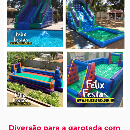
Diversão para a garotada com