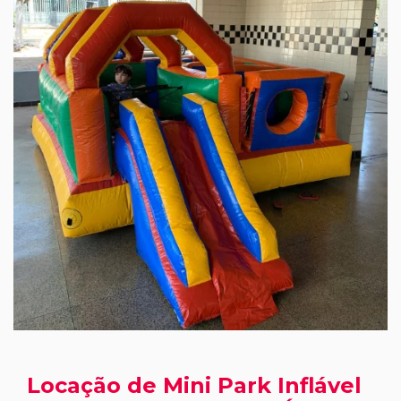
Locação de Mini Park Inflável