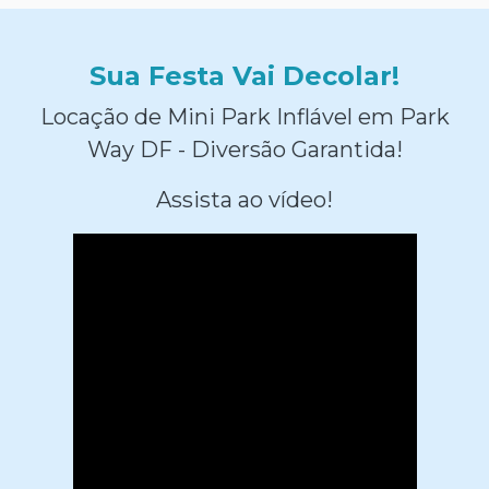
Sua Festa Vai Decolar!
Locação de Mini Park Inflável em Park
Way DF - Diversão Garantida!
Assista ao vídeo!