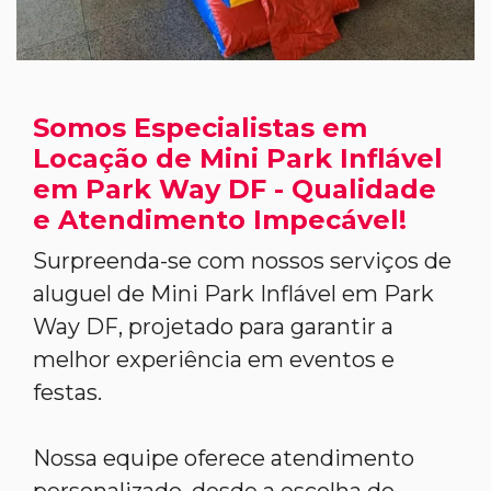
Somos Especialistas em
Locação de Mini Park Inflável
em Park Way DF - Qualidade
e Atendimento Impecável!
Surpreenda-se com nossos serviços de
aluguel de Mini Park Inflável em Park
Way DF, projetado para garantir a
melhor experiência em eventos e
festas.
Nossa equipe oferece atendimento