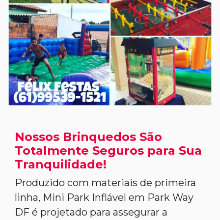
Nossos Brinquedos São
Totalmente Seguros para Sua
Tranquilidade!
Produzido com materiais de primeira
linha, Mini Park Inflável em Park Way
DF é projetado para assegurar a