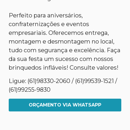
Perfeito para aniversários,
confraternizações e eventos
empresariais. Oferecemos entrega,
montagem e desmontagem no local,
tudo com segurança e excelência. Faça
da sua festa um sucesso com nossos
brinquedos infláveis! Consulte valores!
Ligue: (61)98330-2060 / (61)99539-1521 /
(61)99255-9830
ORÇAMENTO VIA WHATSAPP