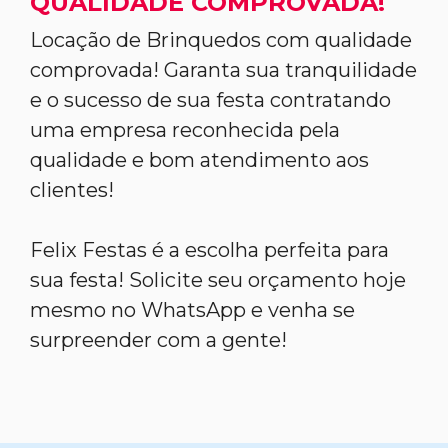
QUALIDADE COMPROVADA!
Locação de Brinquedos com qualidade
comprovada! Garanta sua tranquilidade
e o sucesso de sua festa contratando
uma empresa reconhecida pela
qualidade e bom atendimento aos
clientes!
Felix Festas é a escolha perfeita para
sua festa! Solicite seu orçamento hoje
mesmo no WhatsApp e venha se
surpreender com a gente!