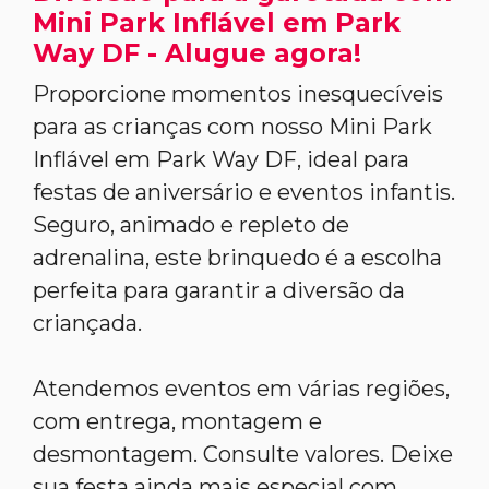
Mini Park Inflável em Park
Way DF - Alugue agora!
Proporcione momentos inesquecíveis
para as crianças com nosso Mini Park
Inflável em Park Way DF, ideal para
festas de aniversário e eventos infantis.
Seguro, animado e repleto de
adrenalina, este brinquedo é a escolha
perfeita para garantir a diversão da
criançada.
Atendemos eventos em várias regiões,
com entrega, montagem e
desmontagem. Consulte valores. Deixe
sua festa ainda mais especial com