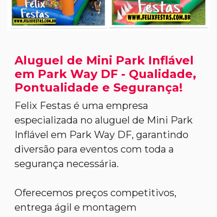
Aluguel de Mini Park Inflável
em Park Way DF - Qualidade,
Pontualidade e Segurança!
Felix Festas é uma empresa
especializada no aluguel de Mini Park
Inflável em Park Way DF, garantindo
diversão para eventos com toda a
segurança necessária.
Oferecemos preços competitivos,
entrega ágil e montagem