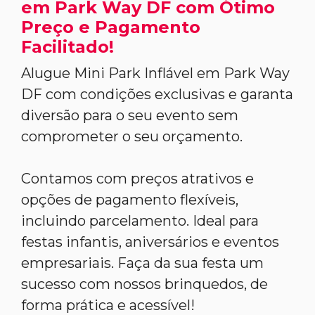
em Park Way DF com Ótimo
Preço e Pagamento
Facilitado!
Alugue Mini Park Inflável em Park Way
DF com condições exclusivas e garanta
diversão para o seu evento sem
comprometer o seu orçamento.
Contamos com preços atrativos e
opções de pagamento flexíveis,
incluindo parcelamento. Ideal para
festas infantis, aniversários e eventos
empresariais. Faça da sua festa um
sucesso com nossos brinquedos, de
forma prática e acessível!