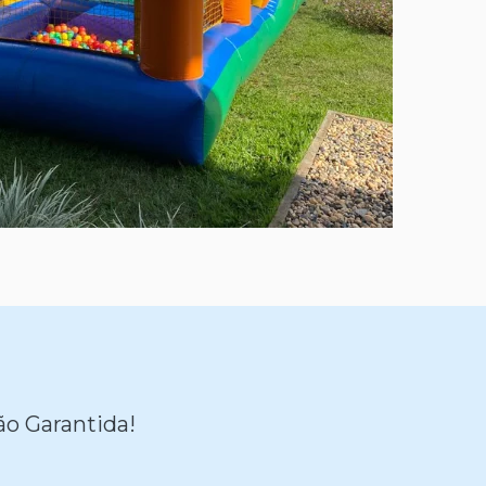
o Garantida!