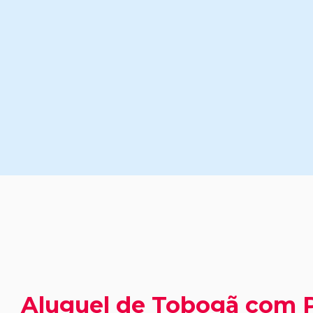
Aluguel de Tobogã com 