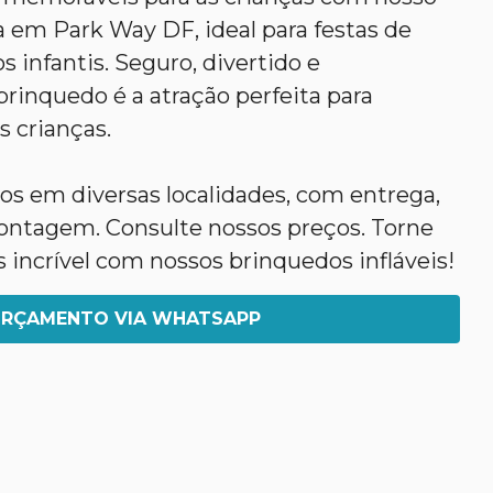
 em Park Way DF, ideal para festas de
s infantis. Seguro, divertido e
rinquedo é a atração perfeita para
s crianças.
s em diversas localidades, com entrega,
tagem. Consulte nossos preços. Torne
s incrível com nossos brinquedos infláveis!
RÇAMENTO VIA WHATSAPP