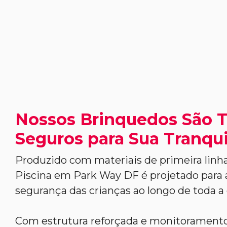
Nossos Brinquedos São 
Seguros para Sua Tranqui
Produzido com materiais de primeira linh
Piscina em Park Way DF é projetado para 
segurança das crianças ao longo de toda a 
Com estrutura reforçada e monitoramento 