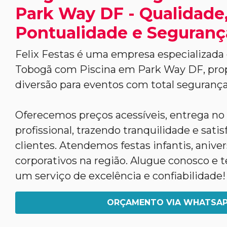
Park Way DF - Qualidade
Pontualidade e Seguranç
Felix Festas é uma empresa especializada
Tobogã com Piscina em Park Way DF, pro
diversão para eventos com total segurança
Oferecemos preços acessíveis, entrega n
profissional, trazendo tranquilidade e sati
clientes. Atendemos festas infantis, anive
corporativos na região. Alugue conosco e t
um serviço de excelência e confiabilidade!
ORÇAMENTO VIA WHATSA