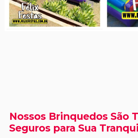
Nossos Brinquedos São 
Seguros para Sua Tranqui