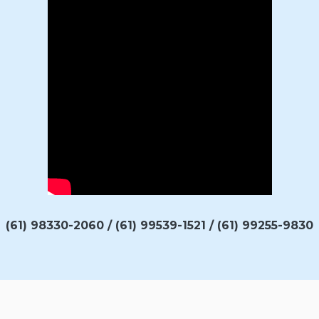
(61) 98330-2060 / (61) 99539-1521 / (61) 99255-9830