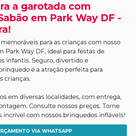
ra a garotada com
Sabão em Park Way DF -
ra!
memoráveis para as crianças com nosso
 Park Way DF, ideal para festas de
s infantis. Seguro, divertido e
rinquedo é a atração perfeita para
s crianças.
s em diversas localidades, com entrega,
tagem. Consulte nossos preços. Torne
s incrível com nossos brinquedos infláveis!
RÇAMENTO VIA WHATSAPP