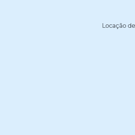
Locação de