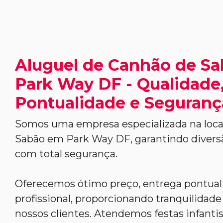
Aluguel de Canhão de S
Park Way DF - Qualidade
Pontualidade e Seguranç
Somos uma empresa especializada na loc
Sabão em Park Way DF, garantindo divers
com total segurança.
Oferecemos ótimo preço, entrega pontua
profissional, proporcionando tranquilidade 
nossos clientes. Atendemos festas infantis,