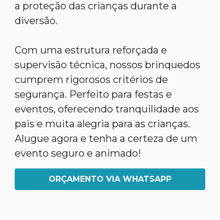
a proteção das crianças durante a
diversão.
Com uma estrutura reforçada e
supervisão técnica, nossos brinquedos
cumprem rigorosos critérios de
segurança. Perfeito para festas e
eventos, oferecendo tranquilidade aos
pais e muita alegria para as crianças.
Alugue agora e tenha a certeza de um
evento seguro e animado!
ORÇAMENTO VIA WHATSAPP