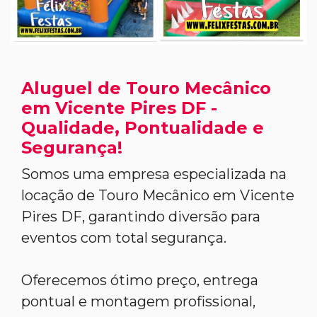
Aluguel de Touro Mecânico
em Vicente Pires DF -
Qualidade, Pontualidade e
Segurança!
Somos uma empresa especializada na
locação de Touro Mecânico em Vicente
Pires DF, garantindo diversão para
eventos com total segurança.
Oferecemos ótimo preço, entrega
pontual e montagem profissional,