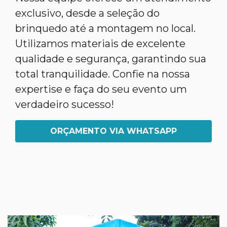
exclusivo, desde a seleção do
brinquedo até a montagem no local.
Utilizamos materiais de excelente
qualidade e segurança, garantindo sua
total tranquilidade. Confie na nossa
expertise e faça do seu evento um
verdadeiro sucesso!
ORÇAMENTO VIA WHATSAPP