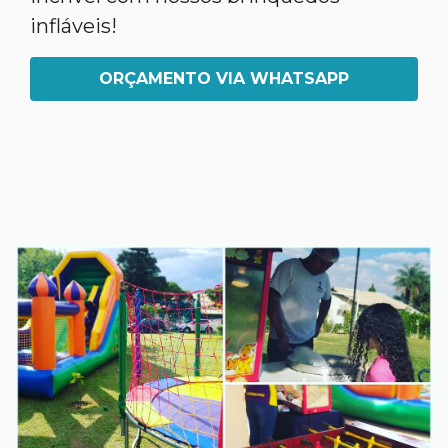
infláveis!
ORÇAMENTO VIA WHATSAPP