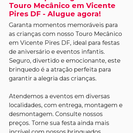
Touro Mecânico em Vicente
Pires DF - Alugue agora!
Garanta momentos memoráveis para
as crianças com nosso Touro Mecânico
em Vicente Pires DF, ideal para festas
de aniversário e eventos infantis.
Seguro, divertido e emocionante, este
brinquedo é a atração perfeita para
garantir a alegria das crianças.
Atendemos a eventos em diversas
localidades, com entrega, montagem e
desmontagem. Consulte nossos
preços. Torne sua festa ainda mais
incrível com nossos brinquedos