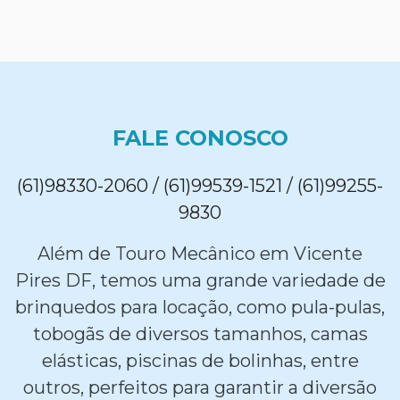
FALE CONOSCO
(61)98330-2060 / (61)99539-1521 / (61)99255-
9830
Além de Touro Mecânico em Vicente
Pires DF, temos uma grande variedade de
brinquedos para locação, como pula-pulas,
tobogãs de diversos tamanhos, camas
elásticas, piscinas de bolinhas, entre
outros, perfeitos para garantir a diversão