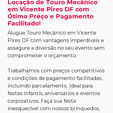
Locação de Touro Mecânico
em Vicente Pires DF com
Ótimo Preço e Pagamento
Facilitado!
Alugue Touro Mecânico em Vicente
Pires DF com vantagens imperdíveis e
assegure a diversão no seu evento sem
comprometer o orçamento.
Trabalhamos com preços competitivos
e condições de pagamento facilitadas,
incluindo parcelamento. Ideal para
festas infantis, aniversários e eventos
corporativos. Faça sua festa
inesquecível com nossos brinquedos,