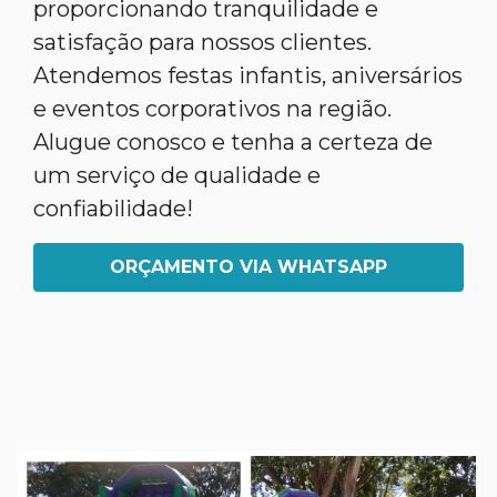
proporcionando tranquilidade e
satisfação para nossos clientes.
Atendemos festas infantis, aniversários
e eventos corporativos na região.
Alugue conosco e tenha a certeza de
um serviço de qualidade e
confiabilidade!
ORÇAMENTO VIA WHATSAPP