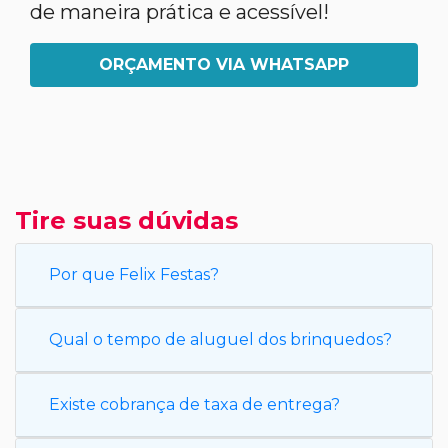
de maneira prática e acessível!
ORÇAMENTO VIA WHATSAPP
Tire suas dúvidas
Por que Felix Festas?
Qual o tempo de aluguel dos brinquedos?
Existe cobrança de taxa de entrega?