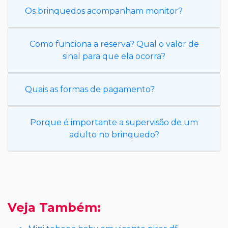
Os brinquedos acompanham monitor?
Como funciona a reserva? Qual o valor de
sinal para que ela ocorra?
Quais as formas de pagamento?
Porque é importante a supervisão de um
adulto no brinquedo?
Veja Também: