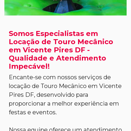
Somos Especialistas em
Locação de Touro Mecânico
em Vicente Pires DF -
Qualidade e Atendimento
Impecável!
Encante-se com nossos serviços de
locação de Touro Mecânico em Vicente
Pires DF, desenvolvido para
proporcionar a melhor experiência em
festas e eventos.
Nossa equipe oferece um atendimento