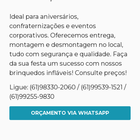
Ideal para aniversários,
confraternizações e eventos
corporativos. Oferecemos entrega,
montagem e desmontagem no local,
tudo com segurança e qualidade. Faça
da sua festa um sucesso com nossos
brinquedos infláveis! Consulte preços!
Ligue: (61)98330-2060 / (61)99539-1521 /
(61)99255-9830
ORÇAMENTO VIA WHATSAPP