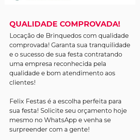
QUALIDADE COMPROVADA!
Locação de Brinquedos com qualidade
comprovada! Garanta sua tranquilidade
e o sucesso de sua festa contratando
uma empresa reconhecida pela
qualidade e bom atendimento aos
clientes!
Felix Festas é a escolha perfeita para
sua festa! Solicite seu orçamento hoje
mesmo no WhatsApp e venha se
surpreender com a gente!