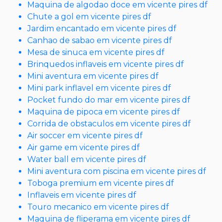
Maquina de algodao doce em vicente pires df
Chute a gol em vicente pires df
Jardim encantado em vicente pires df
Canhao de sabao em vicente pires df
Mesa de sinuca em vicente pires df
Brinquedos inflaveis em vicente pires df
Mini aventura em vicente pires df
Mini park inflavel em vicente pires df
Pocket fundo do mar em vicente pires df
Maquina de pipoca em vicente pires df
Corrida de obstaculos em vicente pires df
Air soccer em vicente pires df
Air game em vicente pires df
Water ball em vicente pires df
Mini aventura com piscina em vicente pires df
Toboga premium em vicente pires df
Inflaveis em vicente pires df
Touro mecanico em vicente pires df
Maquina de fliperama em vicente pires df