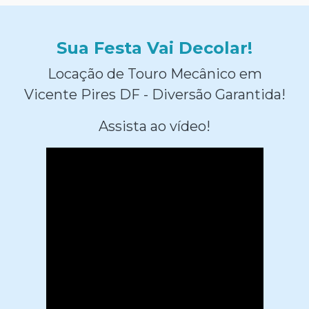
Sua Festa Vai Decolar!
Locação de Touro Mecânico em
Vicente Pires DF - Diversão Garantida!
Assista ao vídeo!