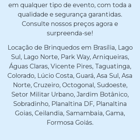
em qualquer tipo de evento, com toda a
qualidade e segurança garantidas.
Consulte nossos preços agora e
surpreenda-se!
Locação de Brinquedos em Brasília, Lago
Sul, Lago Norte, Park Way, Arniqueiras,
Águas Claras, Vicente Pires, Taguatinga,
Colorado, Lúcio Costa, Guará, Asa Sul, Asa
Norte, Cruzeiro, Octogonal, Sudoeste,
Setor Militar Urbano, Jardim Botânico,
Sobradinho, Planaltina DF, Planaltina
Goias, Ceilandia, Samambaia, Gama,
Formosa Goiás.