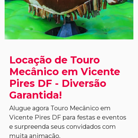
Locação de Touro
Mecânico em Vicente
Pires DF - Diversão
Garantida!
Alugue agora Touro Mecânico em
Vicente Pires DF para festas e eventos
e surpreenda seus convidados com
muita animação.