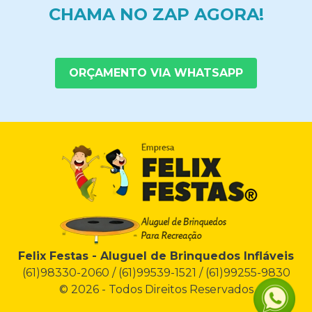
CHAMA NO ZAP AGORA!
ORÇAMENTO VIA WHATSAPP
Felix Festas - Aluguel de Brinquedos Infláveis
(61)98330-2060 / (61)99539-1521 / (61)99255-9830
© 2026 - Todos Direitos Reservados