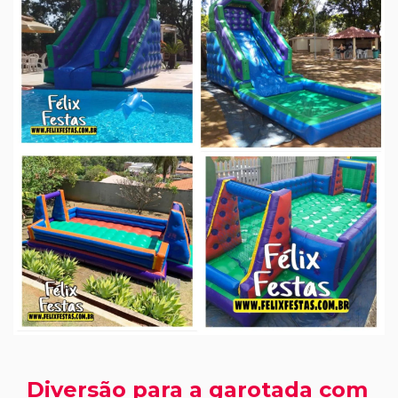
Diversão para a garotada com