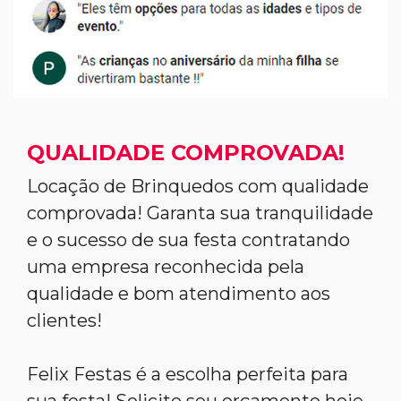
QUALIDADE COMPROVADA!
Locação de Brinquedos com qualidade
comprovada! Garanta sua tranquilidade
e o sucesso de sua festa contratando
uma empresa reconhecida pela
qualidade e bom atendimento aos
clientes!
Felix Festas é a escolha perfeita para