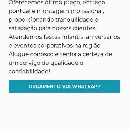
Oferecemos ótimo preço, entrega
pontual e montagem profissional,
proporcionando tranquilidade e
satisfação para nossos clientes.
Atendemos festas infantis, aniversários
e eventos corporativos na região.
Alugue conosco e tenha a certeza de
um serviço de qualidade e
confiabilidade!
ORÇAMENTO VIA WHATSAPP