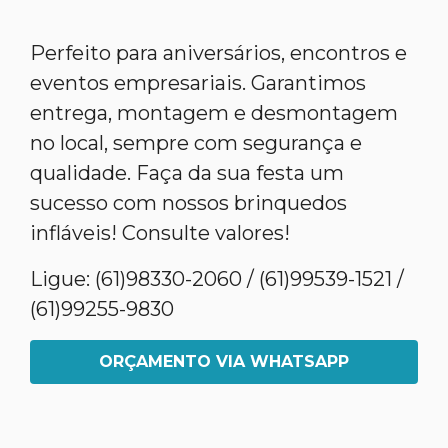
Perfeito para aniversários, encontros e
eventos empresariais. Garantimos
entrega, montagem e desmontagem
no local, sempre com segurança e
qualidade. Faça da sua festa um
sucesso com nossos brinquedos
infláveis! Consulte valores!
Ligue: (61)98330-2060 / (61)99539-1521 /
(61)99255-9830
ORÇAMENTO VIA WHATSAPP