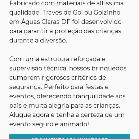
Fabricado com materiais de altíssima
qualidade, Traves de Gol ou Golzinho
em Águas Claras DF foi desenvolvido
para garantir a proteção das crianças
durante a diversão.
Com uma estrutura reforçada e
supervisão técnica, nossos brinquedos
cumprem rigorosos critérios de
segurança. Perfeito para festas e
eventos, oferecendo tranquilidade aos
pais e muita alegria para as crianças.
Alugue agora e tenha a certeza de um
evento seguro e animado!