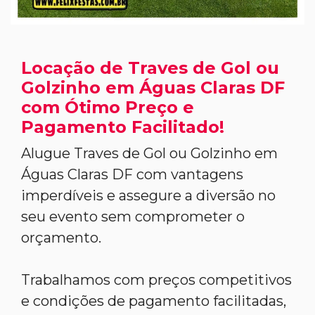
Locação de Traves de Gol ou
Golzinho em Águas Claras DF
com Ótimo Preço e
Pagamento Facilitado!
Alugue Traves de Gol ou Golzinho em
Águas Claras DF com vantagens
imperdíveis e assegure a diversão no
seu evento sem comprometer o
orçamento.
Trabalhamos com preços competitivos
e condições de pagamento facilitadas,