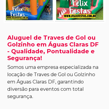
Aluguel de Traves de Gol ou
Golzinho em Águas Claras DF
- Qualidade, Pontualidade e
Segurança!
Somos uma empresa especializada na
locação de Traves de Gol ou Golzinho
em Águas Claras DF, garantindo
diversão para eventos com total
segurança.