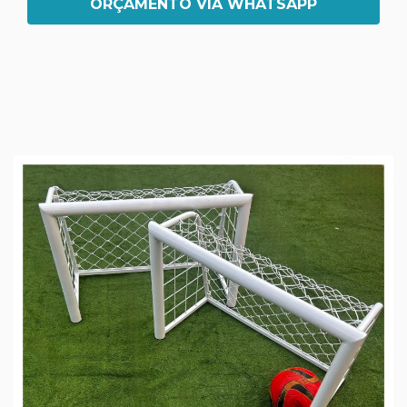
ORÇAMENTO VIA WHATSAPP