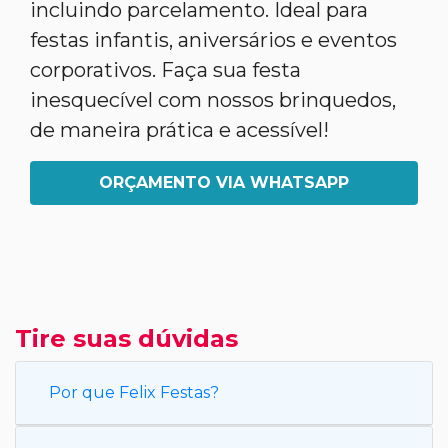
incluindo parcelamento. Ideal para
festas infantis, aniversários e eventos
corporativos. Faça sua festa
inesquecível com nossos brinquedos,
de maneira prática e acessível!
ORÇAMENTO VIA WHATSAPP
Tire suas dúvidas
Por que Felix Festas?