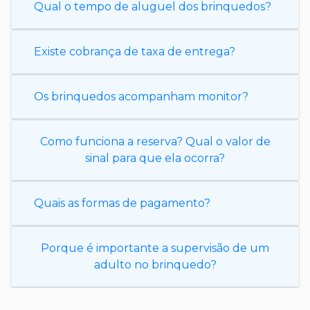
Qual o tempo de aluguel dos brinquedos?
Existe cobrança de taxa de entrega?
Os brinquedos acompanham monitor?
Como funciona a reserva? Qual o valor de
sinal para que ela ocorra?
Quais as formas de pagamento?
Porque é importante a supervisão de um
adulto no brinquedo?