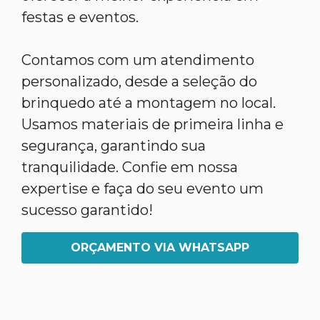
festas e eventos.
Contamos com um atendimento
personalizado, desde a seleção do
brinquedo até a montagem no local.
Usamos materiais de primeira linha e
segurança, garantindo sua
tranquilidade. Confie em nossa
expertise e faça do seu evento um
sucesso garantido!
ORÇAMENTO VIA WHATSAPP