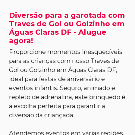
Diversão para a garotada com
Traves de Gol ou Golzinho em
Águas Claras DF - Alugue
agora!
Proporcione momentos inesquecíveis
para as crianças com nosso Traves de
Gol ou Golzinho em Águas Claras DF,
ideal para festas de aniversário e
eventos infantis. Seguro, animado e
repleto de adrenalina, este brinquedo é
a escolha perfeita para garantir a
diversão da criançada.
Atendemos eventos em várias regiões,