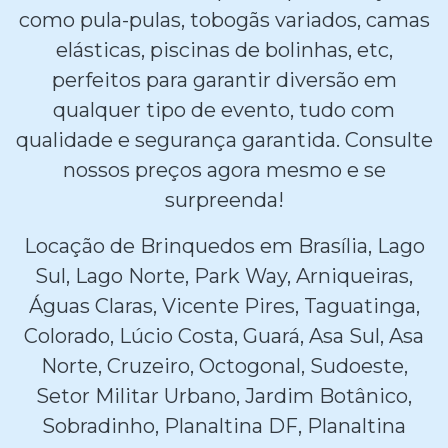
como pula-pulas, tobogãs variados, camas
elásticas, piscinas de bolinhas, etc,
perfeitos para garantir diversão em
qualquer tipo de evento, tudo com
qualidade e segurança garantida. Consulte
nossos preços agora mesmo e se
surpreenda!
Locação de Brinquedos em Brasília, Lago
Sul, Lago Norte, Park Way, Arniqueiras,
Águas Claras, Vicente Pires, Taguatinga,
Colorado, Lúcio Costa, Guará, Asa Sul, Asa
Norte, Cruzeiro, Octogonal, Sudoeste,
Setor Militar Urbano, Jardim Botânico,
Sobradinho, Planaltina DF, Planaltina