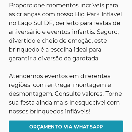
Proporcione momentos incríveis para
as crianças com nosso Big Park Inflável
no Lago Sul DF, perfeito para festas de
aniversário e eventos infantis. Seguro,
divertido e cheio de emoção, este
brinquedo é a escolha ideal para
garantir a diversão da garotada.
Atendemos eventos em diferentes
regiões, com entrega, montagem e
desmontagem. Consulte valores. Torne
sua festa ainda mais inesquecível com
nossos brinquedos infláveis!
ORÇAMENTO VIA WHATSAPP