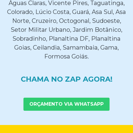
Águas Claras, Vicente Pires, Taguatinga,
Colorado, Lúcio Costa, Guará, Asa Sul, Asa
Norte, Cruzeiro, Octogonal, Sudoeste,
Setor Militar Urbano, Jardim Botânico,
Sobradinho, Planaltina DF, Planaltina
Goias, Ceilandia, Samambaia, Gama,
Formosa Goiás.
CHAMA NO ZAP AGORA!
ORÇAMENTO VIA WHATSAPP