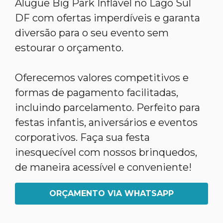
Alugue Big Park Inflável no Lago Sul
DF com ofertas imperdíveis e garanta
diversão para o seu evento sem
estourar o orçamento.
Oferecemos valores competitivos e
formas de pagamento facilitadas,
incluindo parcelamento. Perfeito para
festas infantis, aniversários e eventos
corporativos. Faça sua festa
inesquecível com nossos brinquedos,
de maneira acessível e conveniente!
ORÇAMENTO VIA WHATSAPP