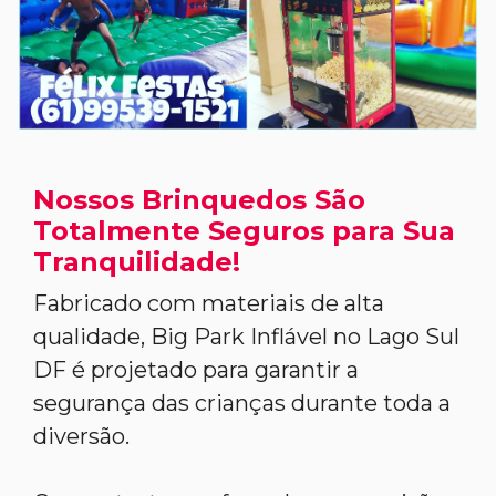
Nossos Brinquedos São
Totalmente Seguros para Sua
Tranquilidade!
Fabricado com materiais de alta
qualidade, Big Park Inflável no Lago Sul
DF é projetado para garantir a
segurança das crianças durante toda a
diversão.