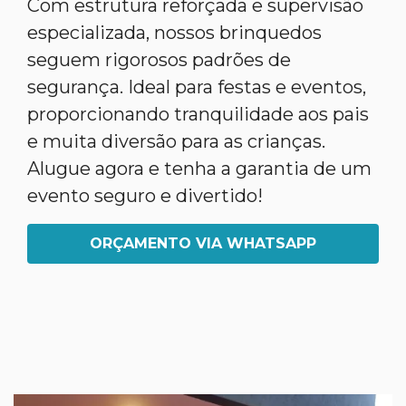
Com estrutura reforçada e supervisão
especializada, nossos brinquedos
seguem rigorosos padrões de
segurança. Ideal para festas e eventos,
proporcionando tranquilidade aos pais
e muita diversão para as crianças.
Alugue agora e tenha a garantia de um
evento seguro e divertido!
ORÇAMENTO VIA WHATSAPP