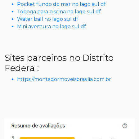
Pocket fundo do mar no lago sul df
Toboga para piscina no lago sul df
Water ball no lago sul df
Mini aventura no lago sul df
Sites parceiros no Distrito
Federal:
https://montadormoveisbrasilia.com.br