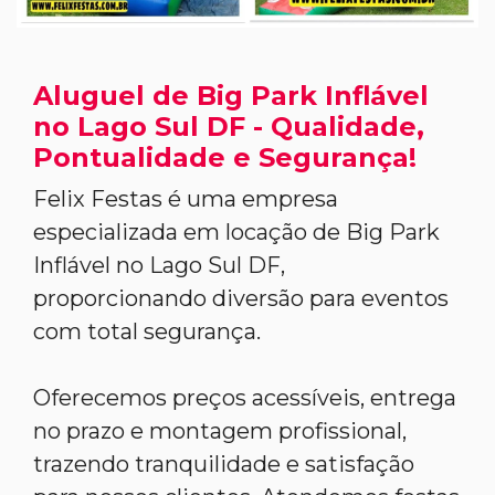
Aluguel de Big Park Inflável
no Lago Sul DF - Qualidade,
Pontualidade e Segurança!
Felix Festas é uma empresa
especializada em locação de Big Park
Inflável no Lago Sul DF,
proporcionando diversão para eventos
com total segurança.
Oferecemos preços acessíveis, entrega
no prazo e montagem profissional,
trazendo tranquilidade e satisfação