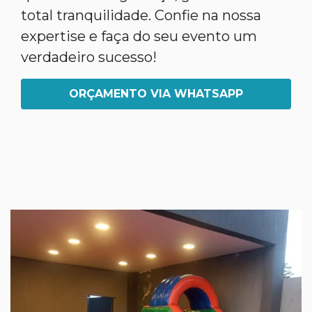
total tranquilidade. Confie na nossa
expertise e faça do seu evento um
verdadeiro sucesso!
ORÇAMENTO VIA WHATSAPP