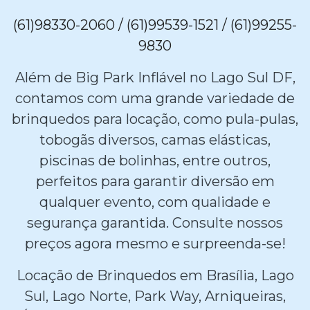
(61)98330-2060 / (61)99539-1521 / (61)99255-
9830
Além de Big Park Inflável no Lago Sul DF,
contamos com uma grande variedade de
brinquedos para locação, como pula-pulas,
tobogãs diversos, camas elásticas,
piscinas de bolinhas, entre outros,
perfeitos para garantir diversão em
qualquer evento, com qualidade e
segurança garantida. Consulte nossos
preços agora mesmo e surpreenda-se!
Locação de Brinquedos em Brasília, Lago
Sul, Lago Norte, Park Way, Arniqueiras,