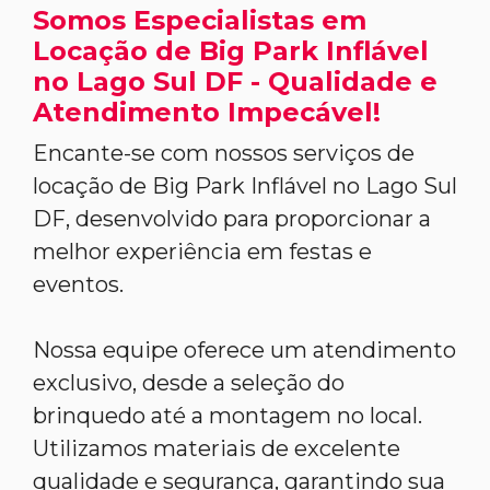
Somos Especialistas em
Locação de Big Park Inflável
no Lago Sul DF - Qualidade e
Atendimento Impecável!
Encante-se com nossos serviços de
locação de Big Park Inflável no Lago Sul
DF, desenvolvido para proporcionar a
melhor experiência em festas e
eventos.
Nossa equipe oferece um atendimento
exclusivo, desde a seleção do
brinquedo até a montagem no local.
Utilizamos materiais de excelente
qualidade e segurança, garantindo sua