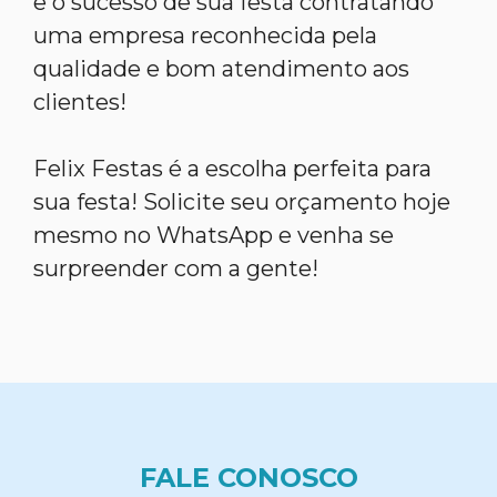
e o sucesso de sua festa contratando
uma empresa reconhecida pela
qualidade e bom atendimento aos
clientes!
Felix Festas é a escolha perfeita para
sua festa! Solicite seu orçamento hoje
mesmo no WhatsApp e venha se
surpreender com a gente!
FALE CONOSCO