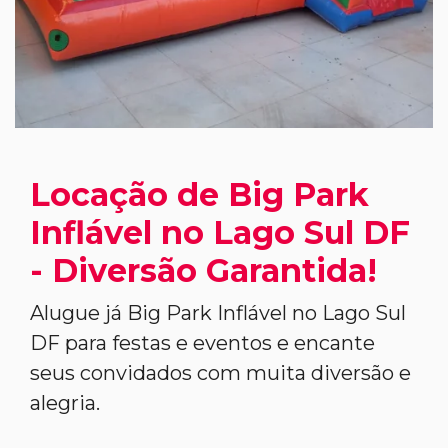
Locação de Big Park
Inflável no Lago Sul DF
- Diversão Garantida!
Alugue já Big Park Inflável no Lago Sul
DF para festas e eventos e encante
seus convidados com muita diversão e
alegria.