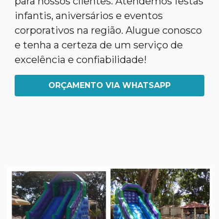
para nossos clientes. Atendemos festas
infantis, aniversários e eventos
corporativos na região. Alugue conosco
e tenha a certeza de um serviço de
excelência e confiabilidade!
ORÇAMENTO VIA WHATSAPP