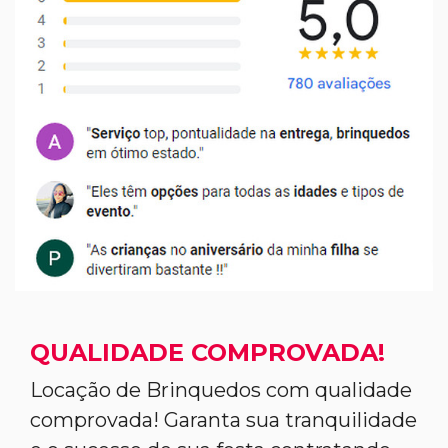
QUALIDADE COMPROVADA!
Locação de Brinquedos com qualidade
comprovada! Garanta sua tranquilidade