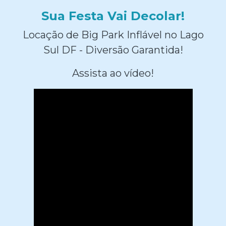
Sua Festa Vai Decolar!
Locação de Big Park Inflável no Lago
Sul DF - Diversão Garantida!
Assista ao vídeo!