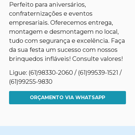
Perfeito para aniversários,
confraternizações e eventos
empresariais. Oferecemos entrega,
montagem e desmontagem no local,
tudo com segurança e excelência. Faça
da sua festa um sucesso com nossos
brinquedos infláveis! Consulte valores!
Ligue: (61)98330-2060 / (61)99539-1521 /
(61)99255-9830
ORÇAMENTO VIA WHATSAPP