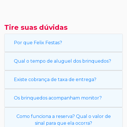
Tire suas dúvidas
Por que Felix Festas?
Qual o tempo de aluguel dos brinquedos?
Existe cobrança de taxa de entrega?
Os brinquedos acompanham monitor?
Como funciona a reserva? Qual o valor de
sinal para que ela ocorra?