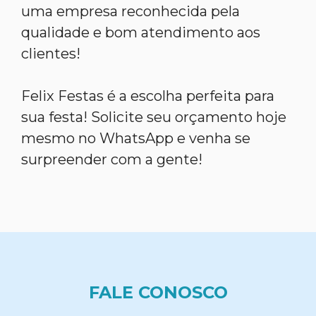
uma empresa reconhecida pela
qualidade e bom atendimento aos
clientes!
Felix Festas é a escolha perfeita para
sua festa! Solicite seu orçamento hoje
mesmo no WhatsApp e venha se
surpreender com a gente!
FALE CONOSCO