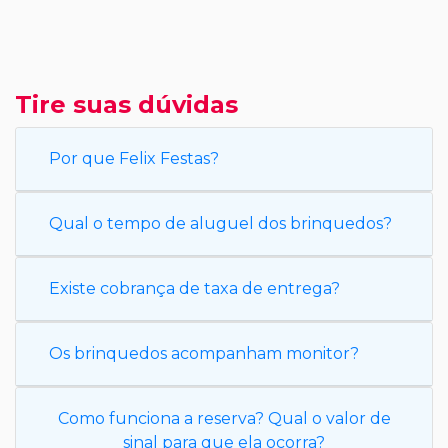
Tire suas dúvidas
Por que Felix Festas?
Qual o tempo de aluguel dos brinquedos?
Existe cobrança de taxa de entrega?
Os brinquedos acompanham monitor?
Como funciona a reserva? Qual o valor de
sinal para que ela ocorra?