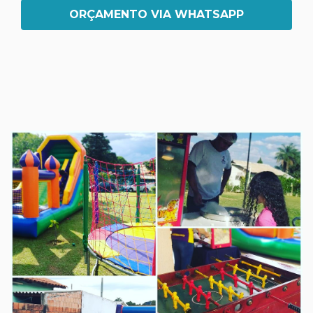
ORÇAMENTO VIA WHATSAPP