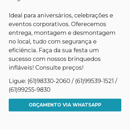
Ideal para aniversários, celebrações e
eventos corporativos. Oferecemos
entrega, montagem e desmontagem
no local, tudo com segurança e
eficiência. Faça da sua festa um
sucesso com nossos brinquedos
infláveis! Consulte preços!
Ligue: (61)98330-2060 / (61)99539-1521 /
(61)99255-9830
ORÇAMENTO VIA WHATSAPP