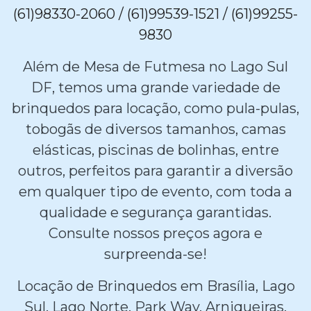
(61)98330-2060 / (61)99539-1521 / (61)99255-
9830
Além de Mesa de Futmesa no Lago Sul
DF, temos uma grande variedade de
brinquedos para locação, como pula-pulas,
tobogãs de diversos tamanhos, camas
elásticas, piscinas de bolinhas, entre
outros, perfeitos para garantir a diversão
em qualquer tipo de evento, com toda a
qualidade e segurança garantidas.
Consulte nossos preços agora e
surpreenda-se!
Locação de Brinquedos em Brasília, Lago
Sul, Lago Norte, Park Way, Arniqueiras,