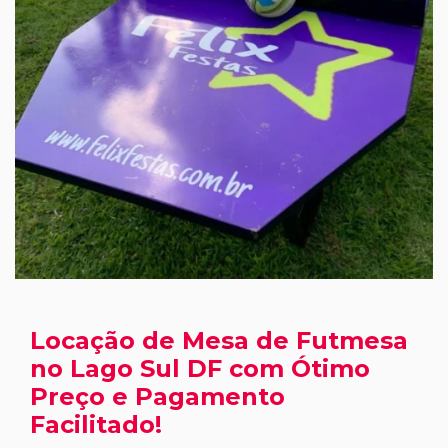
Locação de Mesa de Futmesa
no Lago Sul DF com Ótimo
Preço e Pagamento
Facilitado!