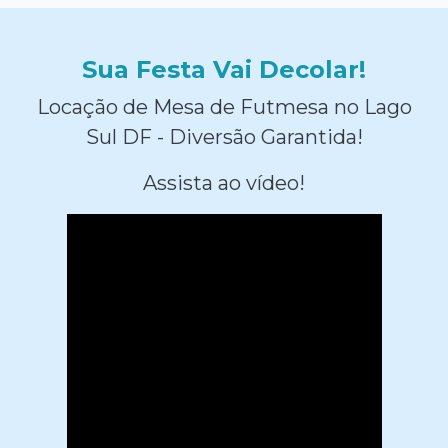
Sua Festa Vai Decolar!
Locação de Mesa de Futmesa no Lago
Sul DF - Diversão Garantida!
Assista ao vídeo!