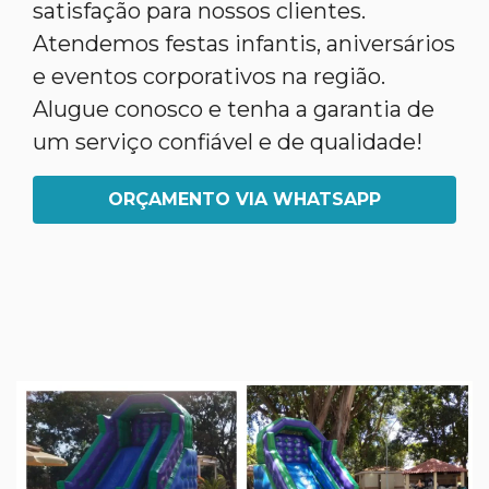
satisfação para nossos clientes.
Atendemos festas infantis, aniversários
e eventos corporativos na região.
Alugue conosco e tenha a garantia de
um serviço confiável e de qualidade!
ORÇAMENTO VIA WHATSAPP