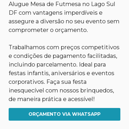
Alugue Mesa de Futmesa no Lago Sul
DF com vantagens imperdíveis e
assegure a diversão no seu evento sem
comprometer o orçamento.
Trabalhamos com preços competitivos
e condições de pagamento facilitadas,
incluindo parcelamento. Ideal para
festas infantis, aniversários e eventos
corporativos. Faça sua festa
inesquecível com nossos brinquedos,
de maneira prática e acessível!
ORÇAMENTO VIA WHATSAPP