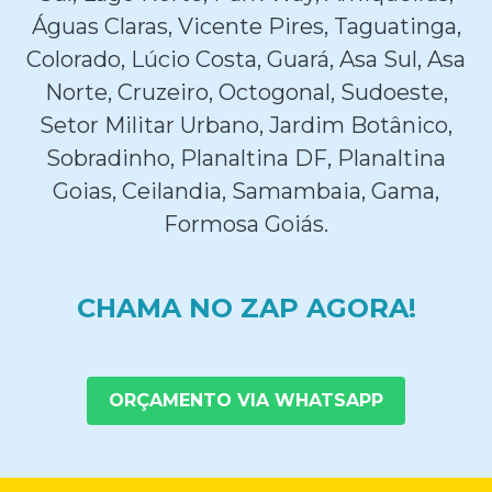
Águas Claras, Vicente Pires, Taguatinga,
Colorado, Lúcio Costa, Guará, Asa Sul, Asa
Norte, Cruzeiro, Octogonal, Sudoeste,
Setor Militar Urbano, Jardim Botânico,
Sobradinho, Planaltina DF, Planaltina
Goias, Ceilandia, Samambaia, Gama,
Formosa Goiás.
CHAMA NO ZAP AGORA!
ORÇAMENTO VIA WHATSAPP