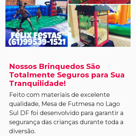
Nossos Brinquedos São
Totalmente Seguros para Sua
Tranquilidade!
Feito com materiais de excelente
qualidade, Mesa de Futmesa no Lago
Sul DF foi desenvolvido para garantir a
segurança das crianças durante toda a
diversão.