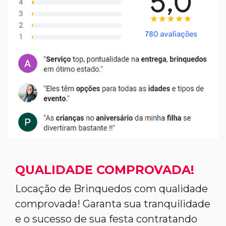
QUALIDADE COMPROVADA!
Locação de Brinquedos com qualidade
comprovada! Garanta sua tranquilidade
e o sucesso de sua festa contratando