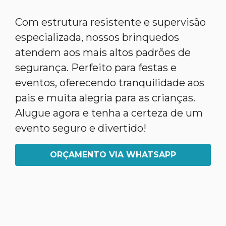
Com estrutura resistente e supervisão
especializada, nossos brinquedos
atendem aos mais altos padrões de
segurança. Perfeito para festas e
eventos, oferecendo tranquilidade aos
pais e muita alegria para as crianças.
Alugue agora e tenha a certeza de um
evento seguro e divertido!
ORÇAMENTO VIA WHATSAPP