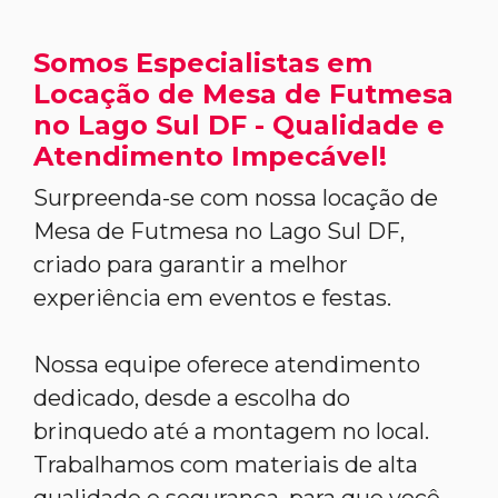
Somos Especialistas em
Locação de Mesa de Futmesa
no Lago Sul DF - Qualidade e
Atendimento Impecável!
Surpreenda-se com nossa locação de
Mesa de Futmesa no Lago Sul DF,
criado para garantir a melhor
experiência em eventos e festas.
Nossa equipe oferece atendimento
dedicado, desde a escolha do
brinquedo até a montagem no local.
Trabalhamos com materiais de alta