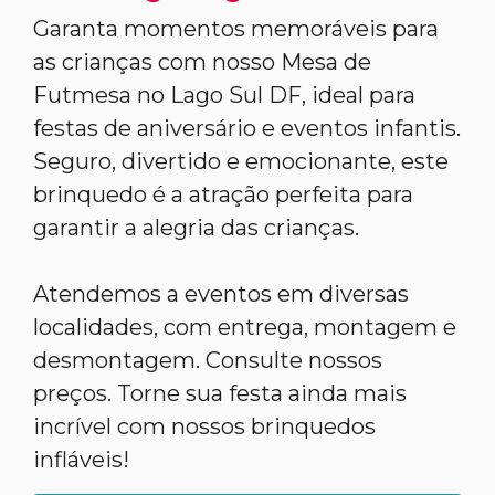
Garanta momentos memoráveis para
as crianças com nosso Mesa de
Futmesa no Lago Sul DF, ideal para
festas de aniversário e eventos infantis.
Seguro, divertido e emocionante, este
brinquedo é a atração perfeita para
garantir a alegria das crianças.
Atendemos a eventos em diversas
localidades, com entrega, montagem e
desmontagem. Consulte nossos
preços. Torne sua festa ainda mais
incrível com nossos brinquedos
infláveis!