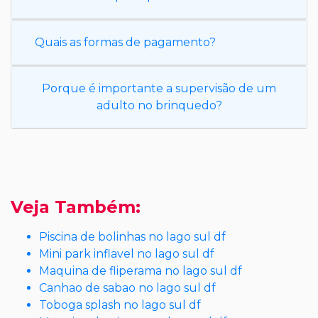
Quais as formas de pagamento?
Porque é importante a supervisão de um
adulto no brinquedo?
Veja Também:
Piscina de bolinhas no lago sul df
Mini park inflavel no lago sul df
Maquina de fliperama no lago sul df
Canhao de sabao no lago sul df
Toboga splash no lago sul df