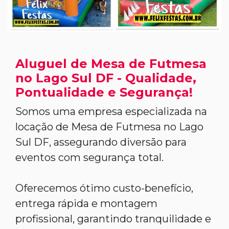
Aluguel de Mesa de Futmesa
no Lago Sul DF - Qualidade,
Pontualidade e Segurança!
Somos uma empresa especializada na
locação de Mesa de Futmesa no Lago
Sul DF, assegurando diversão para
eventos com segurança total.
Oferecemos ótimo custo-benefício,
entrega rápida e montagem
profissional, garantindo tranquilidade e