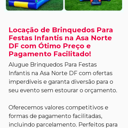
Locação de Brinquedos Para
Festas Infantis na Asa Norte
DF com Ótimo Preço e
Pagamento Facilitado!
Alugue Brinquedos Para Festas
Infantis na Asa Norte DF com ofertas
imperdíveis e garanta diversão para o
seu evento sem estourar o orçamento.
Oferecemos valores competitivos e
formas de pagamento facilitadas,
incluindo parcelamento. Perfeitos para