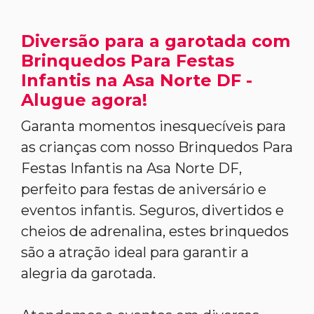
Diversão para a garotada com
Brinquedos Para Festas
Infantis na Asa Norte DF -
Alugue agora!
Garanta momentos inesquecíveis para
as crianças com nosso Brinquedos Para
Festas Infantis na Asa Norte DF,
perfeito para festas de aniversário e
eventos infantis. Seguros, divertidos e
cheios de adrenalina, estes brinquedos
são a atração ideal para garantir a
alegria da garotada.