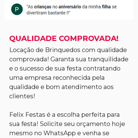
QUALIDADE COMPROVADA!
Locação de Brinquedos com qualidade
comprovada! Garanta sua tranquilidade
e o sucesso de sua festa contratando
uma empresa reconhecida pela
qualidade e bom atendimento aos
clientes!
Felix Festas é a escolha perfeita para
sua festa! Solicite seu orçamento hoje
mesmo no WhatsApp e venha se