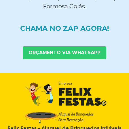
Formosa Goiás.
CHAMA NO ZAP AGORA!
ORÇAMENTO VIA WHATSAPP
Felix Festas - Aluguel de Brinquedos Infláveis