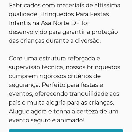
Fabricados com materiais de altíssima
qualidade, Brinquedos Para Festas
Infantis na Asa Norte DF foi
desenvolvido para garantir a proteção
das crianças durante a diversão.
Com uma estrutura reforçada e
supervisão técnica, nossos brinquedos
cumprem rigorosos critérios de
segurança. Perfeito para festas e
eventos, oferecendo tranquilidade aos
pais e muita alegria para as crianças.
Alugue agora e tenha a certeza de um
evento seguro e animado!