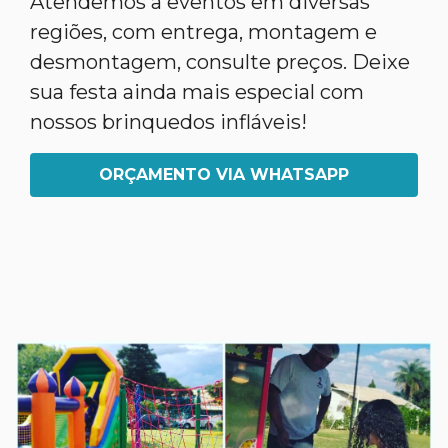
Atendemos a eventos em diversas
regiões, com entrega, montagem e
desmontagem, consulte preços. Deixe
sua festa ainda mais especial com
nossos brinquedos infláveis!
ORÇAMENTO VIA WHATSAPP