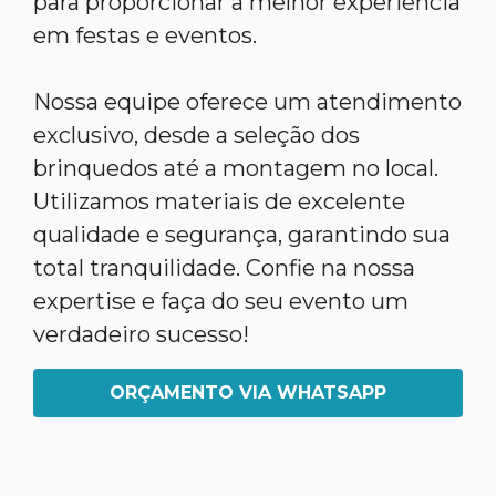
para proporcionar a melhor experiência
em festas e eventos.
Nossa equipe oferece um atendimento
exclusivo, desde a seleção dos
brinquedos até a montagem no local.
Utilizamos materiais de excelente
qualidade e segurança, garantindo sua
total tranquilidade. Confie na nossa
expertise e faça do seu evento um
verdadeiro sucesso!
ORÇAMENTO VIA WHATSAPP