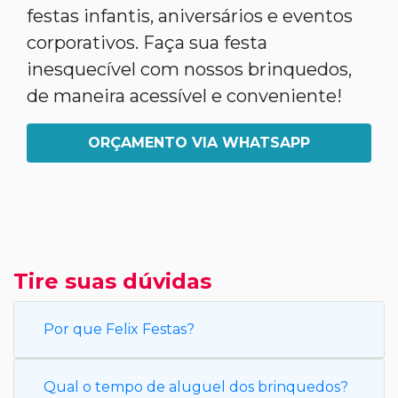
festas infantis, aniversários e eventos
corporativos. Faça sua festa
inesquecível com nossos brinquedos,
de maneira acessível e conveniente!
ORÇAMENTO VIA WHATSAPP
Tire suas dúvidas
Por que Felix Festas?
Qual o tempo de aluguel dos brinquedos?