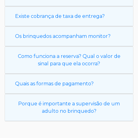
Existe cobrança de taxa de entrega?
Os brinquedos acompanham monitor?
Como funciona a reserva? Qual o valor de
sinal para que ela ocorra?
Quais as formas de pagamento?
Porque é importante a supervisão de um
adulto no brinquedo?