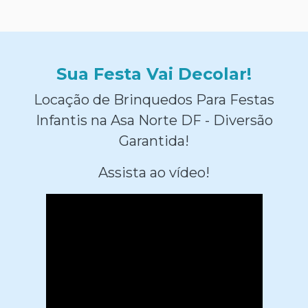
Sua Festa Vai Decolar!
Locação de Brinquedos Para Festas
Infantis na Asa Norte DF - Diversão
Garantida!
Assista ao vídeo!