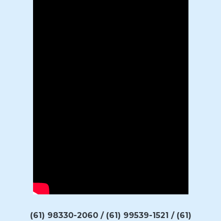
(61) 98330-2060 / (61) 99539-1521 / (61)