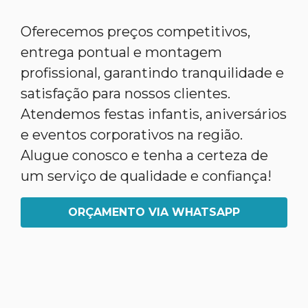
Oferecemos preços competitivos,
entrega pontual e montagem
profissional, garantindo tranquilidade e
satisfação para nossos clientes.
Atendemos festas infantis, aniversários
e eventos corporativos na região.
Alugue conosco e tenha a certeza de
um serviço de qualidade e confiança!
ORÇAMENTO VIA WHATSAPP