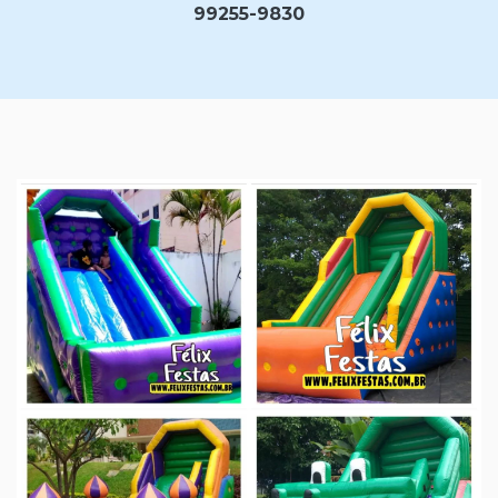
99255-9830