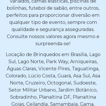
variados, camas elásticas, piscinas de
bolinhas, futebol de sabão, entre outros,
perfeitos para proporcionar diversão em
qualquer tipo de evento, sempre com
qualidade e segurança asseguradas.
Consulte nossos valores agora mesmo e
surpreenda-se!
Locação de Brinquedos em Brasília, Lago
Sul, Lago Norte, Park Way, Arniqueiras,
Águas Claras, Vicente Pires, Taguatinga,
Colorado, Lúcio Costa, Guará, Asa Sul, Asa
Norte, Cruzeiro, Octogonal, Sudoeste,
Setor Militar Urbano, Jardim Botânico,
Sobradinho, Planaltina DF, Planaltina
Goias, Ceilandia, Samambaia, Gama,