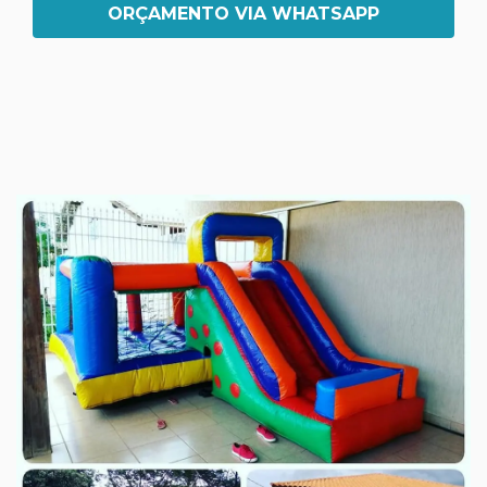
ORÇAMENTO VIA WHATSAPP