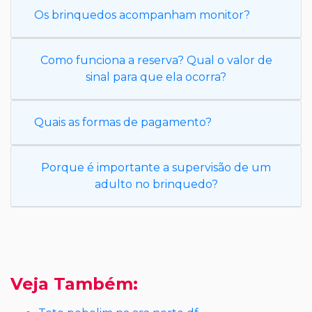
Os brinquedos acompanham monitor?
Como funciona a reserva? Qual o valor de
sinal para que ela ocorra?
Quais as formas de pagamento?
Porque é importante a supervisão de um
adulto no brinquedo?
Veja Também: