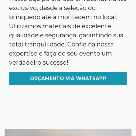
exclusivo, desde a seleção do
brinquedo até a montagem no local.
Utilizamos materiais de excelente
qualidade e segurança, garantindo sua
total tranquilidade. Confie na nossa
expertise e faça do seu evento um
verdadeiro sucesso!
ORÇAMENTO VIA WHATSAPP