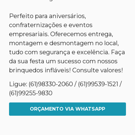
Perfeito para aniversários,
confraternizações e eventos
empresariais. Oferecemos entrega,
montagem e desmontagem no local,
tudo com segurança e excelência. Faça
da sua festa um sucesso com nossos
brinquedos infláveis! Consulte valores!
Ligue: (61)98330-2060 / (61)99539-1521 /
(61)99255-9830
ORÇAMENTO VIA WHATSAPP