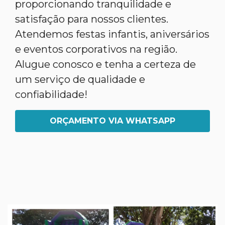
proporcionando tranquilidade e
satisfação para nossos clientes.
Atendemos festas infantis, aniversários
e eventos corporativos na região.
Alugue conosco e tenha a certeza de
um serviço de qualidade e
confiabilidade!
ORÇAMENTO VIA WHATSAPP