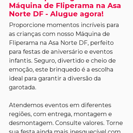
Máquina de Fliperama na Asa
Norte DF - Alugue agora!
Proporcione momentos incríveis para
as crianças com nosso Máquina de
Fliperama na Asa Norte DF, perfeito
para festas de aniversário e eventos
infantis. Seguro, divertido e cheio de
emoção, este brinquedo é a escolha
ideal para garantir a diversão da
garotada.
Atendemos eventos em diferentes
regiões, com entrega, montagem e
desmontagem. Consulte valores. Torne
sua festa ainda mais inesquecível com