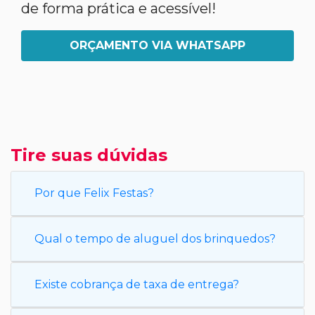
de forma prática e acessível!
ORÇAMENTO VIA WHATSAPP
Tire suas dúvidas
Por que Felix Festas?
Qual o tempo de aluguel dos brinquedos?
Existe cobrança de taxa de entrega?