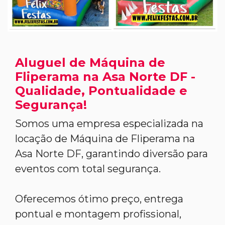
Aluguel de Máquina de
Fliperama na Asa Norte DF -
Qualidade, Pontualidade e
Segurança!
Somos uma empresa especializada na
locação de Máquina de Fliperama na
Asa Norte DF, garantindo diversão para
eventos com total segurança.
Oferecemos ótimo preço, entrega
pontual e montagem profissional,