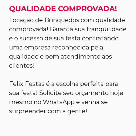
QUALIDADE COMPROVADA!
Locação de Brinquedos com qualidade
comprovada! Garanta sua tranquilidade
e o sucesso de sua festa contratando
uma empresa reconhecida pela
qualidade e bom atendimento aos
clientes!
Felix Festas é a escolha perfeita para
sua festa! Solicite seu orçamento hoje
mesmo no WhatsApp e venha se
surpreender com a gente!