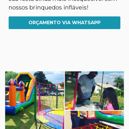
nossos brinquedos infláveis!
ORÇAMENTO VIA WHATSAPP