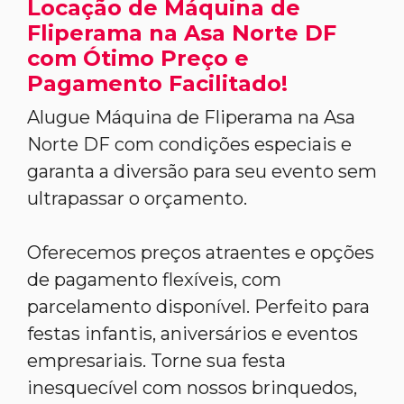
Locação de Máquina de
Fliperama na Asa Norte DF
com Ótimo Preço e
Pagamento Facilitado!
Alugue Máquina de Fliperama na Asa
Norte DF com condições especiais e
garanta a diversão para seu evento sem
ultrapassar o orçamento.
Oferecemos preços atraentes e opções
de pagamento flexíveis, com
parcelamento disponível. Perfeito para
festas infantis, aniversários e eventos
empresariais. Torne sua festa
inesquecível com nossos brinquedos,