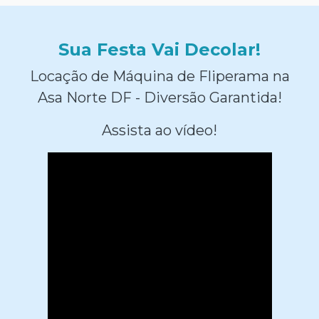
Sua Festa Vai Decolar!
Locação de Máquina de Fliperama na
Asa Norte DF - Diversão Garantida!
Assista ao vídeo!