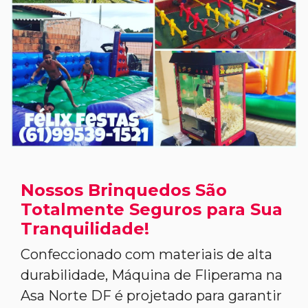
Nossos Brinquedos São
Totalmente Seguros para Sua
Tranquilidade!
Confeccionado com materiais de alta
durabilidade, Máquina de Fliperama na
Asa Norte DF é projetado para garantir