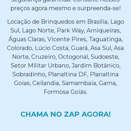
preços agora mesmo e surpreenda-se!
Locação de Brinquedos em Brasília, Lago
Sul, Lago Norte, Park Way, Arniqueiras,
Águas Claras, Vicente Pires, Taguatinga,
Colorado, Lúcio Costa, Guará, Asa Sul, Asa
Norte, Cruzeiro, Octogonal, Sudoeste,
Setor Militar Urbano, Jardim Botânico,
Sobradinho, Planaltina DF, Planaltina
Goias, Ceilandia, Samambaia, Gama,
Formosa Goiás.
CHAMA NO ZAP AGORA!