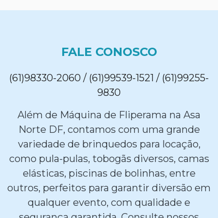
FALE CONOSCO
(61)98330-2060 / (61)99539-1521 / (61)99255-
9830
Além de Máquina de Fliperama na Asa
Norte DF, contamos com uma grande
variedade de brinquedos para locação,
como pula-pulas, tobogãs diversos, camas
elásticas, piscinas de bolinhas, entre
outros, perfeitos para garantir diversão em
qualquer evento, com qualidade e
segurança garantida. Consulte nossos