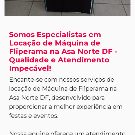
Somos Especialistas em
Locação de Máquina de
Fliperama na Asa Norte DF -
Qualidade e Atendimento
Impecável!
Encante-se com nossos serviços de
locação de Máquina de Fliperama na
Asa Norte DF, desenvolvido para
proporcionar a melhor experiência em
festas e eventos.
Nossa equipe oferece um atendimento