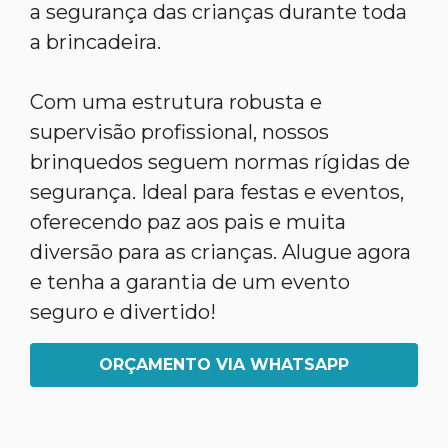
a segurança das crianças durante toda
a brincadeira.
Com uma estrutura robusta e
supervisão profissional, nossos
brinquedos seguem normas rígidas de
segurança. Ideal para festas e eventos,
oferecendo paz aos pais e muita
diversão para as crianças. Alugue agora
e tenha a garantia de um evento
seguro e divertido!
ORÇAMENTO VIA WHATSAPP