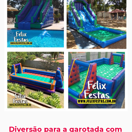
Diversão para a garotada com