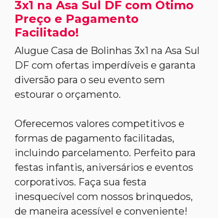
3x1 na Asa Sul DF com Ótimo
Preço e Pagamento
Facilitado!
Alugue Casa de Bolinhas 3x1 na Asa Sul
DF com ofertas imperdíveis e garanta
diversão para o seu evento sem
estourar o orçamento.
Oferecemos valores competitivos e
formas de pagamento facilitadas,
incluindo parcelamento. Perfeito para
festas infantis, aniversários e eventos
corporativos. Faça sua festa
inesquecível com nossos brinquedos,
de maneira acessível e conveniente!