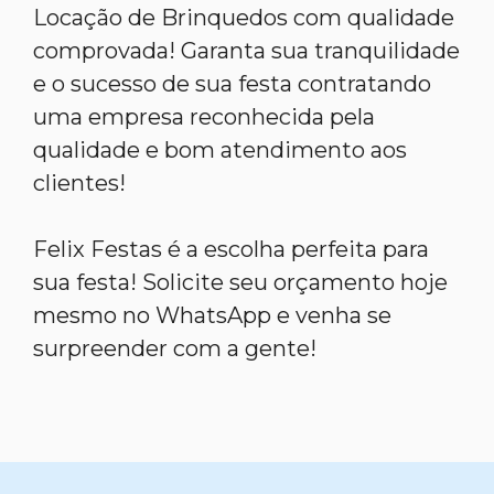
Locação de Brinquedos com qualidade
comprovada! Garanta sua tranquilidade
e o sucesso de sua festa contratando
uma empresa reconhecida pela
qualidade e bom atendimento aos
clientes!
Felix Festas é a escolha perfeita para
sua festa! Solicite seu orçamento hoje
mesmo no WhatsApp e venha se
surpreender com a gente!