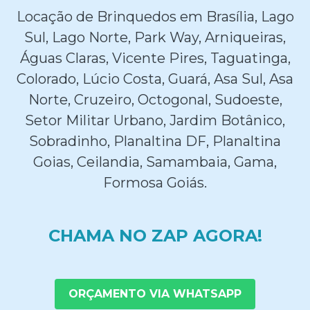
Locação de Brinquedos em Brasília, Lago
Sul, Lago Norte, Park Way, Arniqueiras,
Águas Claras, Vicente Pires, Taguatinga,
Colorado, Lúcio Costa, Guará, Asa Sul, Asa
Norte, Cruzeiro, Octogonal, Sudoeste,
Setor Militar Urbano, Jardim Botânico,
Sobradinho, Planaltina DF, Planaltina
Goias, Ceilandia, Samambaia, Gama,
Formosa Goiás.
CHAMA NO ZAP AGORA!
ORÇAMENTO VIA WHATSAPP