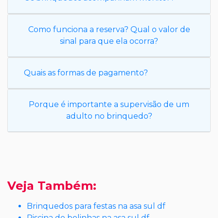
Como funciona a reserva? Qual o valor de
sinal para que ela ocorra?
Quais as formas de pagamento?
Porque é importante a supervisão de um
adulto no brinquedo?
Veja Também:
Brinquedos para festas na asa sul df
Piscina de bolinhas na asa sul df