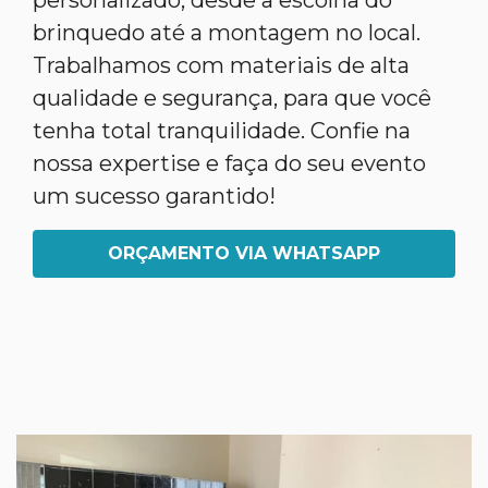
personalizado, desde a escolha do
brinquedo até a montagem no local.
Trabalhamos com materiais de alta
qualidade e segurança, para que você
tenha total tranquilidade. Confie na
nossa expertise e faça do seu evento
um sucesso garantido!
ORÇAMENTO VIA WHATSAPP