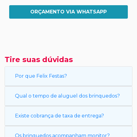
ORÇAMENTO VIA WHATSAPP
Tire suas dúvidas
Por que Felix Festas?
Qual o tempo de aluguel dos brinquedos?
Existe cobrança de taxa de entrega?
Os brinquedos acompanham monitor?