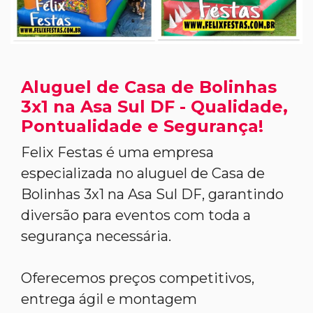
Aluguel de Casa de Bolinhas
3x1 na Asa Sul DF - Qualidade,
Pontualidade e Segurança!
Felix Festas é uma empresa
especializada no aluguel de Casa de
Bolinhas 3x1 na Asa Sul DF, garantindo
diversão para eventos com toda a
segurança necessária.
Oferecemos preços competitivos,
entrega ágil e montagem