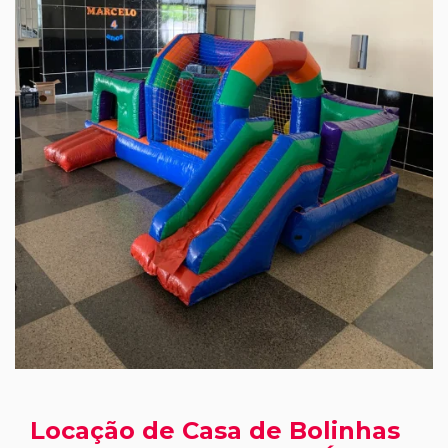
Locação de Casa de Bolinhas