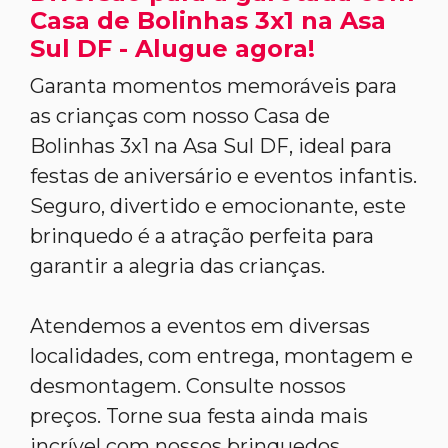
Casa de Bolinhas 3x1 na Asa
Sul DF - Alugue agora!
Garanta momentos memoráveis para
as crianças com nosso Casa de
Bolinhas 3x1 na Asa Sul DF, ideal para
festas de aniversário e eventos infantis.
Seguro, divertido e emocionante, este
brinquedo é a atração perfeita para
garantir a alegria das crianças.
Atendemos a eventos em diversas
localidades, com entrega, montagem e
desmontagem. Consulte nossos
preços. Torne sua festa ainda mais
incrível com nossos brinquedos