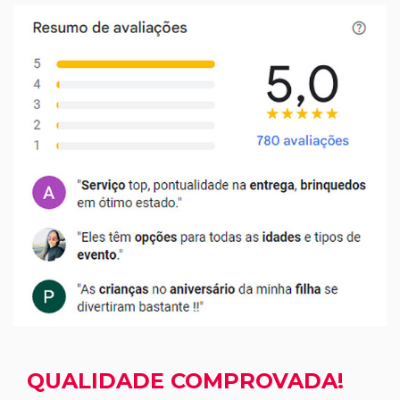
QUALIDADE COMPROVADA!