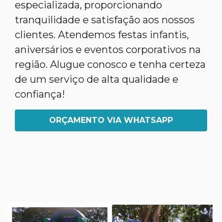
especializada, proporcionando
tranquilidade e satisfação aos nossos
clientes. Atendemos festas infantis,
aniversários e eventos corporativos na
região. Alugue conosco e tenha certeza
de um serviço de alta qualidade e
confiança!
ORÇAMENTO VIA WHATSAPP