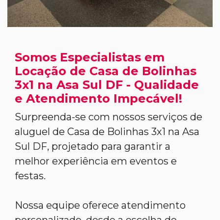
Somos Especialistas em
Locação de Casa de Bolinhas
3x1 na Asa Sul DF - Qualidade
e Atendimento Impecável!
Surpreenda-se com nossos serviços de
aluguel de Casa de Bolinhas 3x1 na Asa
Sul DF, projetado para garantir a
melhor experiência em eventos e
festas.
Nossa equipe oferece atendimento