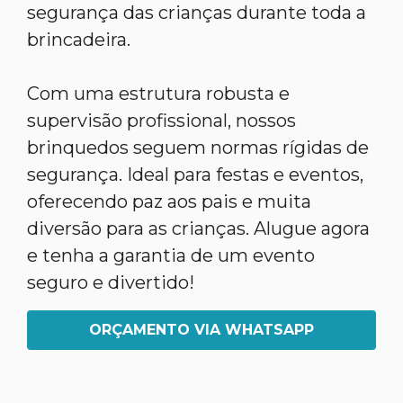
segurança das crianças durante toda a
brincadeira.
Com uma estrutura robusta e
supervisão profissional, nossos
brinquedos seguem normas rígidas de
segurança. Ideal para festas e eventos,
oferecendo paz aos pais e muita
diversão para as crianças. Alugue agora
e tenha a garantia de um evento
seguro e divertido!
ORÇAMENTO VIA WHATSAPP