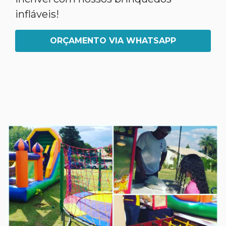
infláveis!
ORÇAMENTO VIA WHATSAPP