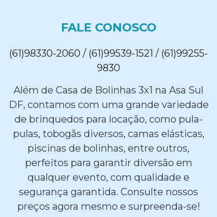
FALE CONOSCO
(61)98330-2060 / (61)99539-1521 / (61)99255-
9830
Além de Casa de Bolinhas 3x1 na Asa Sul
DF, contamos com uma grande variedade
de brinquedos para locação, como pula-
pulas, tobogãs diversos, camas elásticas,
piscinas de bolinhas, entre outros,
perfeitos para garantir diversão em
qualquer evento, com qualidade e
segurança garantida. Consulte nossos
preços agora mesmo e surpreenda-se!