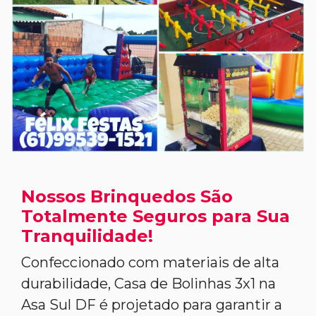
Nossos Brinquedos São
Totalmente Seguros para Sua
Tranquilidade!
Confeccionado com materiais de alta
durabilidade, Casa de Bolinhas 3x1 na
Asa Sul DF é projetado para garantir a