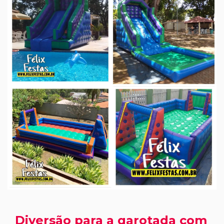
Diversão para a garotada com