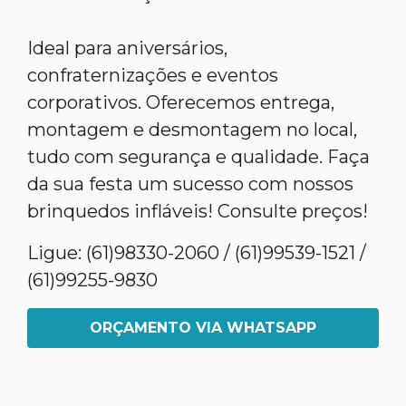
Ideal para aniversários,
confraternizações e eventos
corporativos. Oferecemos entrega,
montagem e desmontagem no local,
tudo com segurança e qualidade. Faça
da sua festa um sucesso com nossos
brinquedos infláveis! Consulte preços!
Ligue: (61)98330-2060 / (61)99539-1521 /
(61)99255-9830
ORÇAMENTO VIA WHATSAPP