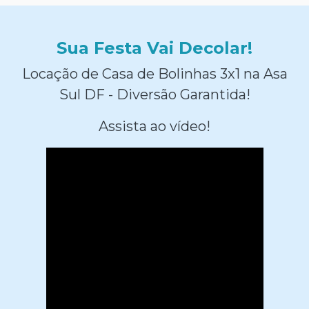
Sua Festa Vai Decolar!
Locação de Casa de Bolinhas 3x1 na Asa
Sul DF - Diversão Garantida!
Assista ao vídeo!