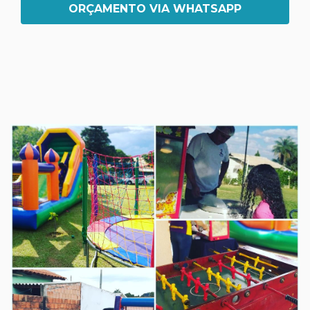
ORÇAMENTO VIA WHATSAPP