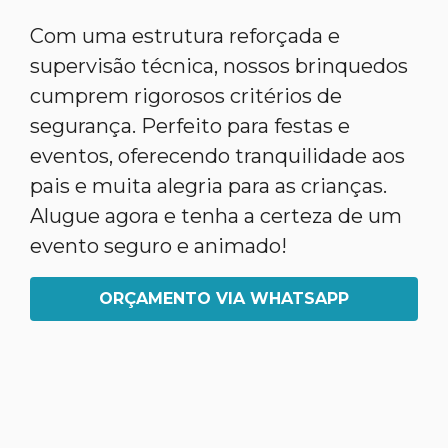
Com uma estrutura reforçada e
supervisão técnica, nossos brinquedos
cumprem rigorosos critérios de
segurança. Perfeito para festas e
eventos, oferecendo tranquilidade aos
pais e muita alegria para as crianças.
Alugue agora e tenha a certeza de um
evento seguro e animado!
ORÇAMENTO VIA WHATSAPP