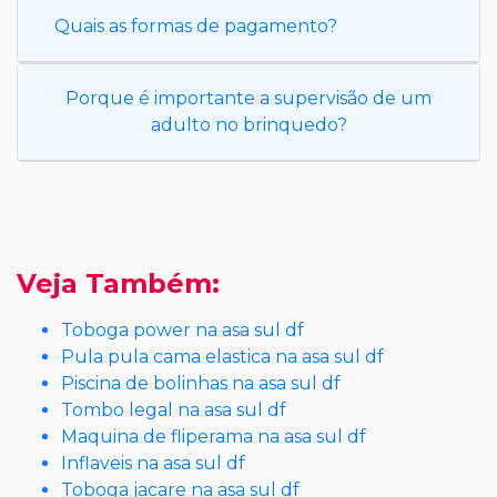
Quais as formas de pagamento?
Porque é importante a supervisão de um
adulto no brinquedo?
Veja Também:
Toboga power na asa sul df
Pula pula cama elastica na asa sul df
Piscina de bolinhas na asa sul df
Tombo legal na asa sul df
Maquina de fliperama na asa sul df
Inflaveis na asa sul df
Toboga jacare na asa sul df