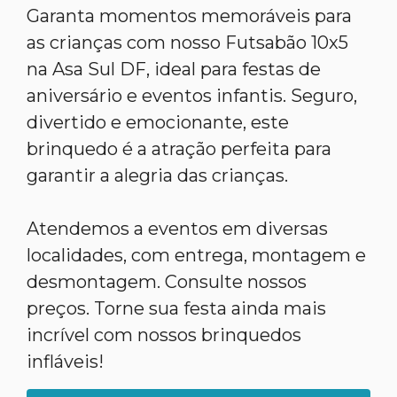
Garanta momentos memoráveis para
as crianças com nosso Futsabão 10x5
na Asa Sul DF, ideal para festas de
aniversário e eventos infantis. Seguro,
divertido e emocionante, este
brinquedo é a atração perfeita para
garantir a alegria das crianças.
Atendemos a eventos em diversas
localidades, com entrega, montagem e
desmontagem. Consulte nossos
preços. Torne sua festa ainda mais
incrível com nossos brinquedos
infláveis!