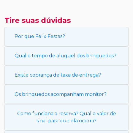
Tire suas dúvidas
Por que Felix Festas?
Qual o tempo de aluguel dos brinquedos?
Existe cobrança de taxa de entrega?
Os brinquedos acompanham monitor?
Como funciona a reserva? Qual o valor de
sinal para que ela ocorra?