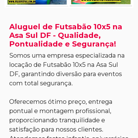
Aluguel de Futsabão 10x5 na
Asa Sul DF - Qualidade,
Pontualidade e Segurança!
Somos uma empresa especializada na
locação de Futsabão 10x5 na Asa Sul
DF, garantindo diversão para eventos
com total segurança.
Oferecemos ótimo preço, entrega
pontual e montagem profissional,
proporcionando tranquilidade e
satisfação para nossos clientes.