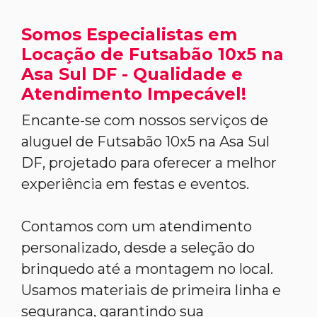
Somos Especialistas em
Locação de Futsabão 10x5 na
Asa Sul DF - Qualidade e
Atendimento Impecável!
Encante-se com nossos serviços de
aluguel de Futsabão 10x5 na Asa Sul
DF, projetado para oferecer a melhor
experiência em festas e eventos.
Contamos com um atendimento
personalizado, desde a seleção do
brinquedo até a montagem no local.
Usamos materiais de primeira linha e
segurança, garantindo sua