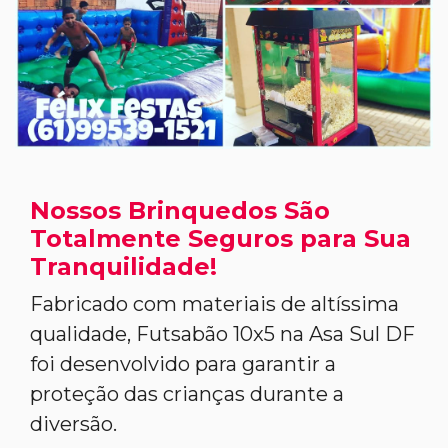
Nossos Brinquedos São
Totalmente Seguros para Sua
Tranquilidade!
Fabricado com materiais de altíssima
qualidade, Futsabão 10x5 na Asa Sul DF
foi desenvolvido para garantir a
proteção das crianças durante a
diversão.