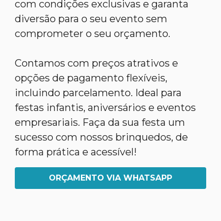
com condições exclusivas e garanta
diversão para o seu evento sem
comprometer o seu orçamento.
Contamos com preços atrativos e
opções de pagamento flexíveis,
incluindo parcelamento. Ideal para
festas infantis, aniversários e eventos
empresariais. Faça da sua festa um
sucesso com nossos brinquedos, de
forma prática e acessível!
ORÇAMENTO VIA WHATSAPP