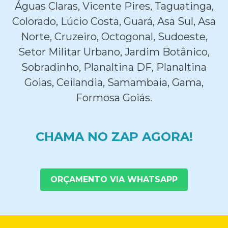
Águas Claras, Vicente Pires, Taguatinga,
Colorado, Lúcio Costa, Guará, Asa Sul, Asa
Norte, Cruzeiro, Octogonal, Sudoeste,
Setor Militar Urbano, Jardim Botânico,
Sobradinho, Planaltina DF, Planaltina
Goias, Ceilandia, Samambaia, Gama,
Formosa Goiás.
CHAMA NO ZAP AGORA!
ORÇAMENTO VIA WHATSAPP