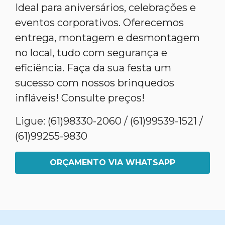
Ideal para aniversários, celebrações e
eventos corporativos. Oferecemos
entrega, montagem e desmontagem
no local, tudo com segurança e
eficiência. Faça da sua festa um
sucesso com nossos brinquedos
infláveis! Consulte preços!
Ligue: (61)98330-2060 / (61)99539-1521 /
(61)99255-9830
ORÇAMENTO VIA WHATSAPP