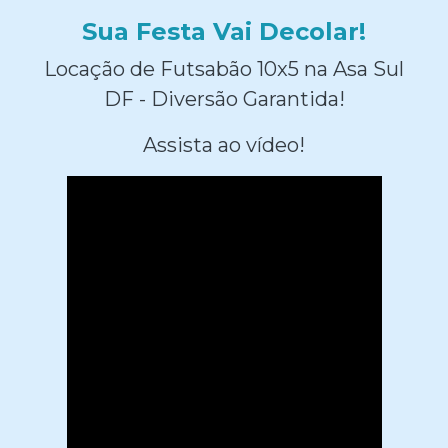
Sua Festa Vai Decolar!
Locação de Futsabão 10x5 na Asa Sul
DF - Diversão Garantida!
Assista ao vídeo!