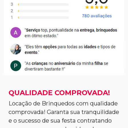
QUALIDADE COMPROVADA!
Locação de Brinquedos com qualidade
comprovada! Garanta sua tranquilidade
e o sucesso de sua festa contratando