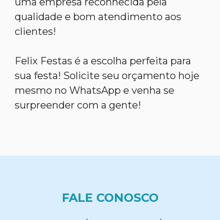
uma empresa reconhecida pela
qualidade e bom atendimento aos
clientes!
Felix Festas é a escolha perfeita para
sua festa! Solicite seu orçamento hoje
mesmo no WhatsApp e venha se
surpreender com a gente!
FALE CONOSCO