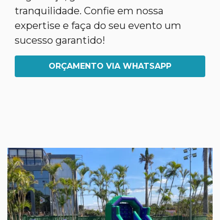
tranquilidade. Confie em nossa
expertise e faça do seu evento um
sucesso garantido!
ORÇAMENTO VIA WHATSAPP