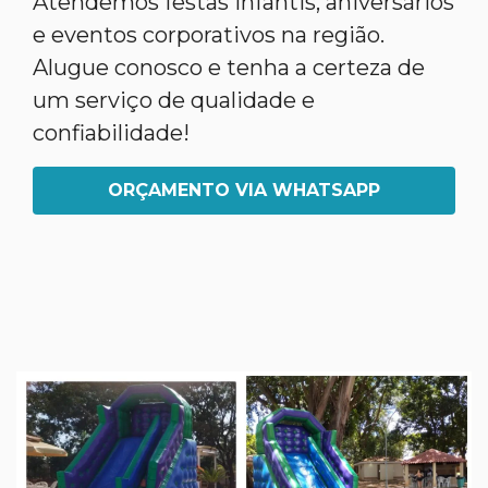
Atendemos festas infantis, aniversários
e eventos corporativos na região.
Alugue conosco e tenha a certeza de
um serviço de qualidade e
confiabilidade!
ORÇAMENTO VIA WHATSAPP