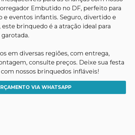
orregador Embutido no DF, perfeito para
o e eventos infantis. Seguro, divertido e
 este brinquedo é a atração ideal para
a garotada.
s em diversas regiões, com entrega,
tagem, consulte preços. Deixe sua festa
 com nossos brinquedos infláveis!
RÇAMENTO VIA WHATSAPP