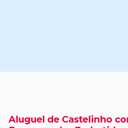
Aluguel de Castelinho c