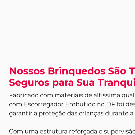
Nossos Brinquedos São 
Seguros para Sua Tranqui
Fabricado com materiais de altíssima qual
com Escorregador Embutido no DF foi des
garantir a proteção das crianças durante a 
Com uma estrutura reforçada e supervisão