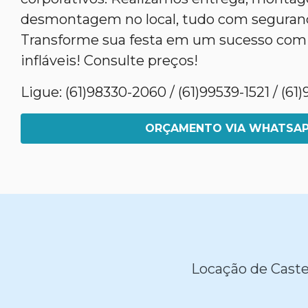
desmontagem no local, tudo com segurança
Transforme sua festa em um sucesso com
infláveis! Consulte preços!
Ligue: (61)98330-2060 / (61)99539-1521 / (6
ORÇAMENTO VIA WHATSA
Locação de Caste