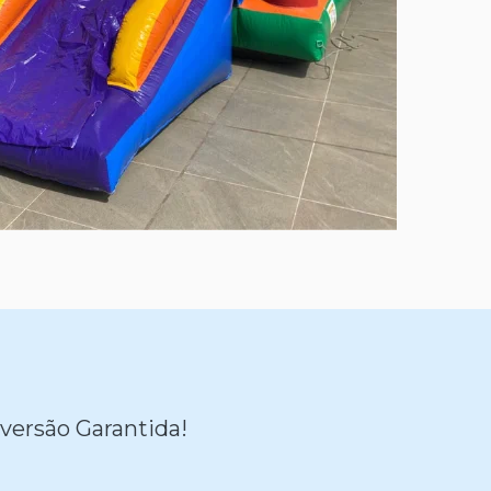
versão Garantida!