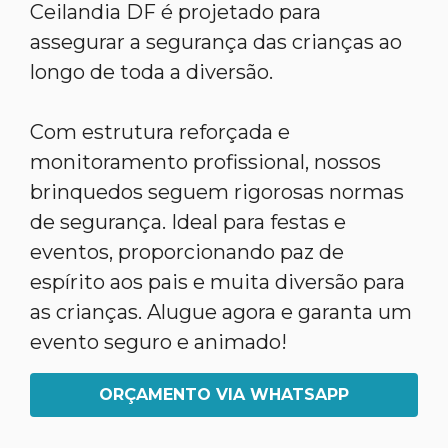
Ceilandia DF é projetado para
assegurar a segurança das crianças ao
longo de toda a diversão.
Com estrutura reforçada e
monitoramento profissional, nossos
brinquedos seguem rigorosas normas
de segurança. Ideal para festas e
eventos, proporcionando paz de
espírito aos pais e muita diversão para
as crianças. Alugue agora e garanta um
evento seguro e animado!
ORÇAMENTO VIA WHATSAPP