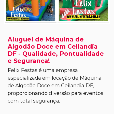
Aluguel de Máquina de
Algodão Doce em Ceilandia
DF - Qualidade, Pontualidade
e Segurança!
Felix Festas é uma empresa
especializada em locação de Máquina
de Algodão Doce em Ceilandia DF,
proporcionando diversão para eventos
com total segurança.