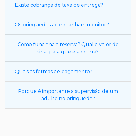
Existe cobrança de taxa de entrega?
Os brinquedos acompanham monitor?
Como funciona a reserva? Qual o valor de
sinal para que ela ocorra?
Quais as formas de pagamento?
Porque é importante a supervisão de um
adulto no brinquedo?