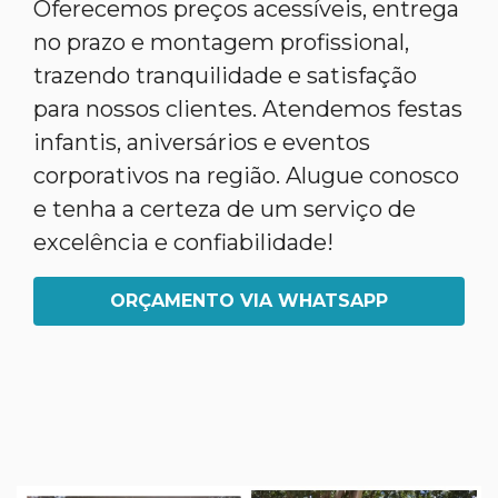
Oferecemos preços acessíveis, entrega
no prazo e montagem profissional,
trazendo tranquilidade e satisfação
para nossos clientes. Atendemos festas
infantis, aniversários e eventos
corporativos na região. Alugue conosco
e tenha a certeza de um serviço de
excelência e confiabilidade!
ORÇAMENTO VIA WHATSAPP