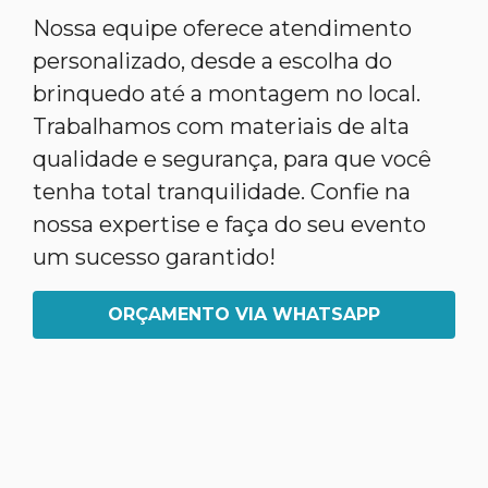
Nossa equipe oferece atendimento
personalizado, desde a escolha do
brinquedo até a montagem no local.
Trabalhamos com materiais de alta
qualidade e segurança, para que você
tenha total tranquilidade. Confie na
nossa expertise e faça do seu evento
um sucesso garantido!
ORÇAMENTO VIA WHATSAPP