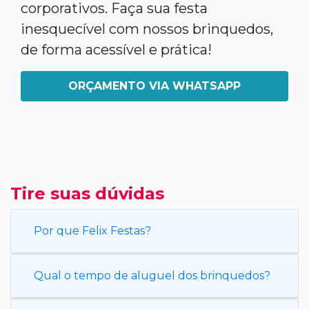
corporativos. Faça sua festa
inesquecível com nossos brinquedos,
de forma acessível e prática!
ORÇAMENTO VIA WHATSAPP
Tire suas dúvidas
Por que Felix Festas?
Qual o tempo de aluguel dos brinquedos?