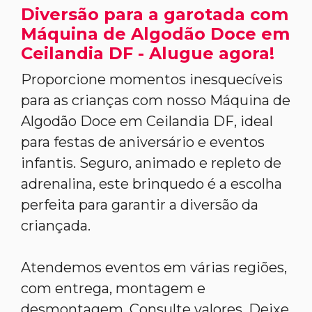
Diversão para a garotada com
Máquina de Algodão Doce em
Ceilandia DF - Alugue agora!
Proporcione momentos inesquecíveis
para as crianças com nosso Máquina de
Algodão Doce em Ceilandia DF, ideal
para festas de aniversário e eventos
infantis. Seguro, animado e repleto de
adrenalina, este brinquedo é a escolha
perfeita para garantir a diversão da
criançada.
Atendemos eventos em várias regiões,
com entrega, montagem e
desmontagem. Consulte valores. Deixe