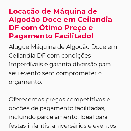
Locação de Máquina de
Algodão Doce em Ceilandia
DF com Ótimo Preço e
Pagamento Facilitado!
Alugue Máquina de Algodão Doce em
Ceilandia DF com condições
imperdíveis e garanta diversão para
seu evento sem comprometer o
orçamento.
Oferecemos preços competitivos e
opções de pagamento facilitadas,
incluindo parcelamento. Ideal para
festas infantis, aniversários e eventos