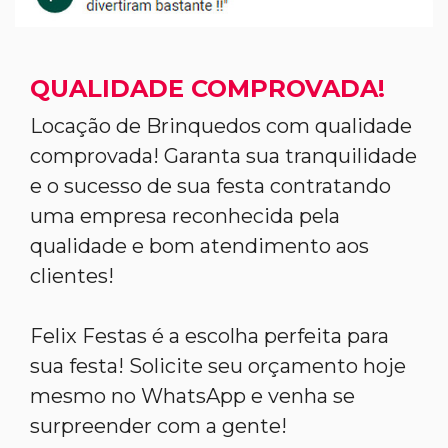
QUALIDADE COMPROVADA!
Locação de Brinquedos com qualidade
comprovada! Garanta sua tranquilidade
e o sucesso de sua festa contratando
uma empresa reconhecida pela
qualidade e bom atendimento aos
clientes!
Felix Festas é a escolha perfeita para
sua festa! Solicite seu orçamento hoje
mesmo no WhatsApp e venha se
surpreender com a gente!