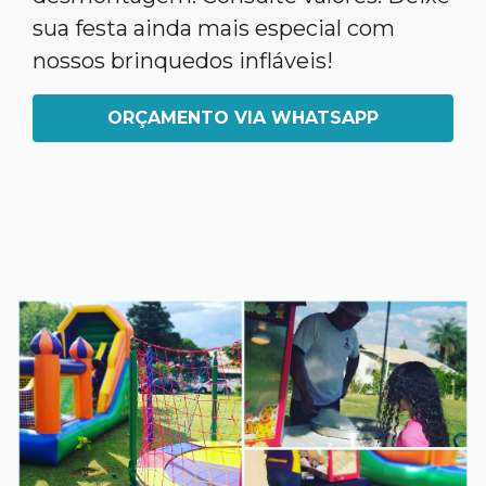
sua festa ainda mais especial com
nossos brinquedos infláveis!
ORÇAMENTO VIA WHATSAPP