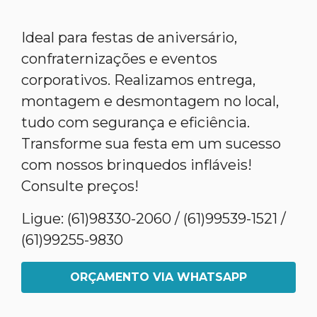
Ideal para festas de aniversário,
confraternizações e eventos
corporativos. Realizamos entrega,
montagem e desmontagem no local,
tudo com segurança e eficiência.
Transforme sua festa em um sucesso
com nossos brinquedos infláveis!
Consulte preços!
Ligue: (61)98330-2060 / (61)99539-1521 /
(61)99255-9830
ORÇAMENTO VIA WHATSAPP