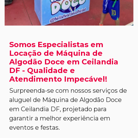
Somos Especialistas em
Locação de Máquina de
Algodão Doce em Ceilandia
DF - Qualidade e
Atendimento Impecável!
Surpreenda-se com nossos serviços de
aluguel de Máquina de Algodão Doce
em Ceilandia DF, projetado para
garantir a melhor experiência em
eventos e festas.