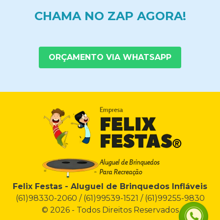
CHAMA NO ZAP AGORA!
ORÇAMENTO VIA WHATSAPP
Felix Festas - Aluguel de Brinquedos Infláveis
(61)98330-2060 / (61)99539-1521 / (61)99255-9830
© 2026 - Todos Direitos Reservados