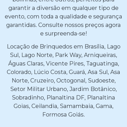
garantir a diversão em qualquer tipo de
evento, com toda a qualidade e segurança
garantidas. Consulte nossos preços agora
e surpreenda-se!
Locação de Brinquedos em Brasília, Lago
Sul, Lago Norte, Park Way, Arniqueiras,
Águas Claras, Vicente Pires, Taguatinga,
Colorado, Lúcio Costa, Guará, Asa Sul, Asa
Norte, Cruzeiro, Octogonal, Sudoeste,
Setor Militar Urbano, Jardim Botânico,
Sobradinho, Planaltina DF, Planaltina
Goias, Ceilandia, Samambaia, Gama,
Formosa Goiás.