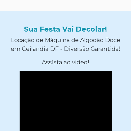
Sua Festa Vai Decolar!
Locação de Máquina de Algodão Doce
em Ceilandia DF - Diversão Garantida!
Assista ao vídeo!