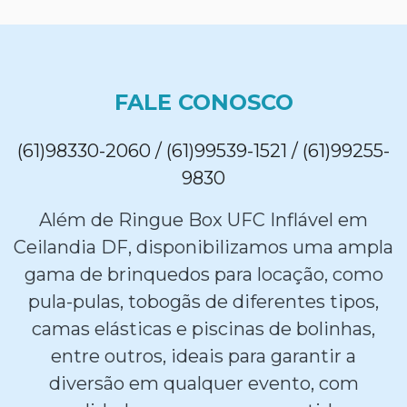
FALE CONOSCO
(61)98330-2060 / (61)99539-1521 / (61)99255-
9830
Além de Ringue Box UFC Inflável em
Ceilandia DF, disponibilizamos uma ampla
gama de brinquedos para locação, como
pula-pulas, tobogãs de diferentes tipos,
camas elásticas e piscinas de bolinhas,
entre outros, ideais para garantir a
diversão em qualquer evento, com