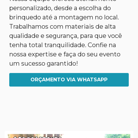
personalizado, desde a escolha do
brinquedo até a montagem no local.
Trabalhamos com materiais de alta
qualidade e segurança, para que você
tenha total tranquilidade. Confie na
nossa expertise e faça do seu evento
um sucesso garantido!
ORÇAMENTO VIA WHATSAPP