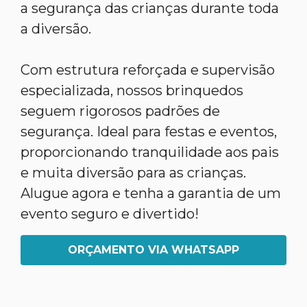
a segurança das crianças durante toda
a diversão.
Com estrutura reforçada e supervisão
especializada, nossos brinquedos
seguem rigorosos padrões de
segurança. Ideal para festas e eventos,
proporcionando tranquilidade aos pais
e muita diversão para as crianças.
Alugue agora e tenha a garantia de um
evento seguro e divertido!
ORÇAMENTO VIA WHATSAPP