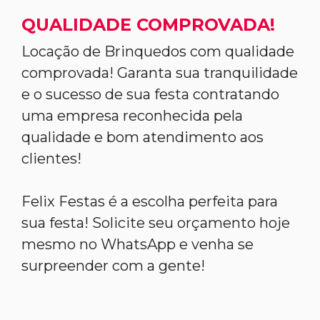
QUALIDADE COMPROVADA!
Locação de Brinquedos com qualidade
comprovada! Garanta sua tranquilidade
e o sucesso de sua festa contratando
uma empresa reconhecida pela
qualidade e bom atendimento aos
clientes!
Felix Festas é a escolha perfeita para
sua festa! Solicite seu orçamento hoje
mesmo no WhatsApp e venha se
surpreender com a gente!