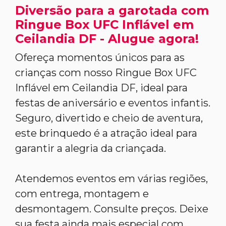
Diversão para a garotada com
Ringue Box UFC Inflável em
Ceilandia DF - Alugue agora!
Ofereça momentos únicos para as
crianças com nosso Ringue Box UFC
Inflável em Ceilandia DF, ideal para
festas de aniversário e eventos infantis.
Seguro, divertido e cheio de aventura,
este brinquedo é a atração ideal para
garantir a alegria da criançada.
Atendemos eventos em várias regiões,
com entrega, montagem e
desmontagem. Consulte preços. Deixe
sua festa ainda mais especial com