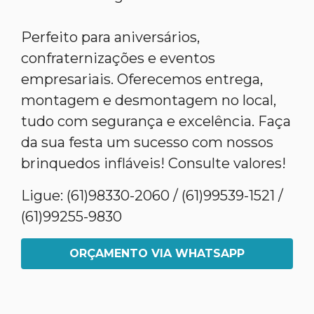
Perfeito para aniversários,
confraternizações e eventos
empresariais. Oferecemos entrega,
montagem e desmontagem no local,
tudo com segurança e excelência. Faça
da sua festa um sucesso com nossos
brinquedos infláveis! Consulte valores!
Ligue: (61)98330-2060 / (61)99539-1521 /
(61)99255-9830
ORÇAMENTO VIA WHATSAPP