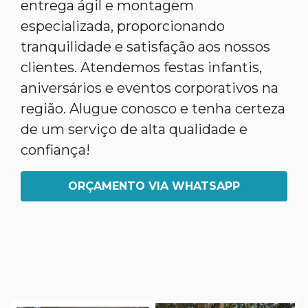
entrega ágil e montagem
especializada, proporcionando
tranquilidade e satisfação aos nossos
clientes. Atendemos festas infantis,
aniversários e eventos corporativos na
região. Alugue conosco e tenha certeza
de um serviço de alta qualidade e
confiança!
ORÇAMENTO VIA WHATSAPP