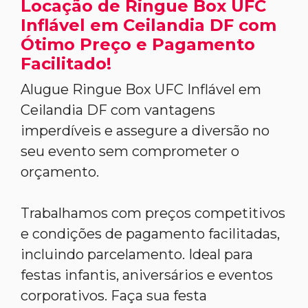
Locação de Ringue Box UFC
Inflável em Ceilandia DF com
Ótimo Preço e Pagamento
Facilitado!
Alugue Ringue Box UFC Inflável em
Ceilandia DF com vantagens
imperdíveis e assegure a diversão no
seu evento sem comprometer o
orçamento.
Trabalhamos com preços competitivos
e condições de pagamento facilitadas,
incluindo parcelamento. Ideal para
festas infantis, aniversários e eventos
corporativos. Faça sua festa