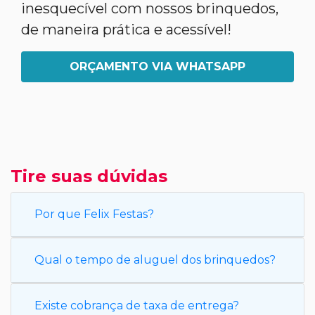
inesquecível com nossos brinquedos,
de maneira prática e acessível!
ORÇAMENTO VIA WHATSAPP
Tire suas dúvidas
Por que Felix Festas?
Qual o tempo de aluguel dos brinquedos?
Existe cobrança de taxa de entrega?