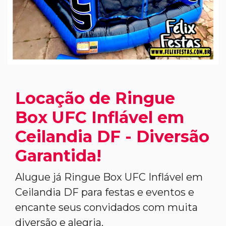
Locação de Ringue
Box UFC Inflável em
Ceilandia DF - Diversão
Garantida!
Alugue já Ringue Box UFC Inflável em
Ceilandia DF para festas e eventos e
encante seus convidados com muita
diversão e alegria.