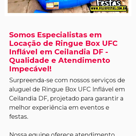
Somos Especialistas em
Locação de Ringue Box UFC
Inflável em Ceilandia DF -
Qualidade e Atendimento
Impecável!
Surpreenda-se com nossos serviços de
aluguel de Ringue Box UFC Inflável em
Ceilandia DF, projetado para garantir a
melhor experiência em eventos e
festas.
Nossa equipe oferece atendimento