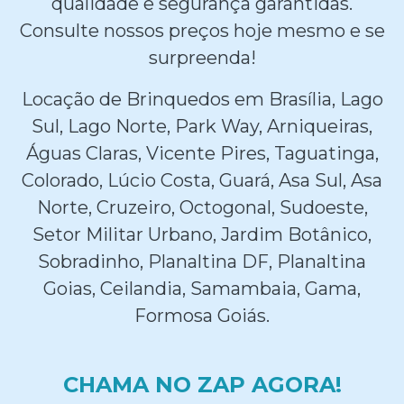
qualidade e segurança garantidas.
Consulte nossos preços hoje mesmo e se
surpreenda!
Locação de Brinquedos em Brasília, Lago
Sul, Lago Norte, Park Way, Arniqueiras,
Águas Claras, Vicente Pires, Taguatinga,
Colorado, Lúcio Costa, Guará, Asa Sul, Asa
Norte, Cruzeiro, Octogonal, Sudoeste,
Setor Militar Urbano, Jardim Botânico,
Sobradinho, Planaltina DF, Planaltina
Goias, Ceilandia, Samambaia, Gama,
Formosa Goiás.
CHAMA NO ZAP AGORA!