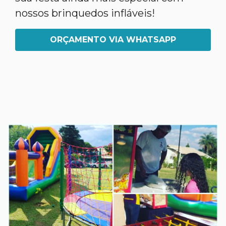
nossos brinquedos infláveis!
ORÇAMENTO VIA WHATSAPP