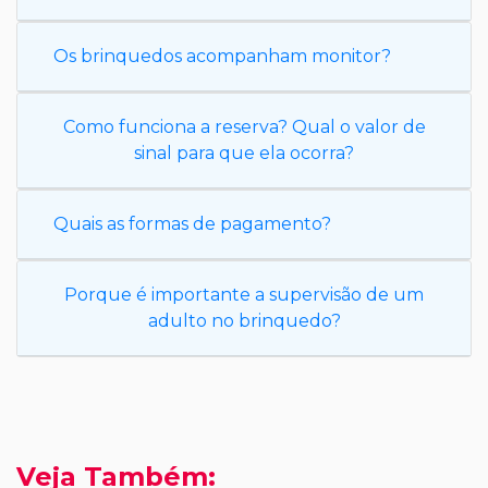
Os brinquedos acompanham monitor?
Como funciona a reserva? Qual o valor de
sinal para que ela ocorra?
Quais as formas de pagamento?
Porque é importante a supervisão de um
adulto no brinquedo?
Veja Também: