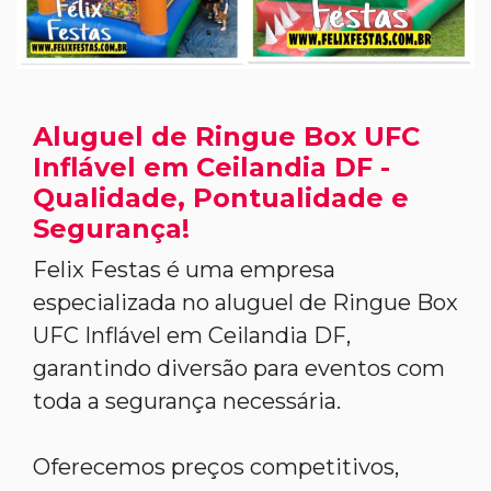
Aluguel de Ringue Box UFC
Inflável em Ceilandia DF -
Qualidade, Pontualidade e
Segurança!
Felix Festas é uma empresa
especializada no aluguel de Ringue Box
UFC Inflável em Ceilandia DF,
garantindo diversão para eventos com
toda a segurança necessária.
Oferecemos preços competitivos,