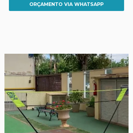
ORÇAMENTO VIA WHATSAPP