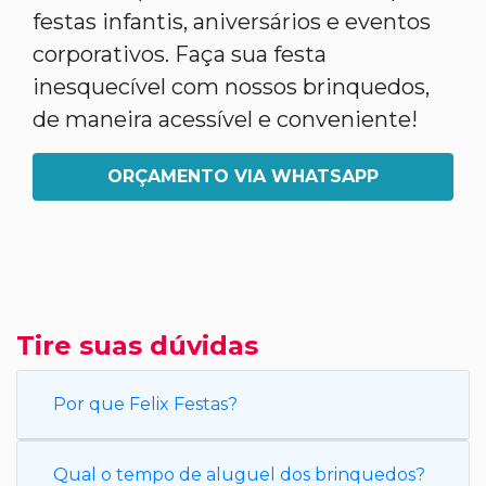
festas infantis, aniversários e eventos
corporativos. Faça sua festa
inesquecível com nossos brinquedos,
de maneira acessível e conveniente!
ORÇAMENTO VIA WHATSAPP
Tire suas dúvidas
Por que Felix Festas?
Qual o tempo de aluguel dos brinquedos?