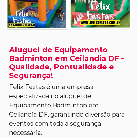
Aluguel de Equipamento
Badminton em Ceilandia DF -
Qualidade, Pontualidade e
Segurança!
Felix Festas é uma empresa
especializada no aluguel de
Equipamento Badminton em
Ceilandia DF, garantindo diversão para
eventos com toda a segurança
necessária.