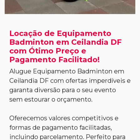
Locação de Equipamento
Badminton em Ceilandia DF
com Ótimo Preço e
Pagamento Facilitado!
Alugue Equipamento Badminton em
Ceilandia DF com ofertas imperdíveis e
garanta diversão para o seu evento
sem estourar o orçamento.
Oferecemos valores competitivos e
formas de pagamento facilitadas,
incluindo parcelamento. Perfeito para