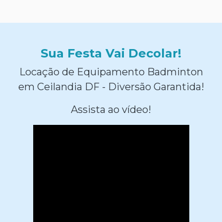
Sua Festa Vai Decolar!
Locação de Equipamento Badminton
em Ceilandia DF - Diversão Garantida!
Assista ao vídeo!