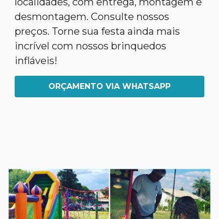
localidades, com entrega, montagem e
desmontagem. Consulte nossos
preços. Torne sua festa ainda mais
incrível com nossos brinquedos
infláveis!
ORÇAMENTO VIA WHATSAPP