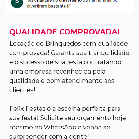
QUALIDADE COMPROVADA!
Locação de Brinquedos com qualidade
comprovada! Garanta sua tranquilidade
e o sucesso de sua festa contratando
uma empresa reconhecida pela
qualidade e bom atendimento aos
clientes!
Felix Festas é a escolha perfeita para
sua festa! Solicite seu orçamento hoje
mesmo no WhatsApp e venha se
surpreender com a gente!