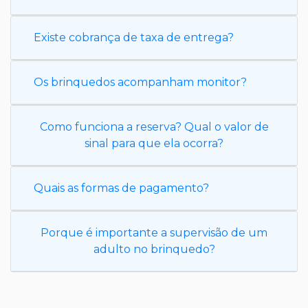
Existe cobrança de taxa de entrega?
Os brinquedos acompanham monitor?
Como funciona a reserva? Qual o valor de
sinal para que ela ocorra?
Quais as formas de pagamento?
Porque é importante a supervisão de um
adulto no brinquedo?