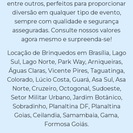
entre outros, perfeitos para proporcionar
diversão em qualquer tipo de evento,
sempre com qualidade e segurança
asseguradas. Consulte nossos valores
agora mesmo e surpreenda-se!
Locação de Brinquedos em Brasília, Lago
Sul, Lago Norte, Park Way, Arniqueiras,
Águas Claras, Vicente Pires, Taguatinga,
Colorado, Lúcio Costa, Guará, Asa Sul, Asa
Norte, Cruzeiro, Octogonal, Sudoeste,
Setor Militar Urbano, Jardim Botânico,
Sobradinho, Planaltina DF, Planaltina
Goias, Ceilandia, Samambaia, Gama,
Formosa Goiás.