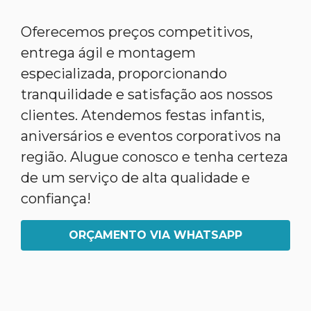
Oferecemos preços competitivos,
entrega ágil e montagem
especializada, proporcionando
tranquilidade e satisfação aos nossos
clientes. Atendemos festas infantis,
aniversários e eventos corporativos na
região. Alugue conosco e tenha certeza
de um serviço de alta qualidade e
confiança!
ORÇAMENTO VIA WHATSAPP