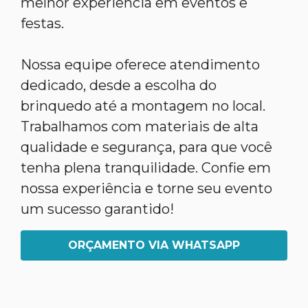
melhor experiência em eventos e
festas.
Nossa equipe oferece atendimento
dedicado, desde a escolha do
brinquedo até a montagem no local.
Trabalhamos com materiais de alta
qualidade e segurança, para que você
tenha plena tranquilidade. Confie em
nossa experiência e torne seu evento
um sucesso garantido!
ORÇAMENTO VIA WHATSAPP