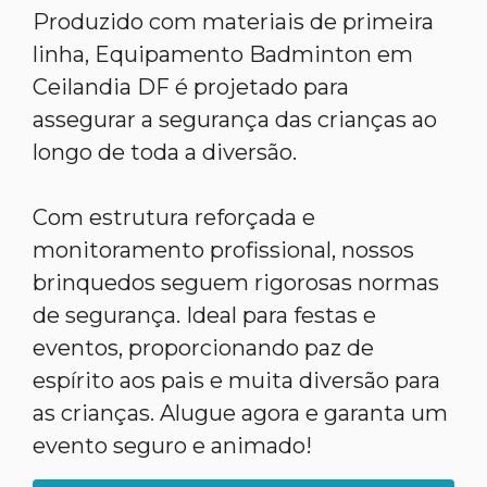
Produzido com materiais de primeira
linha, Equipamento Badminton em
Ceilandia DF é projetado para
assegurar a segurança das crianças ao
longo de toda a diversão.
Com estrutura reforçada e
monitoramento profissional, nossos
brinquedos seguem rigorosas normas
de segurança. Ideal para festas e
eventos, proporcionando paz de
espírito aos pais e muita diversão para
as crianças. Alugue agora e garanta um
evento seguro e animado!