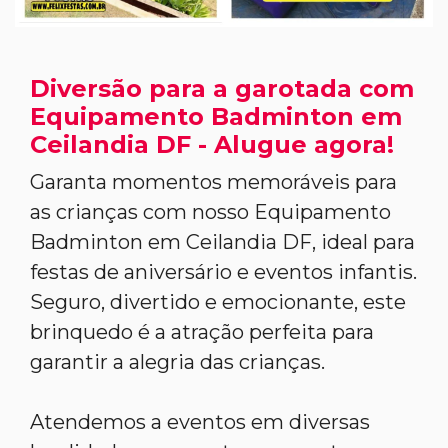
Diversão para a garotada com
Equipamento Badminton em
Ceilandia DF - Alugue agora!
Garanta momentos memoráveis para
as crianças com nosso Equipamento
Badminton em Ceilandia DF, ideal para
festas de aniversário e eventos infantis.
Seguro, divertido e emocionante, este
brinquedo é a atração perfeita para
garantir a alegria das crianças.
Atendemos a eventos em diversas