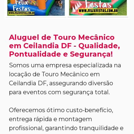
Aluguel de Touro Mecânico
em Ceilandia DF - Qualidade,
Pontualidade e Segurança!
Somos uma empresa especializada na
locação de Touro Mecânico em
Ceilandia DF, assegurando diversão
para eventos com segurança total.
Oferecemos ótimo custo-benefício,
entrega rápida e montagem
profissional, garantindo tranquilidade e