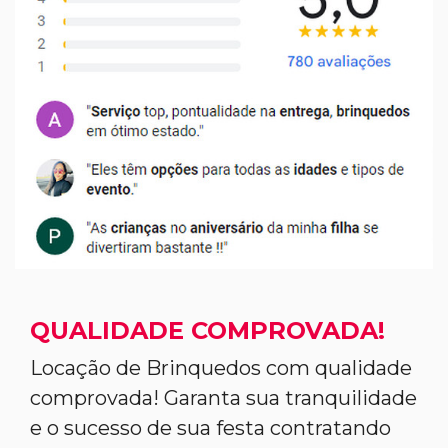
QUALIDADE COMPROVADA!
Locação de Brinquedos com qualidade
comprovada! Garanta sua tranquilidade
e o sucesso de sua festa contratando