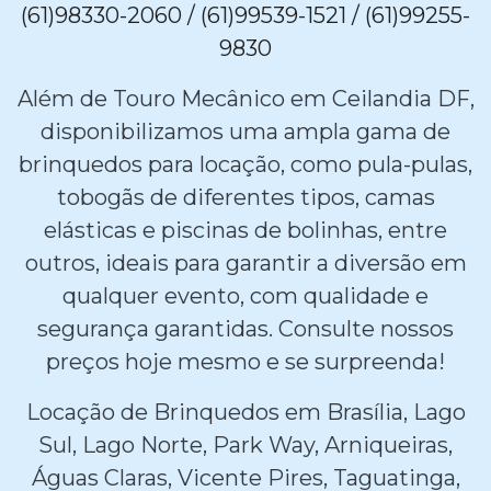
(61)98330-2060 / (61)99539-1521 / (61)99255-
9830
Além de Touro Mecânico em Ceilandia DF,
disponibilizamos uma ampla gama de
brinquedos para locação, como pula-pulas,
tobogãs de diferentes tipos, camas
elásticas e piscinas de bolinhas, entre
outros, ideais para garantir a diversão em
qualquer evento, com qualidade e
segurança garantidas. Consulte nossos
preços hoje mesmo e se surpreenda!
Locação de Brinquedos em Brasília, Lago
Sul, Lago Norte, Park Way, Arniqueiras,
Águas Claras, Vicente Pires, Taguatinga,