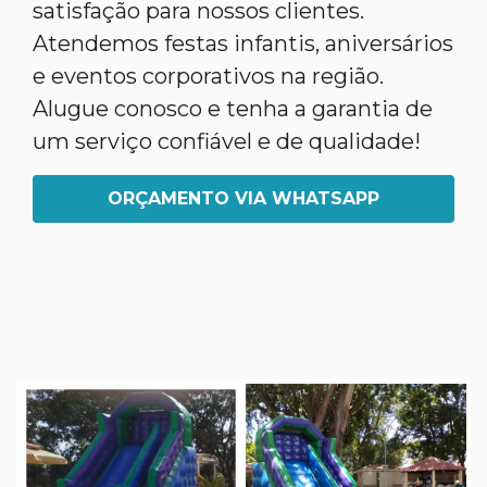
satisfação para nossos clientes.
Atendemos festas infantis, aniversários
e eventos corporativos na região.
Alugue conosco e tenha a garantia de
um serviço confiável e de qualidade!
ORÇAMENTO VIA WHATSAPP