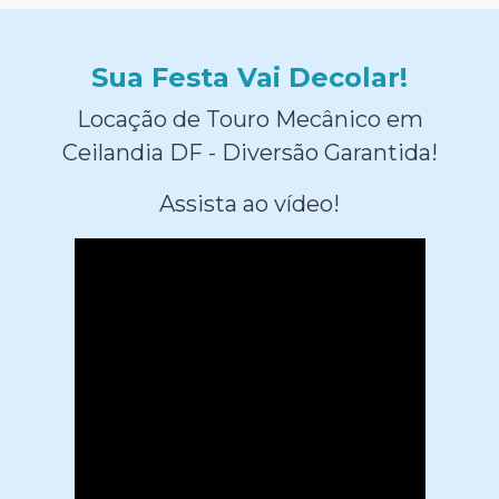
Sua Festa Vai Decolar!
Locação de Touro Mecânico em
Ceilandia DF - Diversão Garantida!
Assista ao vídeo!