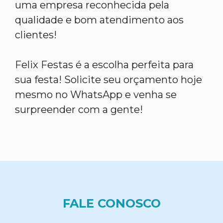
uma empresa reconhecida pela
qualidade e bom atendimento aos
clientes!
Felix Festas é a escolha perfeita para
sua festa! Solicite seu orçamento hoje
mesmo no WhatsApp e venha se
surpreender com a gente!
FALE CONOSCO