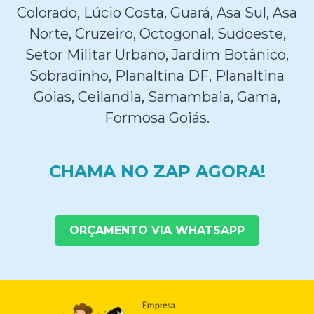
Colorado, Lúcio Costa, Guará, Asa Sul, Asa
Norte, Cruzeiro, Octogonal, Sudoeste,
Setor Militar Urbano, Jardim Botânico,
Sobradinho, Planaltina DF, Planaltina
Goias, Ceilandia, Samambaia, Gama,
Formosa Goiás.
CHAMA NO ZAP AGORA!
ORÇAMENTO VIA WHATSAPP