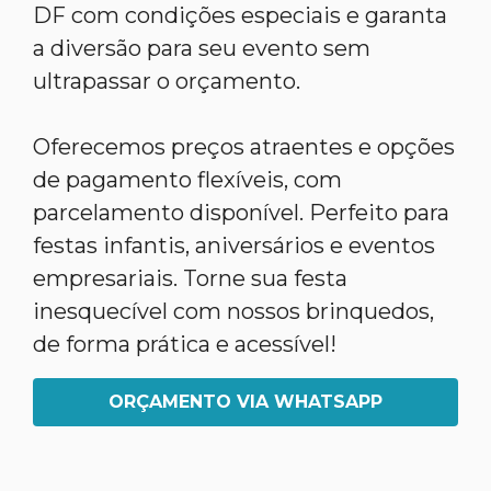
DF com condições especiais e garanta
a diversão para seu evento sem
ultrapassar o orçamento.
Oferecemos preços atraentes e opções
de pagamento flexíveis, com
parcelamento disponível. Perfeito para
festas infantis, aniversários e eventos
empresariais. Torne sua festa
inesquecível com nossos brinquedos,
de forma prática e acessível!
ORÇAMENTO VIA WHATSAPP