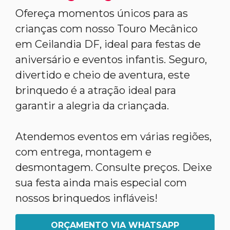
Ofereça momentos únicos para as
crianças com nosso Touro Mecânico
em Ceilandia DF, ideal para festas de
aniversário e eventos infantis. Seguro,
divertido e cheio de aventura, este
brinquedo é a atração ideal para
garantir a alegria da criançada.
Atendemos eventos em várias regiões,
com entrega, montagem e
desmontagem. Consulte preços. Deixe
sua festa ainda mais especial com
nossos brinquedos infláveis!
ORÇAMENTO VIA WHATSAPP