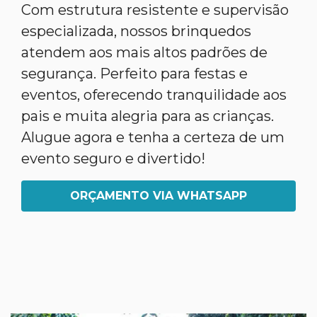
Com estrutura resistente e supervisão
especializada, nossos brinquedos
atendem aos mais altos padrões de
segurança. Perfeito para festas e
eventos, oferecendo tranquilidade aos
pais e muita alegria para as crianças.
Alugue agora e tenha a certeza de um
evento seguro e divertido!
ORÇAMENTO VIA WHATSAPP