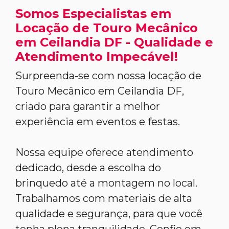
Somos Especialistas em
Locação de Touro Mecânico
em Ceilandia DF - Qualidade e
Atendimento Impecável!
Surpreenda-se com nossa locação de
Touro Mecânico em Ceilandia DF,
criado para garantir a melhor
experiência em eventos e festas.
Nossa equipe oferece atendimento
dedicado, desde a escolha do
brinquedo até a montagem no local.
Trabalhamos com materiais de alta
qualidade e segurança, para que você