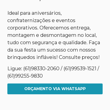
Ideal para aniversários,
confraternizações e eventos
corporativos. Oferecemos entrega,
montagem e desmontagem no local,
tudo com segurança e qualidade. Faça
da sua festa um sucesso com nossos
brinquedos infláveis! Consulte preços!
Ligue: (61)98330-2060 / (61)99539-1521 /
(61)99255-9830
ORÇAMENTO VIA WHATSAPP