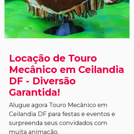
Locação de Touro
Mecânico em Ceilandia
DF - Diversão
Garantida!
Alugue agora Touro Mecânico em
Ceilandia DF para festas e eventos e
surpreenda seus convidados com
muita animação.