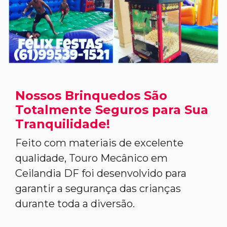
Nossos Brinquedos São
Totalmente Seguros para Sua
Tranquilidade!
Feito com materiais de excelente
qualidade, Touro Mecânico em
Ceilandia DF foi desenvolvido para
garantir a segurança das crianças
durante toda a diversão.