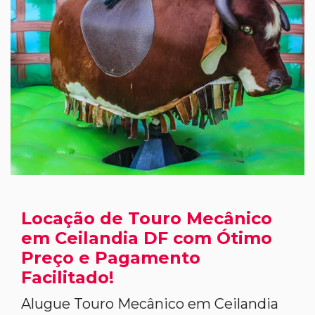
Locação de Touro Mecânico
em Ceilandia DF com Ótimo
Preço e Pagamento
Facilitado!
Alugue Touro Mecânico em Ceilandia