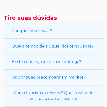
Tire suas dúvidas
Por que Felix Festas?
Qual o tempo de aluguel dos brinquedos?
Existe cobrança de taxa de entrega?
Os brinquedos acompanham monitor?
Como funciona a reserva? Qual o valor de
sinal para que ela ocorra?