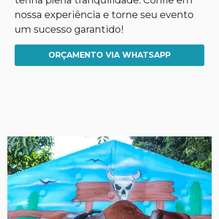
tenha plena tranquilidade. Confie em
nossa experiência e torne seu evento
um sucesso garantido!
ORÇAMENTO VIA WHATSAPP