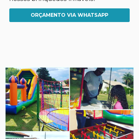
ORÇAMENTO VIA WHATSAPP