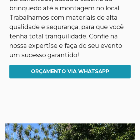
brinquedo até a montagem no local.
Trabalhamos com materiais de alta
qualidade e segurança, para que você
tenha total tranquilidade. Confie na
nossa expertise e faça do seu evento
um sucesso garantido!
ORÇAMENTO VIA WHATSAPP