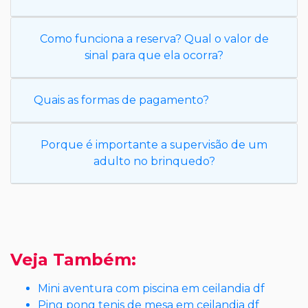
Como funciona a reserva? Qual o valor de
sinal para que ela ocorra?
Quais as formas de pagamento?
Porque é importante a supervisão de um
adulto no brinquedo?
Veja Também:
Mini aventura com piscina em ceilandia df
Ping pong tenis de mesa em ceilandia df