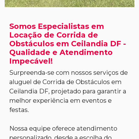
Somos Especialistas em
Locação de Corrida de
Obstáculos em Ceilandia DF -
Qualidade e Atendimento
Impecável!
Surpreenda-se com nossos serviços de
aluguel de Corrida de Obstáculos em
Ceilandia DF, projetado para garantir a
melhor experiência em eventos e
festas.
Nossa equipe oferece atendimento
personalizado, desde a escolha do