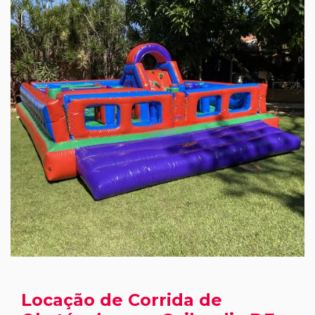
Locação de Corrida de