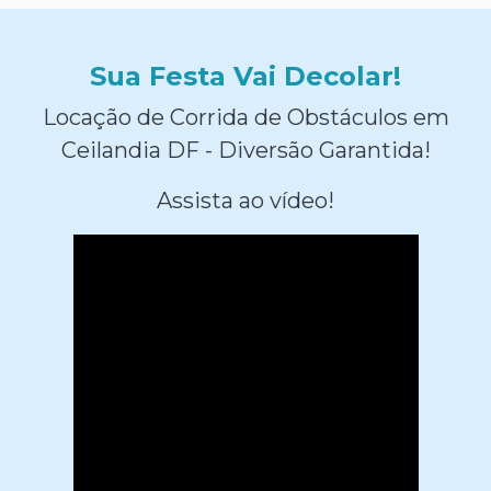
Sua Festa Vai Decolar!
Locação de Corrida de Obstáculos em
Ceilandia DF - Diversão Garantida!
Assista ao vídeo!