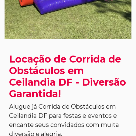
Locação de Corrida de
Obstáculos em
Ceilandia DF - Diversão
Garantida!
Alugue já Corrida de Obstáculos em
Ceilandia DF para festas e eventos e
encante seus convidados com muita
diversão e alegria.