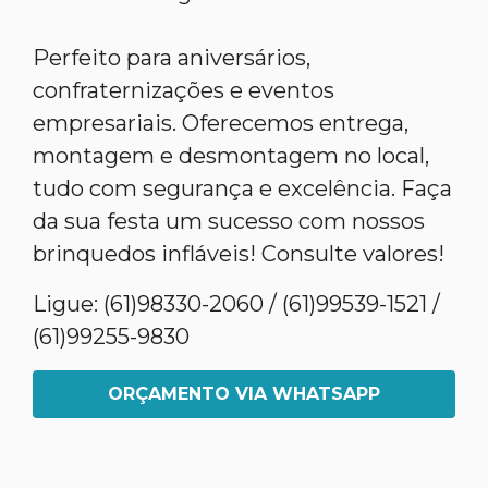
Perfeito para aniversários,
confraternizações e eventos
empresariais. Oferecemos entrega,
montagem e desmontagem no local,
tudo com segurança e excelência. Faça
da sua festa um sucesso com nossos
brinquedos infláveis! Consulte valores!
Ligue: (61)98330-2060 / (61)99539-1521 /
(61)99255-9830
ORÇAMENTO VIA WHATSAPP