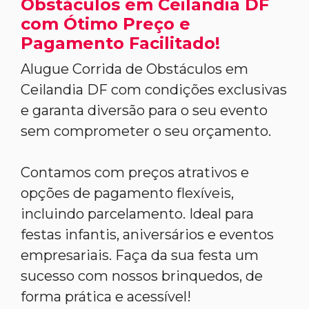
Obstáculos em Ceilandia DF
com Ótimo Preço e
Pagamento Facilitado!
Alugue Corrida de Obstáculos em
Ceilandia DF com condições exclusivas
e garanta diversão para o seu evento
sem comprometer o seu orçamento.
Contamos com preços atrativos e
opções de pagamento flexíveis,
incluindo parcelamento. Ideal para
festas infantis, aniversários e eventos
empresariais. Faça da sua festa um
sucesso com nossos brinquedos, de
forma prática e acessível!