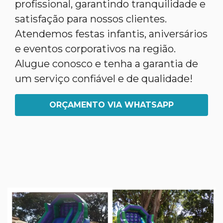
profissional, garantindo tranquilidade e
satisfação para nossos clientes.
Atendemos festas infantis, aniversários
e eventos corporativos na região.
Alugue conosco e tenha a garantia de
um serviço confiável e de qualidade!
ORÇAMENTO VIA WHATSAPP