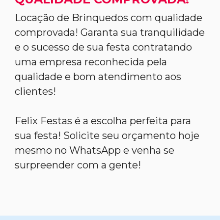
Locação de Brinquedos com qualidade
comprovada! Garanta sua tranquilidade
e o sucesso de sua festa contratando
uma empresa reconhecida pela
qualidade e bom atendimento aos
clientes!
Felix Festas é a escolha perfeita para
sua festa! Solicite seu orçamento hoje
mesmo no WhatsApp e venha se
surpreender com a gente!