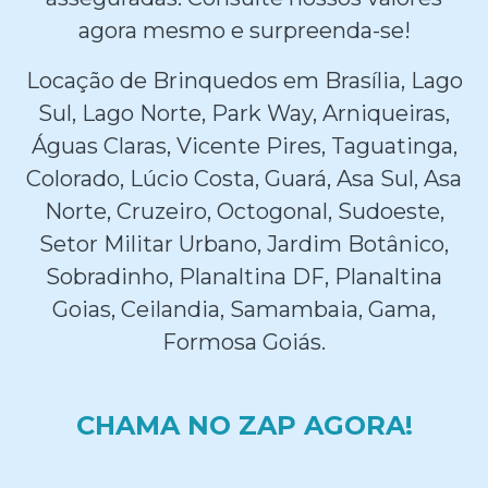
agora mesmo e surpreenda-se!
Locação de Brinquedos em Brasília, Lago
Sul, Lago Norte, Park Way, Arniqueiras,
Águas Claras, Vicente Pires, Taguatinga,
Colorado, Lúcio Costa, Guará, Asa Sul, Asa
Norte, Cruzeiro, Octogonal, Sudoeste,
Setor Militar Urbano, Jardim Botânico,
Sobradinho, Planaltina DF, Planaltina
Goias, Ceilandia, Samambaia, Gama,
Formosa Goiás.
CHAMA NO ZAP AGORA!