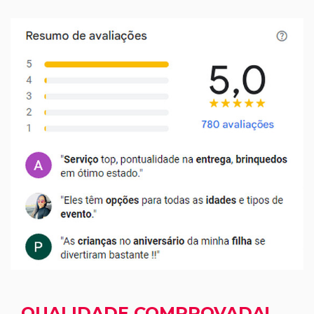
QUALIDADE COMPROVADA!