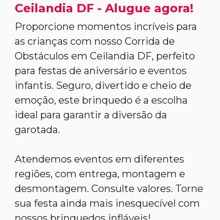
Ceilandia DF - Alugue agora!
Proporcione momentos incríveis para
as crianças com nosso Corrida de
Obstáculos em Ceilandia DF, perfeito
para festas de aniversário e eventos
infantis. Seguro, divertido e cheio de
emoção, este brinquedo é a escolha
ideal para garantir a diversão da
garotada.
Atendemos eventos em diferentes
regiões, com entrega, montagem e
desmontagem. Consulte valores. Torne
sua festa ainda mais inesquecível com
nossos brinquedos infláveis!