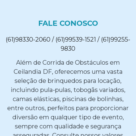
FALE CONOSCO
(61)98330-2060 / (61)99539-1521 / (61)99255-
9830
Além de Corrida de Obstáculos em
Ceilandia DF, oferecemos uma vasta
seleção de brinquedos para locação,
incluindo pula-pulas, tobogãs variados,
camas elásticas, piscinas de bolinhas,
entre outros, perfeitos para proporcionar
diversão em qualquer tipo de evento,
sempre com qualidade e segurança
asseguradas. Consulte nossos valores