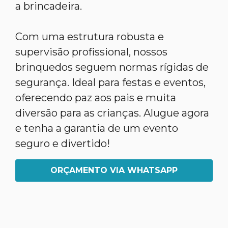
a brincadeira.
Com uma estrutura robusta e
supervisão profissional, nossos
brinquedos seguem normas rígidas de
segurança. Ideal para festas e eventos,
oferecendo paz aos pais e muita
diversão para as crianças. Alugue agora
e tenha a garantia de um evento
seguro e divertido!
ORÇAMENTO VIA WHATSAPP