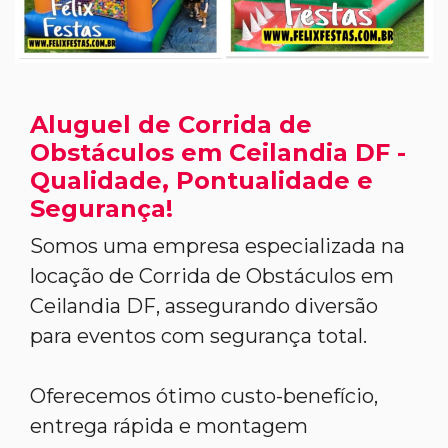
Aluguel de Corrida de
Obstáculos em Ceilandia DF -
Qualidade, Pontualidade e
Segurança!
Somos uma empresa especializada na
locação de Corrida de Obstáculos em
Ceilandia DF, assegurando diversão
para eventos com segurança total.
Oferecemos ótimo custo-benefício,
entrega rápida e montagem