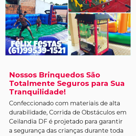
Nossos Brinquedos São
Totalmente Seguros para Sua
Tranquilidade!
Confeccionado com materiais de alta
durabilidade, Corrida de Obstáculos em
Ceilandia DF é projetado para garantir
a segurança das crianças durante toda