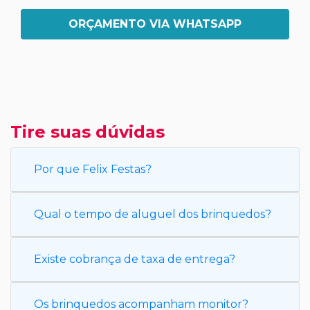
ORÇAMENTO VIA WHATSAPP
Tire suas dúvidas
Por que Felix Festas?
Qual o tempo de aluguel dos brinquedos?
Existe cobrança de taxa de entrega?
Os brinquedos acompanham monitor?