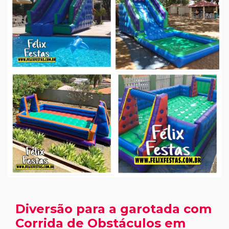
Diversão para a garotada com
Corrida de Obstáculos em