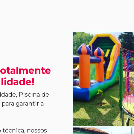
Totalmente
lidade!
idade, Piscina de
para garantir a
 técnica, nossos