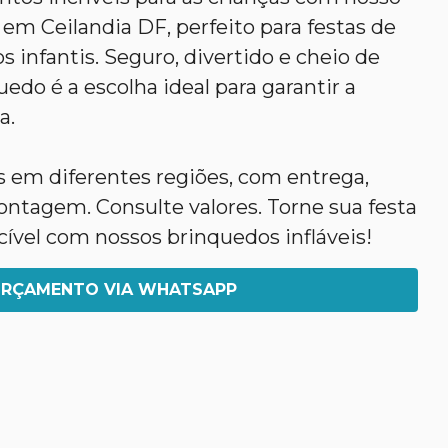
 em Ceilandia DF, perfeito para festas de
s infantis. Seguro, divertido e cheio de
edo é a escolha ideal para garantir a
a.
em diferentes regiões, com entrega,
agem. Consulte valores. Torne sua festa
ível com nossos brinquedos infláveis!
RÇAMENTO VIA WHATSAPP