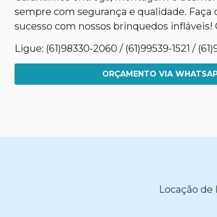
sempre com segurança e qualidade. Faça 
sucesso com nossos brinquedos infláveis! 
Ligue: (61)98330-2060 / (61)99539-1521 / (6
ORÇAMENTO VIA WHATSA
Locação de 