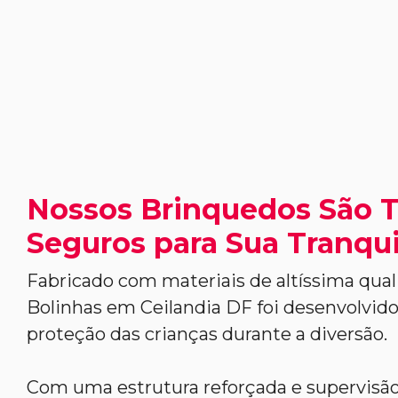
Nossos Brinquedos São 
Seguros para Sua Tranqui
Fabricado com materiais de altíssima qual
Bolinhas em Ceilandia DF foi desenvolvido 
proteção das crianças durante a diversão.
Com uma estrutura reforçada e supervisão