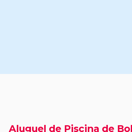
Aluguel de Piscina de Bo