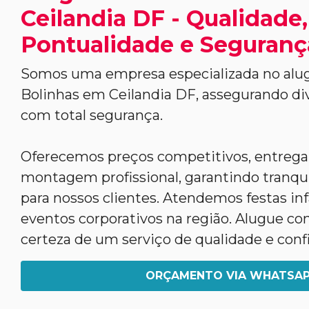
Ceilandia DF - Qualidade,
Pontualidade e Seguranç
Somos uma empresa especializada no alug
Bolinhas em Ceilandia DF, assegurando di
com total segurança.
Oferecemos preços competitivos, entrega
montagem profissional, garantindo tranqui
para nossos clientes. Atendemos festas infa
eventos corporativos na região. Alugue co
certeza de um serviço de qualidade e conf
ORÇAMENTO VIA WHATSA