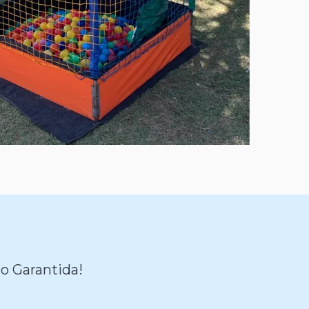
o Garantida!