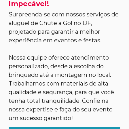
Impecável!
Surpreenda-se com nossos serviços de
aluguel de Chute a Gol no DF,
projetado para garantir a melhor
experiência em eventos e festas.
Nossa equipe oferece atendimento
personalizado, desde a escolha do
brinquedo até a montagem no local.
Trabalhamos com materiais de alta
qualidade e segurança, para que você
tenha total tranquilidade. Confie na
nossa expertise e faça do seu evento
um sucesso garantido!