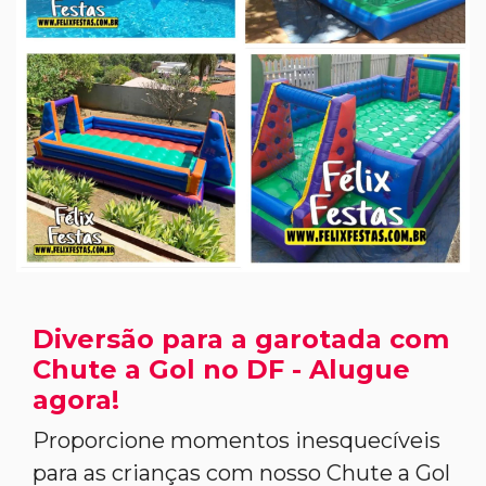
Diversão para a garotada com
Chute a Gol no DF - Alugue
agora!
Proporcione momentos inesquecíveis
para as crianças com nosso Chute a Gol