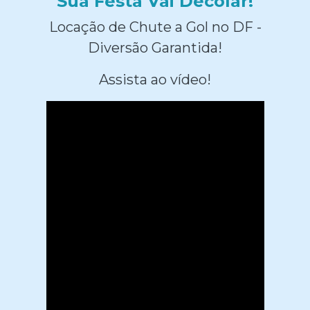
Sua Festa Vai Decolar!
Locação de Chute a Gol no DF -
Diversão Garantida!
Assista ao vídeo!