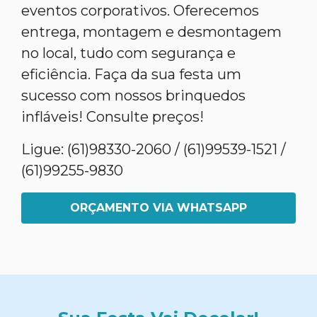
eventos corporativos. Oferecemos
entrega, montagem e desmontagem
no local, tudo com segurança e
eficiência. Faça da sua festa um
sucesso com nossos brinquedos
infláveis! Consulte preços!
Ligue: (61)98330-2060 / (61)99539-1521 /
(61)99255-9830
ORÇAMENTO VIA WHATSAPP