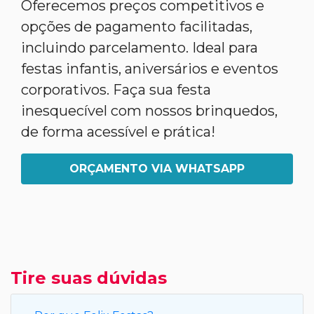
Oferecemos preços competitivos e
opções de pagamento facilitadas,
incluindo parcelamento. Ideal para
festas infantis, aniversários e eventos
corporativos. Faça sua festa
inesquecível com nossos brinquedos,
de forma acessível e prática!
ORÇAMENTO VIA WHATSAPP
Tire suas dúvidas