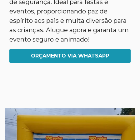
de segurança. Ideal para festas e
eventos, proporcionando paz de
espírito aos pais e muita diversão para
as crianças. Alugue agora e garanta um
evento seguro e animado!
ORÇAMENTO VIA WHATSAPP