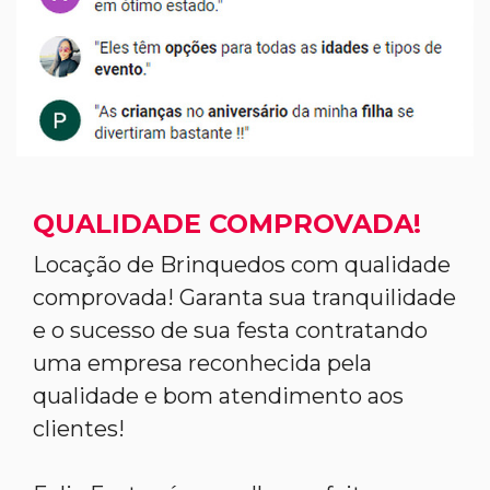
QUALIDADE COMPROVADA!
Locação de Brinquedos com qualidade
comprovada! Garanta sua tranquilidade
e o sucesso de sua festa contratando
uma empresa reconhecida pela
qualidade e bom atendimento aos
clientes!