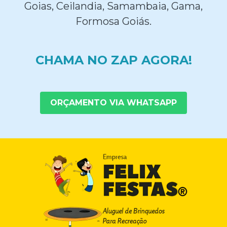
Goias, Ceilandia, Samambaia, Gama,
Formosa Goiás.
CHAMA NO ZAP AGORA!
ORÇAMENTO VIA WHATSAPP