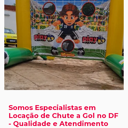
Somos Especialistas em
Locação de Chute a Gol no DF
- Qualidade e Atendimento