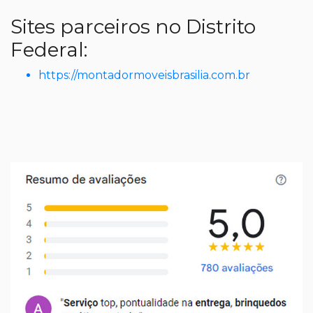
Sites parceiros no Distrito
Federal:
https://montadormoveisbrasilia.com.br