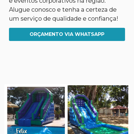
e eventos corporativos na região.
Alugue conosco e tenha a certeza de
um serviço de qualidade e confiança!
ORÇAMENTO VIA WHATSAPP