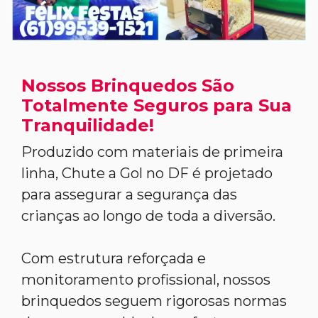
Nossos Brinquedos São
Totalmente Seguros para Sua
Tranquilidade!
Produzido com materiais de primeira
linha, Chute a Gol no DF é projetado
para assegurar a segurança das
crianças ao longo de toda a diversão.
Com estrutura reforçada e
monitoramento profissional, nossos
brinquedos seguem rigorosas normas