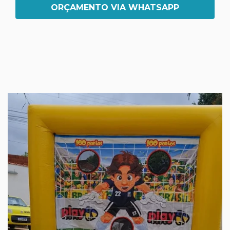
ORÇAMENTO VIA WHATSAPP