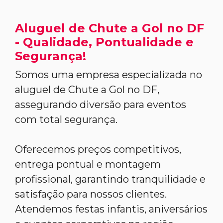
Aluguel de Chute a Gol no DF
- Qualidade, Pontualidade e
Segurança!
Somos uma empresa especializada no
aluguel de Chute a Gol no DF,
assegurando diversão para eventos
com total segurança.
Oferecemos preços competitivos,
entrega pontual e montagem
profissional, garantindo tranquilidade e
satisfação para nossos clientes.
Atendemos festas infantis, aniversários