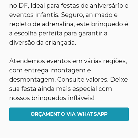
no DF, ideal para festas de aniversário e
eventos infantis. Seguro, animado e
repleto de adrenalina, este brinquedo é
a escolha perfeita para garantir a
diversão da criançada.
Atendemos eventos em várias regiões,
com entrega, montagem e
desmontagem. Consulte valores. Deixe
sua festa ainda mais especial com
nossos brinquedos infláveis!
ORÇAMENTO VIA WHATSAPP