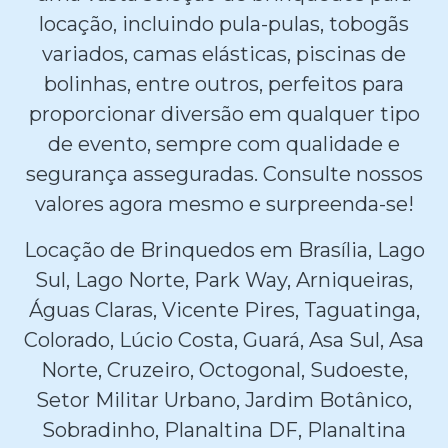
locação, incluindo pula-pulas, tobogãs
variados, camas elásticas, piscinas de
bolinhas, entre outros, perfeitos para
proporcionar diversão em qualquer tipo
de evento, sempre com qualidade e
segurança asseguradas. Consulte nossos
valores agora mesmo e surpreenda-se!
Locação de Brinquedos em Brasília, Lago
Sul, Lago Norte, Park Way, Arniqueiras,
Águas Claras, Vicente Pires, Taguatinga,
Colorado, Lúcio Costa, Guará, Asa Sul, Asa
Norte, Cruzeiro, Octogonal, Sudoeste,
Setor Militar Urbano, Jardim Botânico,
Sobradinho, Planaltina DF, Planaltina