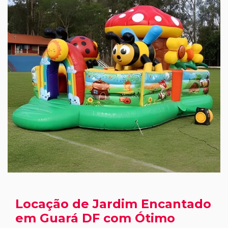
Locação de Jardim Encantado
em Guará DF com Ótimo