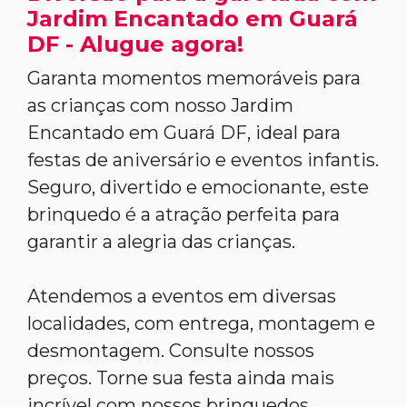
Jardim Encantado em Guará
DF - Alugue agora!
Garanta momentos memoráveis para
as crianças com nosso Jardim
Encantado em Guará DF, ideal para
festas de aniversário e eventos infantis.
Seguro, divertido e emocionante, este
brinquedo é a atração perfeita para
garantir a alegria das crianças.
Atendemos a eventos em diversas
localidades, com entrega, montagem e
desmontagem. Consulte nossos
preços. Torne sua festa ainda mais
incrível com nossos brinquedos