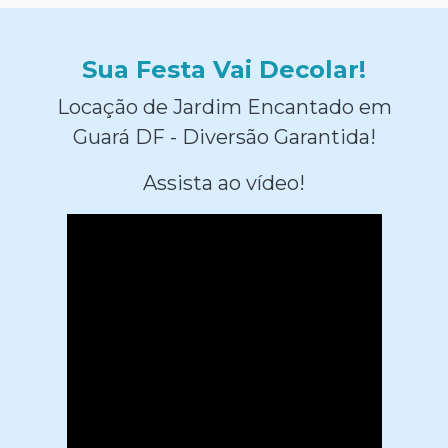
Sua Festa Vai Decolar!
Locação de Jardim Encantado em
Guará DF - Diversão Garantida!
Assista ao vídeo!