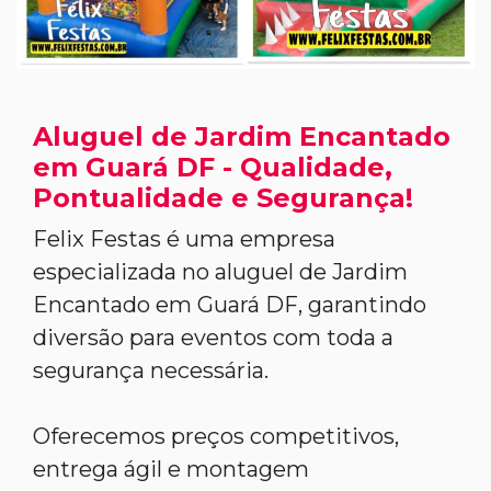
Aluguel de Jardim Encantado
em Guará DF - Qualidade,
Pontualidade e Segurança!
Felix Festas é uma empresa
especializada no aluguel de Jardim
Encantado em Guará DF, garantindo
diversão para eventos com toda a
segurança necessária.
Oferecemos preços competitivos,
entrega ágil e montagem