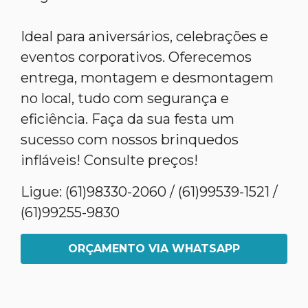
Ideal para aniversários, celebrações e
eventos corporativos. Oferecemos
entrega, montagem e desmontagem
no local, tudo com segurança e
eficiência. Faça da sua festa um
sucesso com nossos brinquedos
infláveis! Consulte preços!
Ligue: (61)98330-2060 / (61)99539-1521 /
(61)99255-9830
ORÇAMENTO VIA WHATSAPP