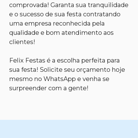
comprovada! Garanta sua tranquilidade
e o sucesso de sua festa contratando
uma empresa reconhecida pela
qualidade e bom atendimento aos
clientes!
Felix Festas é a escolha perfeita para
sua festa! Solicite seu orçamento hoje
mesmo no WhatsApp e venha se
surpreender com a gente!