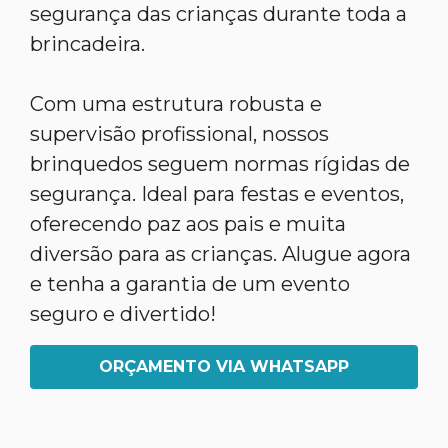
segurança das crianças durante toda a
brincadeira.
Com uma estrutura robusta e
supervisão profissional, nossos
brinquedos seguem normas rígidas de
segurança. Ideal para festas e eventos,
oferecendo paz aos pais e muita
diversão para as crianças. Alugue agora
e tenha a garantia de um evento
seguro e divertido!
ORÇAMENTO VIA WHATSAPP