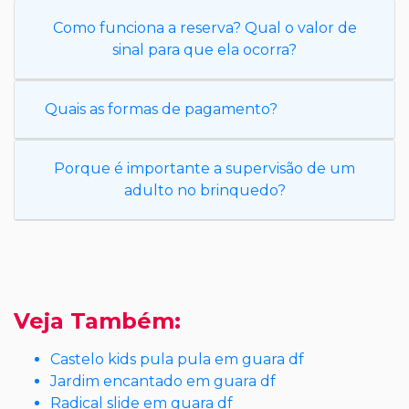
Como funciona a reserva? Qual o valor de
sinal para que ela ocorra?
Quais as formas de pagamento?
Porque é importante a supervisão de um
adulto no brinquedo?
Veja Também:
Castelo kids pula pula em guara df
Jardim encantado em guara df
Radical slide em guara df