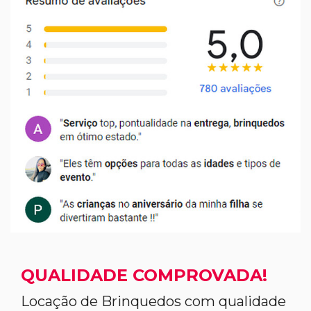
QUALIDADE COMPROVADA!
Locação de Brinquedos com qualidade