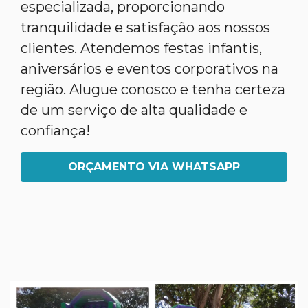
especializada, proporcionando
tranquilidade e satisfação aos nossos
clientes. Atendemos festas infantis,
aniversários e eventos corporativos na
região. Alugue conosco e tenha certeza
de um serviço de alta qualidade e
confiança!
ORÇAMENTO VIA WHATSAPP