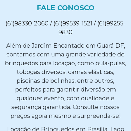
FALE CONOSCO
(61)98330-2060 / (61)99539-1521 / (61)99255-
9830
Além de Jardim Encantado em Guará DF,
contamos com uma grande variedade de
brinquedos para locação, como pula-pulas,
tobogãs diversos, camas elásticas,
piscinas de bolinhas, entre outros,
perfeitos para garantir diversão em
qualquer evento, com qualidade e
segurança garantida. Consulte nossos
preços agora mesmo e surpreenda-se!
Locação de Brinquedos em Brasília, Lago