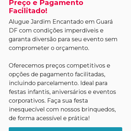
Preço e Pagamento
Facilitado!
Alugue Jardim Encantado em Guará
DF com condições imperdíveis e
garanta diversão para seu evento sem
comprometer o orçamento.
Oferecemos preços competitivos e
opções de pagamento facilitadas,
incluindo parcelamento. Ideal para
festas infantis, aniversários e eventos
corporativos. Faça sua festa
inesquecível com nossos brinquedos,
de forma acessível e prática!