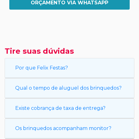
ORÇAMENTO VIA WHATSAPP
Tire suas dúvidas
Por que Felix Festas?
Qual o tempo de aluguel dos brinquedos?
Existe cobrança de taxa de entrega?
Os brinquedos acompanham monitor?