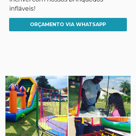
infláveis!
ORÇAMENTO VIA WHATSAPP