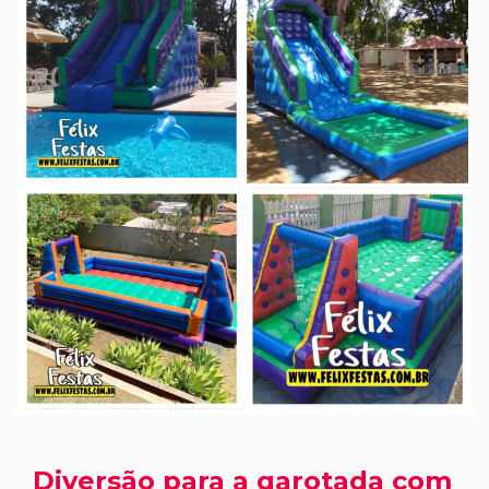
Diversão para a garotada com