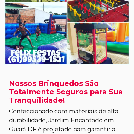
Nossos Brinquedos São
Totalmente Seguros para Sua
Tranquilidade!
Confeccionado com materiais de alta
durabilidade, Jardim Encantado em
Guará DF é projetado para garantir a