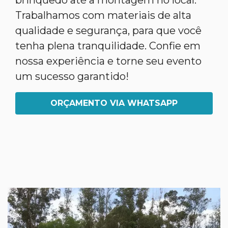
brinquedo até a montagem no local.
Trabalhamos com materiais de alta
qualidade e segurança, para que você
tenha plena tranquilidade. Confie em
nossa experiência e torne seu evento
um sucesso garantido!
ORÇAMENTO VIA WHATSAPP