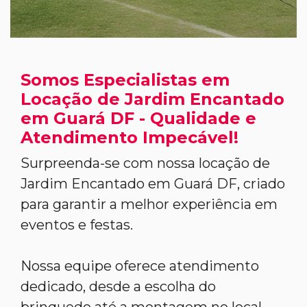
Somos Especialistas em
Locação de Jardim Encantado
em Guará DF - Qualidade e
Atendimento Impecável!
Surpreenda-se com nossa locação de
Jardim Encantado em Guará DF, criado
para garantir a melhor experiência em
eventos e festas.
Nossa equipe oferece atendimento
dedicado, desde a escolha do