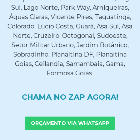
Sul, Lago Norte, Park Way, Arniqueiras,
Águas Claras, Vicente Pires, Taguatinga,
Colorado, Lúcio Costa, Guará, Asa Sul, Asa
Norte, Cruzeiro, Octogonal, Sudoeste,
Setor Militar Urbano, Jardim Botânico,
Sobradinho, Planaltina DF, Planaltina
Goias, Ceilandia, Samambaia, Gama,
Formosa Goiás.
CHAMA NO ZAP AGORA!
ORÇAMENTO VIA WHATSAPP