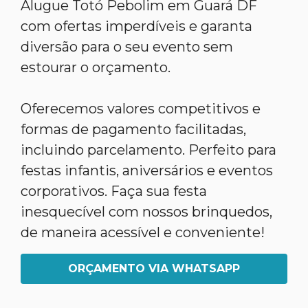
Alugue Totó Pebolim em Guará DF
com ofertas imperdíveis e garanta
diversão para o seu evento sem
estourar o orçamento.
Oferecemos valores competitivos e
formas de pagamento facilitadas,
incluindo parcelamento. Perfeito para
festas infantis, aniversários e eventos
corporativos. Faça sua festa
inesquecível com nossos brinquedos,
de maneira acessível e conveniente!
ORÇAMENTO VIA WHATSAPP