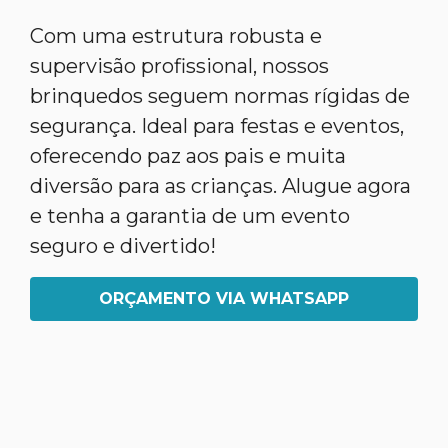
Com uma estrutura robusta e
supervisão profissional, nossos
brinquedos seguem normas rígidas de
segurança. Ideal para festas e eventos,
oferecendo paz aos pais e muita
diversão para as crianças. Alugue agora
e tenha a garantia de um evento
seguro e divertido!
ORÇAMENTO VIA WHATSAPP