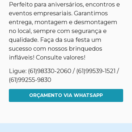
Perfeito para aniversários, encontros e
eventos empresariais. Garantimos
entrega, montagem e desmontagem
no local, sempre com segurança e
qualidade. Faça da sua festa um
sucesso com nossos brinquedos
infláveis! Consulte valores!
Ligue: (61)98330-2060 / (61)99539-1521 /
(61)99255-9830
ORÇAMENTO VIA WHATSAPP