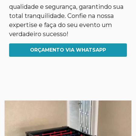
qualidade e segurança, garantindo sua
total tranquilidade. Confie na nossa
expertise e faça do seu evento um
verdadeiro sucesso!
ORÇAMENTO VIA WHATSAPP