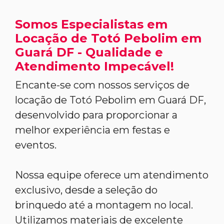
Somos Especialistas em
Locação de Totó Pebolim em
Guará DF - Qualidade e
Atendimento Impecável!
Encante-se com nossos serviços de
locação de Totó Pebolim em Guará DF,
desenvolvido para proporcionar a
melhor experiência em festas e
eventos.
Nossa equipe oferece um atendimento
exclusivo, desde a seleção do
brinquedo até a montagem no local.
Utilizamos materiais de excelente