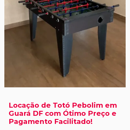
Locação de Totó Pebolim em
Guará DF com Ótimo Preço e
Pagamento Facilitado!