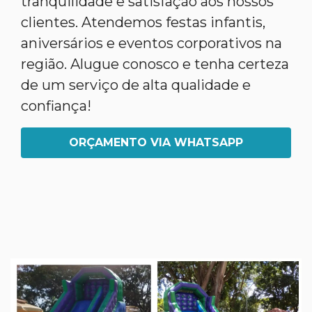
tranquilidade e satisfação aos nossos
clientes. Atendemos festas infantis,
aniversários e eventos corporativos na
região. Alugue conosco e tenha certeza
de um serviço de alta qualidade e
confiança!
ORÇAMENTO VIA WHATSAPP