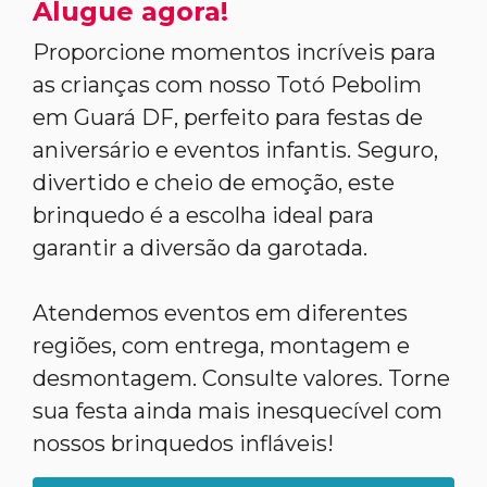
Alugue agora!
Proporcione momentos incríveis para
as crianças com nosso Totó Pebolim
em Guará DF, perfeito para festas de
aniversário e eventos infantis. Seguro,
divertido e cheio de emoção, este
brinquedo é a escolha ideal para
garantir a diversão da garotada.
Atendemos eventos em diferentes
regiões, com entrega, montagem e
desmontagem. Consulte valores. Torne
sua festa ainda mais inesquecível com
nossos brinquedos infláveis!