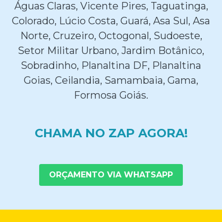
Águas Claras, Vicente Pires, Taguatinga,
Colorado, Lúcio Costa, Guará, Asa Sul, Asa
Norte, Cruzeiro, Octogonal, Sudoeste,
Setor Militar Urbano, Jardim Botânico,
Sobradinho, Planaltina DF, Planaltina
Goias, Ceilandia, Samambaia, Gama,
Formosa Goiás.
CHAMA NO ZAP AGORA!
ORÇAMENTO VIA WHATSAPP