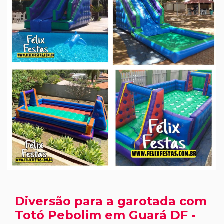
Diversão para a garotada com
Totó Pebolim em Guará DF -