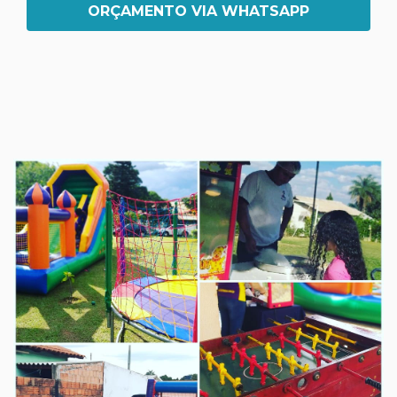
ORÇAMENTO VIA WHATSAPP