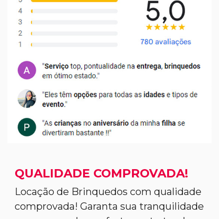
QUALIDADE COMPROVADA!
Locação de Brinquedos com qualidade
comprovada! Garanta sua tranquilidade