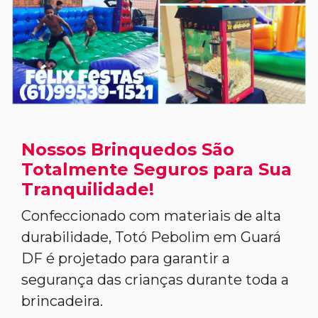
Nossos Brinquedos São
Totalmente Seguros para Sua
Tranquilidade!
Confeccionado com materiais de alta
durabilidade, Totó Pebolim em Guará
DF é projetado para garantir a
segurança das crianças durante toda a
brincadeira.