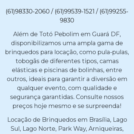
(61)98330-2060 / (61)99539-1521 / (61)99255-
9830
Além de Totó Pebolim em Guará DF,
disponibilizamos uma ampla gama de
brinquedos para locação, como pula-pulas,
tobogãs de diferentes tipos, camas
elásticas e piscinas de bolinhas, entre
outros, ideais para garantir a diversão em
qualquer evento, com qualidade e
segurança garantidas. Consulte nossos
preços hoje mesmo e se surpreenda!
Locação de Brinquedos em Brasília, Lago
Sul, Lago Norte, Park Way, Arniqueiras,