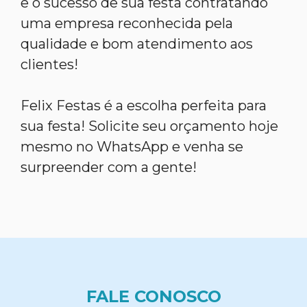
e o sucesso de sua festa contratando
uma empresa reconhecida pela
qualidade e bom atendimento aos
clientes!
Felix Festas é a escolha perfeita para
sua festa! Solicite seu orçamento hoje
mesmo no WhatsApp e venha se
surpreender com a gente!
FALE CONOSCO