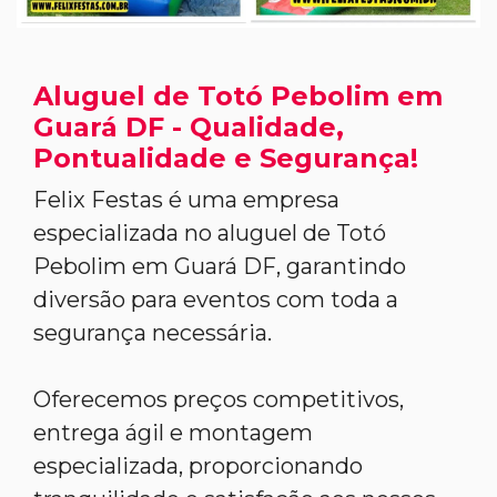
Aluguel de Totó Pebolim em
Guará DF - Qualidade,
Pontualidade e Segurança!
Felix Festas é uma empresa
especializada no aluguel de Totó
Pebolim em Guará DF, garantindo
diversão para eventos com toda a
segurança necessária.
Oferecemos preços competitivos,
entrega ágil e montagem
especializada, proporcionando