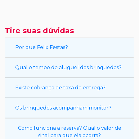
Tire suas dúvidas
Por que Felix Festas?
Qual o tempo de aluguel dos brinquedos?
Existe cobrança de taxa de entrega?
Os brinquedos acompanham monitor?
Como funciona a reserva? Qual o valor de
sinal para que ela ocorra?