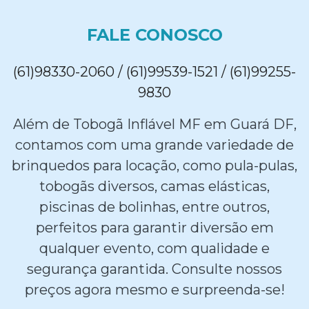
FALE CONOSCO
(61)98330-2060 / (61)99539-1521 / (61)99255-
9830
Além de Tobogã Inflável MF em Guará DF,
contamos com uma grande variedade de
brinquedos para locação, como pula-pulas,
tobogãs diversos, camas elásticas,
piscinas de bolinhas, entre outros,
perfeitos para garantir diversão em
qualquer evento, com qualidade e
segurança garantida. Consulte nossos
preços agora mesmo e surpreenda-se!