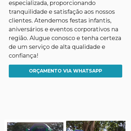
especializada, proporcionando
tranquilidade e satisfação aos nossos
clientes. Atendemos festas infantis,
aniversários e eventos corporativos na
região. Alugue conosco e tenha certeza
de um serviço de alta qualidade e
confiança!
ORÇAMENTO VIA WHATSAPP