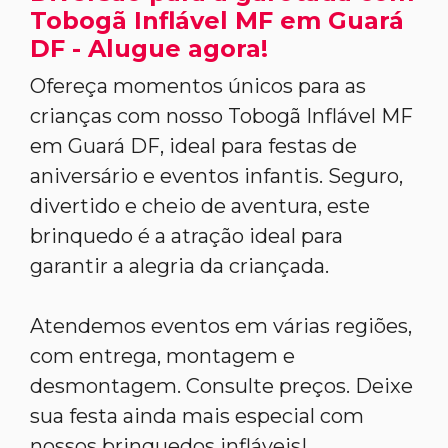
Tobogã Inflável MF em Guará
DF - Alugue agora!
Ofereça momentos únicos para as
crianças com nosso Tobogã Inflável MF
em Guará DF, ideal para festas de
aniversário e eventos infantis. Seguro,
divertido e cheio de aventura, este
brinquedo é a atração ideal para
garantir a alegria da criançada.
Atendemos eventos em várias regiões,
com entrega, montagem e
desmontagem. Consulte preços. Deixe
sua festa ainda mais especial com
nossos brinquedos infláveis!