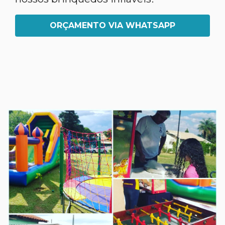
ORÇAMENTO VIA WHATSAPP