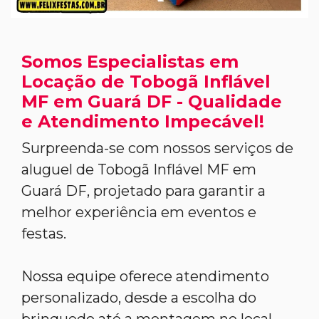
Somos Especialistas em
Locação de Tobogã Inflável
MF em Guará DF - Qualidade
e Atendimento Impecável!
Surpreenda-se com nossos serviços de
aluguel de Tobogã Inflável MF em
Guará DF, projetado para garantir a
melhor experiência em eventos e
festas.
Nossa equipe oferece atendimento
personalizado, desde a escolha do