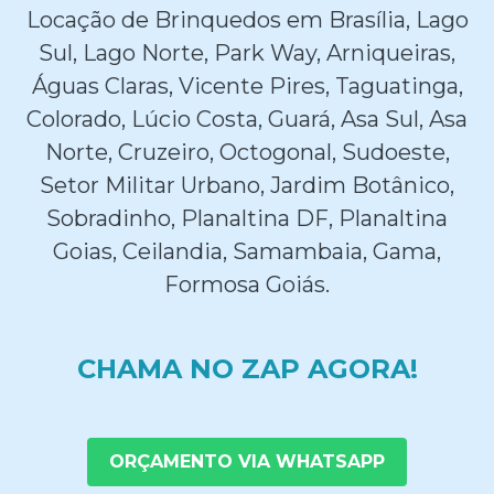
Locação de Brinquedos em Brasília, Lago
Sul, Lago Norte, Park Way, Arniqueiras,
Águas Claras, Vicente Pires, Taguatinga,
Colorado, Lúcio Costa, Guará, Asa Sul, Asa
Norte, Cruzeiro, Octogonal, Sudoeste,
Setor Militar Urbano, Jardim Botânico,
Sobradinho, Planaltina DF, Planaltina
Goias, Ceilandia, Samambaia, Gama,
Formosa Goiás.
CHAMA NO ZAP AGORA!
ORÇAMENTO VIA WHATSAPP