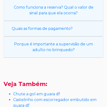
Como funciona a reserva? Qual o valor de
sinal para que ela ocorra?
Quais as formas de pagamento?
Porque é importante a supervisão de um
adulto no brinquedo?
Veja Também:
Chute a gol em guara df
Castelinho com escorregador embutido em
guara df