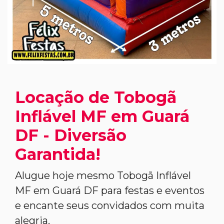
Locação de Tobogã
Inflável MF em Guará
DF - Diversão
Garantida!
Alugue hoje mesmo Tobogã Inflável
MF em Guará DF para festas e eventos
e encante seus convidados com muita
alegria.