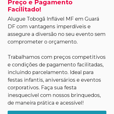
Preço e Pagamento
Facilitado!
Alugue Tobogã Inflável MF em Guará
DF com vantagens imperdíveis e
assegure a diversão no seu evento sem
comprometer o orçamento.
Trabalhamos com preços competitivos
e condições de pagamento facilitadas,
incluindo parcelamento. Ideal para
festas infantis, aniversários e eventos
corporativos. Faça sua festa
inesquecível com nossos brinquedos,
de maneira prática e acessível!