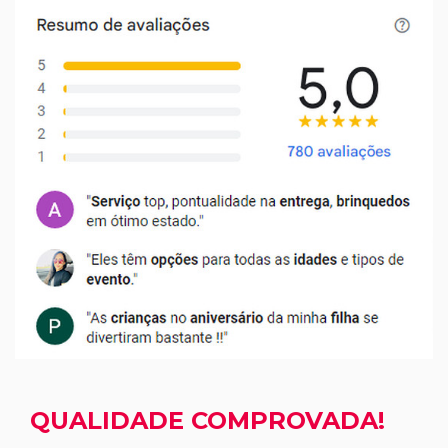
QUALIDADE COMPROVADA!