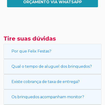
ORÇAMENTO VIA WHATSAPP
Tire suas dúvidas
Por que Felix Festas?
Qual o tempo de aluguel dos brinquedos?
Existe cobrança de taxa de entrega?
Os brinquedos acompanham monitor?