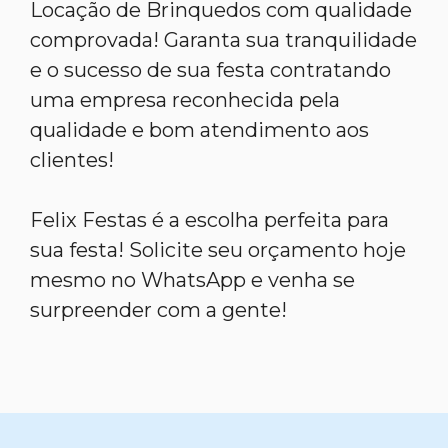
Locação de Brinquedos com qualidade
comprovada! Garanta sua tranquilidade
e o sucesso de sua festa contratando
uma empresa reconhecida pela
qualidade e bom atendimento aos
clientes!
Felix Festas é a escolha perfeita para
sua festa! Solicite seu orçamento hoje
mesmo no WhatsApp e venha se
surpreender com a gente!