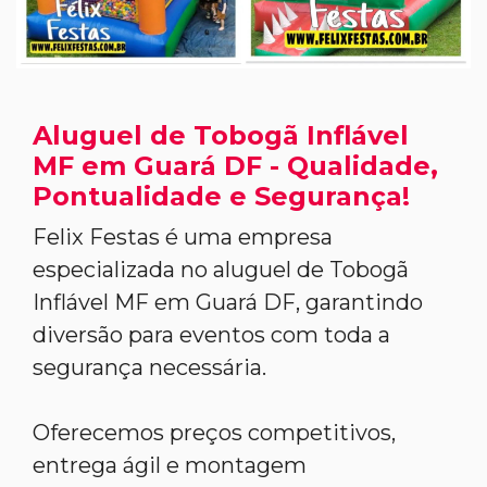
Aluguel de Tobogã Inflável
MF em Guará DF - Qualidade,
Pontualidade e Segurança!
Felix Festas é uma empresa
especializada no aluguel de Tobogã
Inflável MF em Guará DF, garantindo
diversão para eventos com toda a
segurança necessária.
Oferecemos preços competitivos,
entrega ágil e montagem