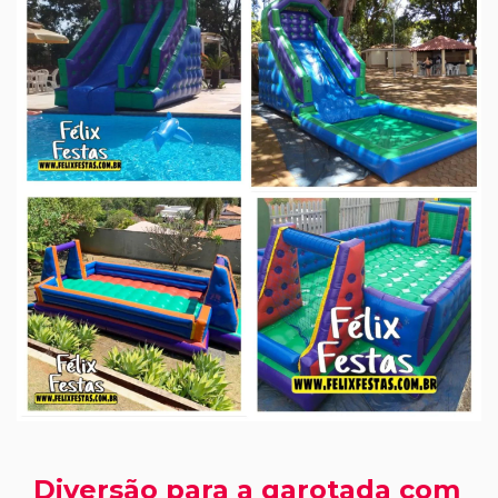
Diversão para a garotada com