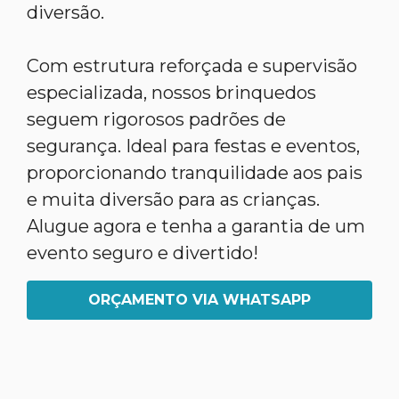
diversão.
Com estrutura reforçada e supervisão
especializada, nossos brinquedos
seguem rigorosos padrões de
segurança. Ideal para festas e eventos,
proporcionando tranquilidade aos pais
e muita diversão para as crianças.
Alugue agora e tenha a garantia de um
evento seguro e divertido!
ORÇAMENTO VIA WHATSAPP