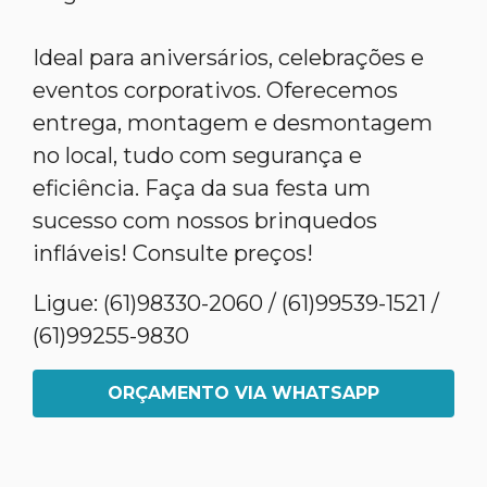
Ideal para aniversários, celebrações e
eventos corporativos. Oferecemos
entrega, montagem e desmontagem
no local, tudo com segurança e
eficiência. Faça da sua festa um
sucesso com nossos brinquedos
infláveis! Consulte preços!
Ligue: (61)98330-2060 / (61)99539-1521 /
(61)99255-9830
ORÇAMENTO VIA WHATSAPP