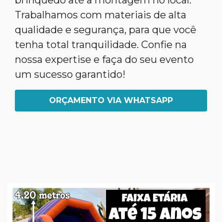
brinquedo até a montagem no local.
Trabalhamos com materiais de alta
qualidade e segurança, para que você
tenha total tranquilidade. Confie na
nossa expertise e faça do seu evento
um sucesso garantido!
ORÇAMENTO VIA WHATSAPP