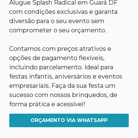
Alugue Splash Radical em Guará DF
com condições exclusivas e garanta
diversão para o seu evento sem
comprometer o seu orçamento.
Contamos com preços atrativos e
opções de pagamento flexíveis,
incluindo parcelamento. Ideal para
festas infantis, aniversários e eventos
empresariais. Faça da sua festa um
sucesso com nossos brinquedos, de
forma prática e acessível!
ORÇAMENTO VIA WHATSAPP