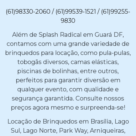
(61)98330-2060 / (61)99539-1521 / (61)99255-
9830
Além de Splash Radical em Guará DF,
contamos com uma grande variedade de
brinquedos para locação, como pula-pulas,
tobogãs diversos, camas elásticas,
piscinas de bolinhas, entre outros,
perfeitos para garantir diversão em
qualquer evento, com qualidade e
segurança garantida. Consulte nossos
preços agora mesmo e surpreenda-se!
Locação de Brinquedos em Brasília, Lago
Sul, Lago Norte, Park Way, Arniqueiras,