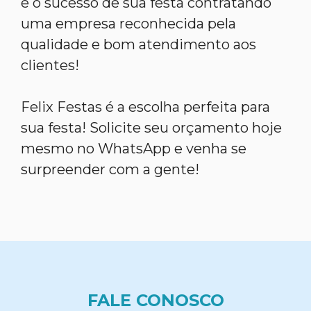
e o sucesso de sua festa contratando
uma empresa reconhecida pela
qualidade e bom atendimento aos
clientes!
Felix Festas é a escolha perfeita para
sua festa! Solicite seu orçamento hoje
mesmo no WhatsApp e venha se
surpreender com a gente!
FALE CONOSCO