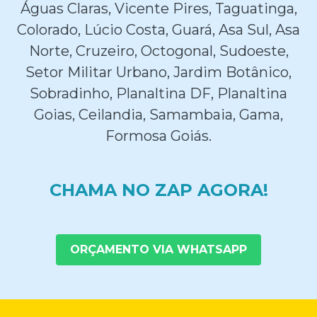
Águas Claras, Vicente Pires, Taguatinga,
Colorado, Lúcio Costa, Guará, Asa Sul, Asa
Norte, Cruzeiro, Octogonal, Sudoeste,
Setor Militar Urbano, Jardim Botânico,
Sobradinho, Planaltina DF, Planaltina
Goias, Ceilandia, Samambaia, Gama,
Formosa Goiás.
CHAMA NO ZAP AGORA!
ORÇAMENTO VIA WHATSAPP