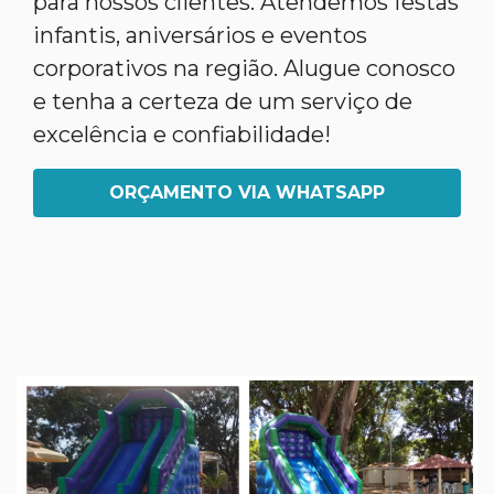
para nossos clientes. Atendemos festas
infantis, aniversários e eventos
corporativos na região. Alugue conosco
e tenha a certeza de um serviço de
excelência e confiabilidade!
ORÇAMENTO VIA WHATSAPP