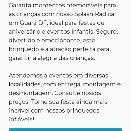
Garanta momentos memoráveis para
as crianças com nosso Splash Radical
em Guará DF, ideal para festas de
aniversário e eventos infantis. Seguro,
divertido e emocionante, este
brinquedo é a atração perfeita para
garantir a alegria das crianças.
Atendemos a eventos em diversas
localidades, com entrega, montagem e
desmontagem. Consulte nossos
preços. Torne sua festa ainda mais
incrível com nossos brinquedos
infláveis!