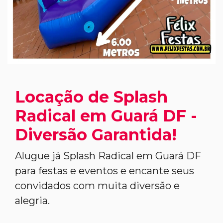
Locação de Splash
Radical em Guará DF -
Diversão Garantida!
Alugue já Splash Radical em Guará DF
para festas e eventos e encante seus
convidados com muita diversão e
alegria.