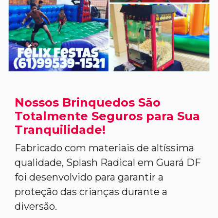
Nossos Brinquedos São
Totalmente Seguros para Sua
Tranquilidade!
Fabricado com materiais de altíssima
qualidade, Splash Radical em Guará DF
foi desenvolvido para garantir a
proteção das crianças durante a
diversão.