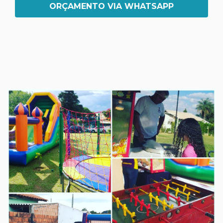
ORÇAMENTO VIA WHATSAPP