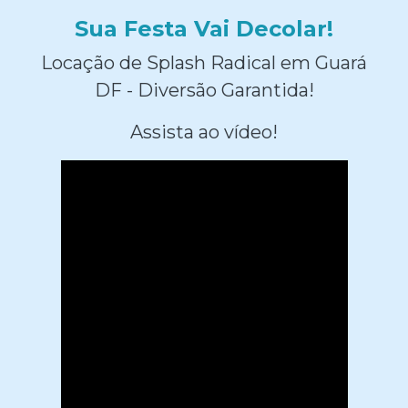
Sua Festa Vai Decolar!
Locação de Splash Radical em Guará
DF - Diversão Garantida!
Assista ao vídeo!