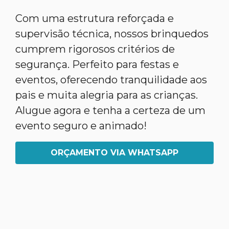
Com uma estrutura reforçada e
supervisão técnica, nossos brinquedos
cumprem rigorosos critérios de
segurança. Perfeito para festas e
eventos, oferecendo tranquilidade aos
pais e muita alegria para as crianças.
Alugue agora e tenha a certeza de um
evento seguro e animado!
ORÇAMENTO VIA WHATSAPP