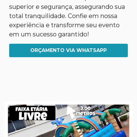
superior e segurança, assegurando sua
total tranquilidade. Confie em nossa
experiência e transforme seu evento
em um sucesso garantido!
ORÇAMENTO VIA WHATSAPP