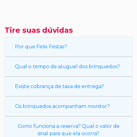
Tire suas dúvidas
Por que Felix Festas?
Qual o tempo de aluguel dos brinquedos?
Existe cobrança de taxa de entrega?
Os brinquedos acompanham monitor?
Como funciona a reserva? Qual o valor de
sinal para que ela ocorra?