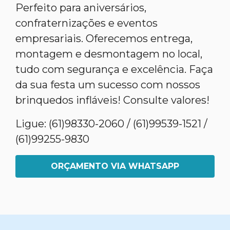
Perfeito para aniversários,
confraternizações e eventos
empresariais. Oferecemos entrega,
montagem e desmontagem no local,
tudo com segurança e excelência. Faça
da sua festa um sucesso com nossos
brinquedos infláveis! Consulte valores!
Ligue: (61)98330-2060 / (61)99539-1521 /
(61)99255-9830
ORÇAMENTO VIA WHATSAPP