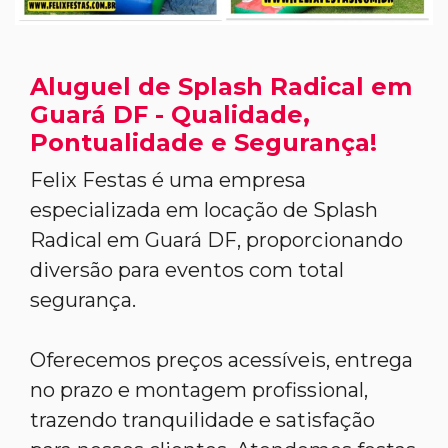
Aluguel de Splash Radical em
Guará DF - Qualidade,
Pontualidade e Segurança!
Felix Festas é uma empresa
especializada em locação de Splash
Radical em Guará DF, proporcionando
diversão para eventos com total
segurança.
Oferecemos preços acessíveis, entrega
no prazo e montagem profissional,
trazendo tranquilidade e satisfação