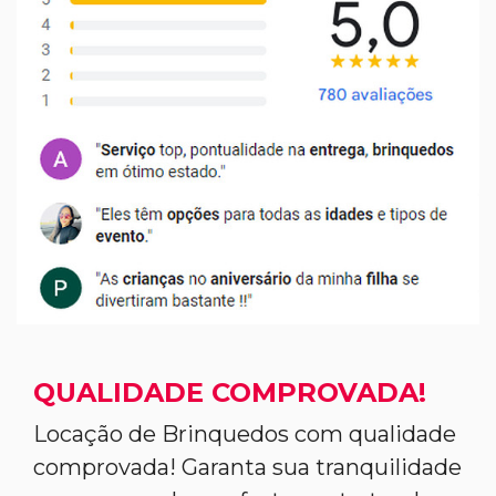
QUALIDADE COMPROVADA!
Locação de Brinquedos com qualidade
comprovada! Garanta sua tranquilidade