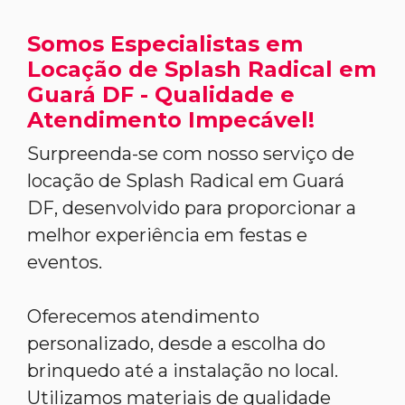
Somos Especialistas em
Locação de Splash Radical em
Guará DF - Qualidade e
Atendimento Impecável!
Surpreenda-se com nosso serviço de
locação de Splash Radical em Guará
DF, desenvolvido para proporcionar a
melhor experiência em festas e
eventos.
Oferecemos atendimento
personalizado, desde a escolha do
brinquedo até a instalação no local.
Utilizamos materiais de qualidade