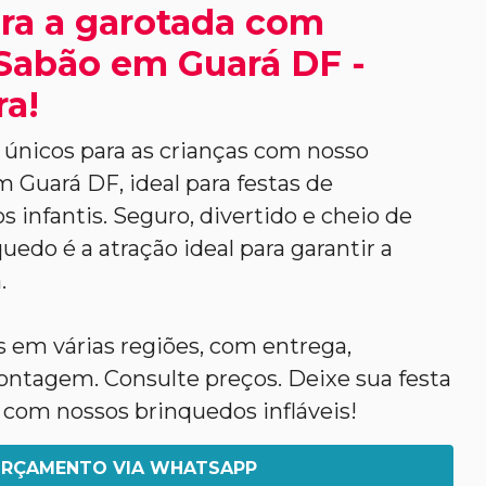
ra a garotada com
Sabão em Guará DF -
ra!
nicos para as crianças com nosso
 Guará DF, ideal para festas de
s infantis. Seguro, divertido e cheio de
uedo é a atração ideal para garantir a
.
em várias regiões, com entrega,
tagem. Consulte preços. Deixe sua festa
 com nossos brinquedos infláveis!
RÇAMENTO VIA WHATSAPP