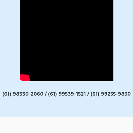
(61) 98330-2060 / (61) 99539-1521 / (61) 99255-9830