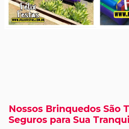
Nossos Brinquedos São 
Seguros para Sua Tranqui