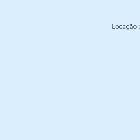
Locação 