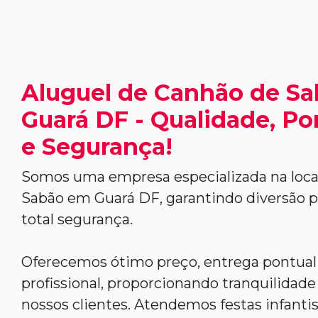
Aluguel de Canhão de S
Guará DF - Qualidade, Po
e Segurança!
Somos uma empresa especializada na loc
Sabão em Guará DF, garantindo diversão 
total segurança.
Oferecemos ótimo preço, entrega pontua
profissional, proporcionando tranquilidade 
nossos clientes. Atendemos festas infantis,