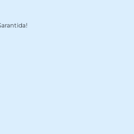
arantida!