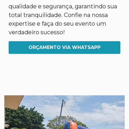
qualidade e segurança, garantindo sua
total tranquilidade. Confie na nossa
expertise e faça do seu evento um
verdadeiro sucesso!
ORÇAMENTO VIA WHATSAPP