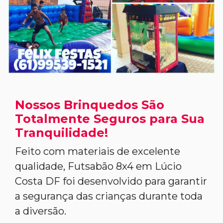
Nossos Brinquedos São
Totalmente Seguros para Sua
Tranquilidade!
Feito com materiais de excelente
qualidade, Futsabão 8x4 em Lúcio
Costa DF foi desenvolvido para garantir
a segurança das crianças durante toda
a diversão.