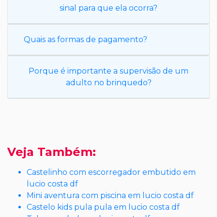
sinal para que ela ocorra?
Quais as formas de pagamento?
Porque é importante a supervisão de um
adulto no brinquedo?
Veja Também:
Castelinho com escorregador embutido em
lucio costa df
Mini aventura com piscina em lucio costa df
Castelo kids pula pula em lucio costa df