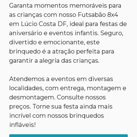
Garanta momentos memoráveis para
as crianças com nosso Futsabão 8x4
em Lúcio Costa DF, ideal para festas de
aniversário e eventos infantis. Seguro,
divertido e emocionante, este
brinquedo é a atração perfeita para
garantir a alegria das crianças.
Atendemos a eventos em diversas
localidades, com entrega, montagem e
desmontagem. Consulte nossos
preços. Torne sua festa ainda mais
incrível com nossos brinquedos
infláveis!