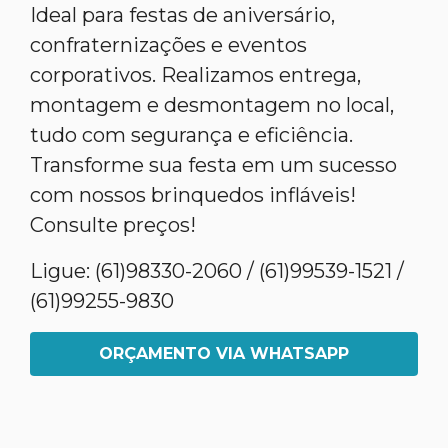
Ideal para festas de aniversário,
confraternizações e eventos
corporativos. Realizamos entrega,
montagem e desmontagem no local,
tudo com segurança e eficiência.
Transforme sua festa em um sucesso
com nossos brinquedos infláveis!
Consulte preços!
Ligue: (61)98330-2060 / (61)99539-1521 /
(61)99255-9830
ORÇAMENTO VIA WHATSAPP