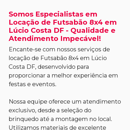
Somos Especialistas em
Locação de Futsabão 8x4 em
Lúcio Costa DF - Qualidade e
Atendimento Impecável!
Encante-se com nossos serviços de
locação de Futsabão 8x4 em Lúcio
Costa DF, desenvolvido para
proporcionar a melhor experiência em
festas e eventos.
Nossa equipe oferece um atendimento
exclusivo, desde a seleção do
brinquedo até a montagem no local.
Utilizamos materiais de excelente