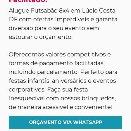
Alugue Futsabão 8x4 em Lúcio Costa
DF com ofertas imperdíveis e garanta
diversão para o seu evento sem
estourar o orçamento.
Oferecemos valores competitivos e
formas de pagamento facilitadas,
incluindo parcelamento. Perfeito para
festas infantis, aniversários e eventos
corporativos. Faça sua festa
inesquecível com nossos brinquedos,
de maneira acessível e conveniente!
ORÇAMENTO VIA WHATSAPP