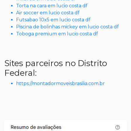
Torta na cara em lucio costa df
Air soccer em lucio costa df
Futsabao 10x5 em lucio costa df
Piscina de bolinhas mickey em lucio costa df
Toboga premium em lucio costa df
Sites parceiros no Distrito
Federal:
https://montadormoveisbrasilia.com.br