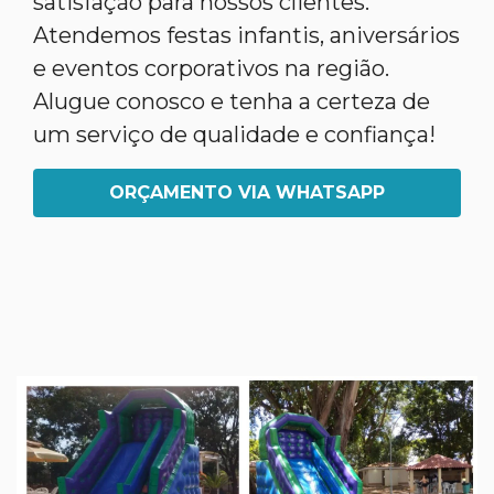
satisfação para nossos clientes.
Atendemos festas infantis, aniversários
e eventos corporativos na região.
Alugue conosco e tenha a certeza de
um serviço de qualidade e confiança!
ORÇAMENTO VIA WHATSAPP