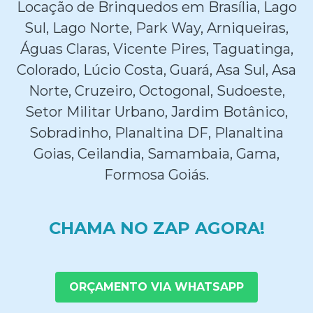
Locação de Brinquedos em Brasília, Lago
Sul, Lago Norte, Park Way, Arniqueiras,
Águas Claras, Vicente Pires, Taguatinga,
Colorado, Lúcio Costa, Guará, Asa Sul, Asa
Norte, Cruzeiro, Octogonal, Sudoeste,
Setor Militar Urbano, Jardim Botânico,
Sobradinho, Planaltina DF, Planaltina
Goias, Ceilandia, Samambaia, Gama,
Formosa Goiás.
CHAMA NO ZAP AGORA!
ORÇAMENTO VIA WHATSAPP