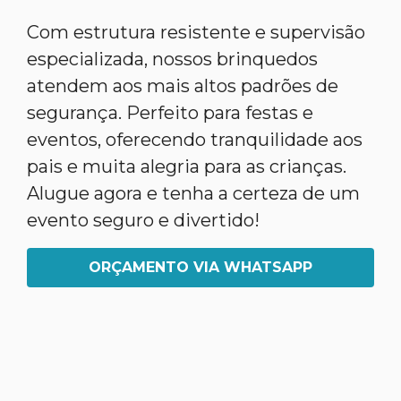
Com estrutura resistente e supervisão
especializada, nossos brinquedos
atendem aos mais altos padrões de
segurança. Perfeito para festas e
eventos, oferecendo tranquilidade aos
pais e muita alegria para as crianças.
Alugue agora e tenha a certeza de um
evento seguro e divertido!
ORÇAMENTO VIA WHATSAPP