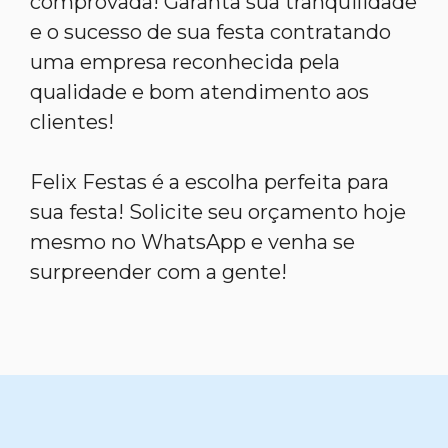
comprovada! Garanta sua tranquilidade
e o sucesso de sua festa contratando
uma empresa reconhecida pela
qualidade e bom atendimento aos
clientes!
Felix Festas é a escolha perfeita para
sua festa! Solicite seu orçamento hoje
mesmo no WhatsApp e venha se
surpreender com a gente!