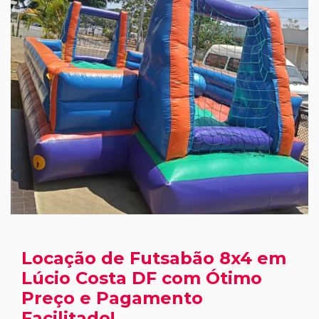
Locação de Futsabão 8x4 em
Lúcio Costa DF com Ótimo
Preço e Pagamento
Facilitado!