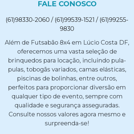
FALE CONOSCO
(61)98330-2060 / (61)99539-1521 / (61)99255-
9830
Além de Futsabão 8x4 em Lúcio Costa DF,
oferecemos uma vasta seleção de
brinquedos para locação, incluindo pula-
pulas, tobogãs variados, camas elásticas,
piscinas de bolinhas, entre outros,
perfeitos para proporcionar diversão em
qualquer tipo de evento, sempre com
qualidade e segurança asseguradas.
Consulte nossos valores agora mesmo e
surpreenda-se!