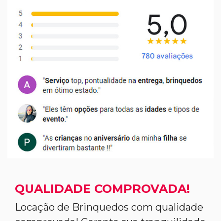
QUALIDADE COMPROVADA!
Locação de Brinquedos com qualidade