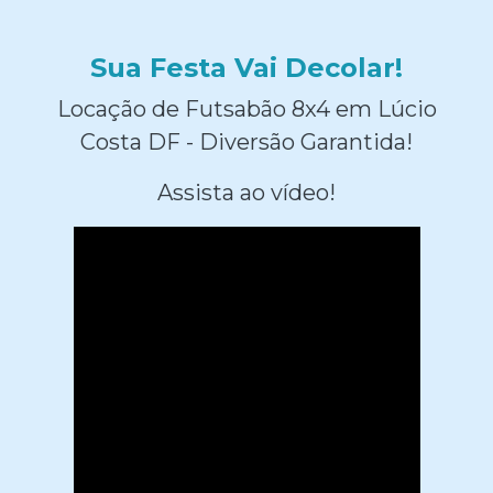
Sua Festa Vai Decolar!
Locação de Futsabão 8x4 em Lúcio
Costa DF - Diversão Garantida!
Assista ao vídeo!