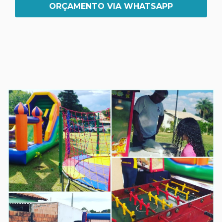
ORÇAMENTO VIA WHATSAPP