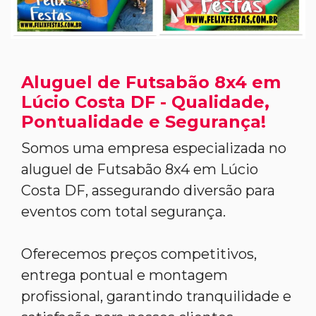
Aluguel de Futsabão 8x4 em
Lúcio Costa DF - Qualidade,
Pontualidade e Segurança!
Somos uma empresa especializada no
aluguel de Futsabão 8x4 em Lúcio
Costa DF, assegurando diversão para
eventos com total segurança.
Oferecemos preços competitivos,
entrega pontual e montagem
profissional, garantindo tranquilidade e