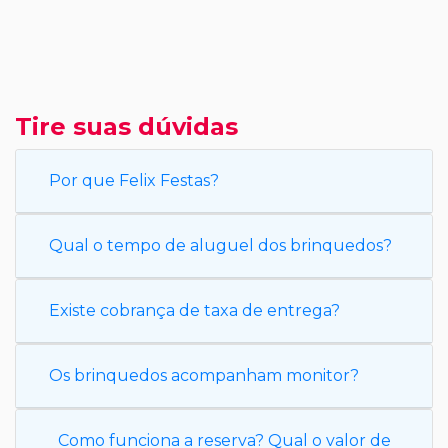
Tire suas dúvidas
Por que Felix Festas?
Qual o tempo de aluguel dos brinquedos?
Existe cobrança de taxa de entrega?
Os brinquedos acompanham monitor?
Como funciona a reserva? Qual o valor de