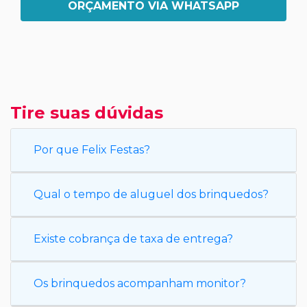
ORÇAMENTO VIA WHATSAPP
Tire suas dúvidas
Por que Felix Festas?
Qual o tempo de aluguel dos brinquedos?
Existe cobrança de taxa de entrega?
Os brinquedos acompanham monitor?