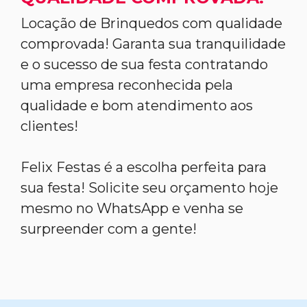
Locação de Brinquedos com qualidade
comprovada! Garanta sua tranquilidade
e o sucesso de sua festa contratando
uma empresa reconhecida pela
qualidade e bom atendimento aos
clientes!
Felix Festas é a escolha perfeita para
sua festa! Solicite seu orçamento hoje
mesmo no WhatsApp e venha se
surpreender com a gente!