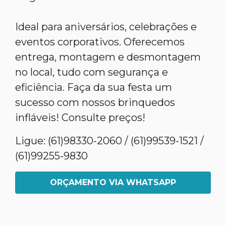
Ideal para aniversários, celebrações e
eventos corporativos. Oferecemos
entrega, montagem e desmontagem
no local, tudo com segurança e
eficiência. Faça da sua festa um
sucesso com nossos brinquedos
infláveis! Consulte preços!
Ligue: (61)98330-2060 / (61)99539-1521 /
(61)99255-9830
ORÇAMENTO VIA WHATSAPP