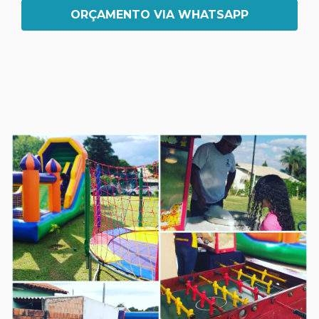
ORÇAMENTO VIA WHATSAPP