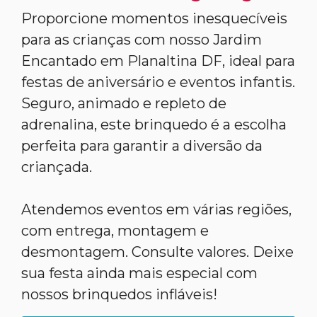
Proporcione momentos inesquecíveis
para as crianças com nosso Jardim
Encantado em Planaltina DF, ideal para
festas de aniversário e eventos infantis.
Seguro, animado e repleto de
adrenalina, este brinquedo é a escolha
perfeita para garantir a diversão da
criançada.
Atendemos eventos em várias regiões,
com entrega, montagem e
desmontagem. Consulte valores. Deixe
sua festa ainda mais especial com
nossos brinquedos infláveis!