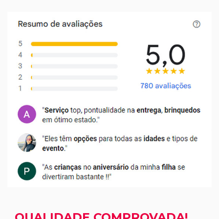
QUALIDADE COMPROVADA!