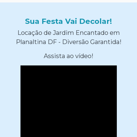
Sua Festa Vai Decolar!
Locação de Jardim Encantado em
Planaltina DF - Diversão Garantida!
Assista ao vídeo!