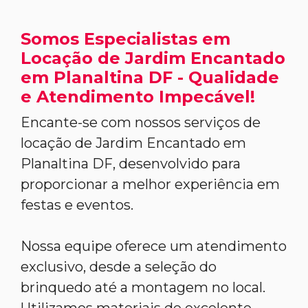
Somos Especialistas em
Locação de Jardim Encantado
em Planaltina DF - Qualidade
e Atendimento Impecável!
Encante-se com nossos serviços de
locação de Jardim Encantado em
Planaltina DF, desenvolvido para
proporcionar a melhor experiência em
festas e eventos.
Nossa equipe oferece um atendimento
exclusivo, desde a seleção do
brinquedo até a montagem no local.