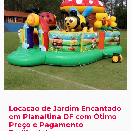
Locação de Jardim Encantado
em Planaltina DF com Ótimo
Preço e Pagamento