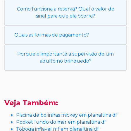
Como funciona a reserva? Qual o valor de
sinal para que ela ocorra?
Quais as formas de pagamento?
Porque é importante a supervisão de um
adulto no brinquedo?
Veja Também:
Piscina de bolinhas mickey em planaltina df
Pocket fundo do mar em planaltina df
Toboga inflavel mf em planaltina df