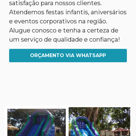
satisfação para nossos clientes.
Atendemos festas infantis, aniversários
e eventos corporativos na região.
Alugue conosco e tenha a certeza de
um serviço de qualidade e confiança!
ORÇAMENTO VIA WHATSAPP