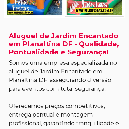
Aluguel de Jardim Encantado
em Planaltina DF - Qualidade,
Pontualidade e Segurança!
Somos uma empresa especializada no
aluguel de Jardim Encantado em
Planaltina DF, assegurando diversão
para eventos com total segurança.
Oferecemos preços competitivos,
entrega pontual e montagem
profissional, garantindo tranquilidade e