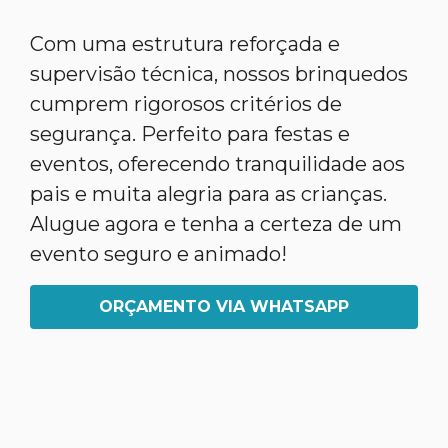
Com uma estrutura reforçada e
supervisão técnica, nossos brinquedos
cumprem rigorosos critérios de
segurança. Perfeito para festas e
eventos, oferecendo tranquilidade aos
pais e muita alegria para as crianças.
Alugue agora e tenha a certeza de um
evento seguro e animado!
ORÇAMENTO VIA WHATSAPP