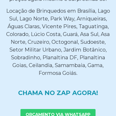
Locação de Brinquedos em Brasília, Lago
Sul, Lago Norte, Park Way, Arniqueiras,
Águas Claras, Vicente Pires, Taguatinga,
Colorado, Lúcio Costa, Guará, Asa Sul, Asa
Norte, Cruzeiro, Octogonal, Sudoeste,
Setor Militar Urbano, Jardim Botânico,
Sobradinho, Planaltina DF, Planaltina
Goias, Ceilandia, Samambaia, Gama,
Formosa Goiás.
CHAMA NO ZAP AGORA!
ORÇAMENTO VIA WHATSAPP