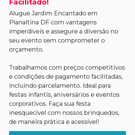
Facilitado!
Alugue Jardim Encantado em
Planaltina DF com vantagens
imperdíveis e assegure a diversão no
seu evento sem comprometer o
orçamento.
Trabalhamos com preços competitivos
e condições de pagamento facilitadas,
incluindo parcelamento. Ideal para
festas infantis, aniversários e eventos
corporativos. Faça sua festa
inesquecível com nossos brinquedos,
de maneira prática e acessível!