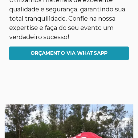
Utilizamos materiais de excelente
qualidade e segurança, garantindo sua
total tranquilidade. Confie na nossa
expertise e faça do seu evento um
verdadeiro sucesso!
ORÇAMENTO VIA WHATSAPP