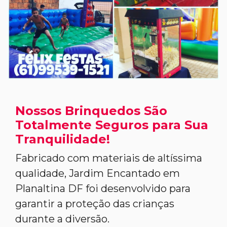
Nossos Brinquedos São
Totalmente Seguros para Sua
Tranquilidade!
Fabricado com materiais de altíssima
qualidade, Jardim Encantado em
Planaltina DF foi desenvolvido para
garantir a proteção das crianças
durante a diversão.