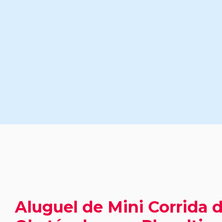
Aluguel de Mini Corrida 