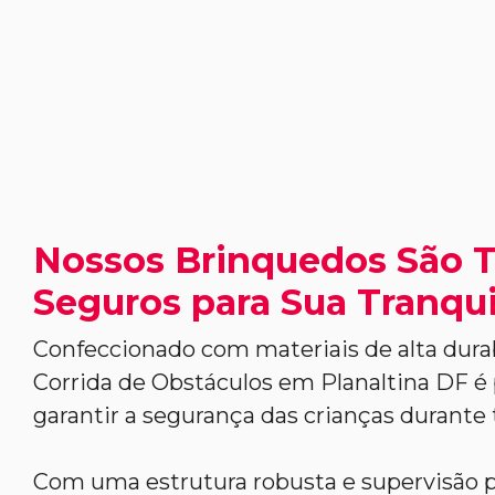
Nossos Brinquedos São 
Seguros para Sua Tranqui
Confeccionado com materiais de alta durab
Corrida de Obstáculos em Planaltina DF é 
garantir a segurança das crianças durante 
Com uma estrutura robusta e supervisão pr