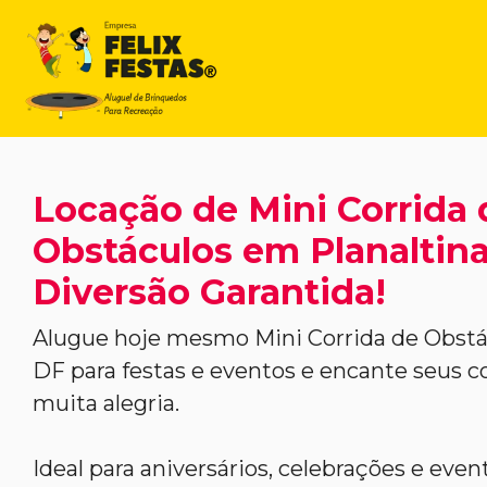
Locação de Mini Corrida 
Obstáculos em Planaltina
Diversão Garantida!
Alugue hoje mesmo Mini Corrida de Obstá
DF para festas e eventos e encante seus 
muita alegria.
Ideal para aniversários, celebrações e even