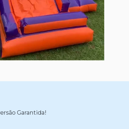
ersão Garantida!