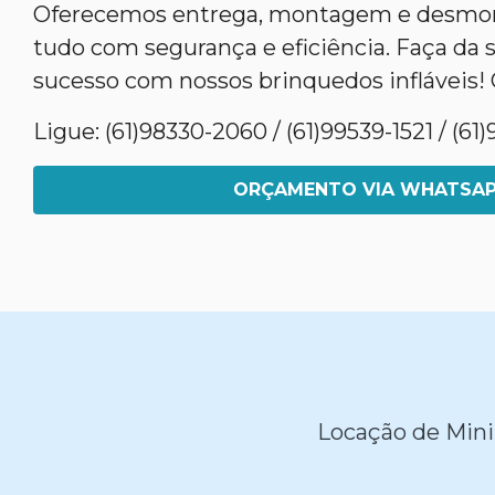
Oferecemos entrega, montagem e desmon
tudo com segurança e eficiência. Faça da 
sucesso com nossos brinquedos infláveis! 
Ligue: (61)98330-2060 / (61)99539-1521 / (6
ORÇAMENTO VIA WHATSA
Locação de Mini