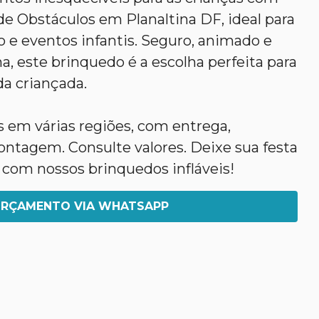
de Obstáculos em Planaltina DF, ideal para
io e eventos infantis. Seguro, animado e
a, este brinquedo é a escolha perfeita para
da criançada.
em várias regiões, com entrega,
agem. Consulte valores. Deixe sua festa
 com nossos brinquedos infláveis!
RÇAMENTO VIA WHATSAPP