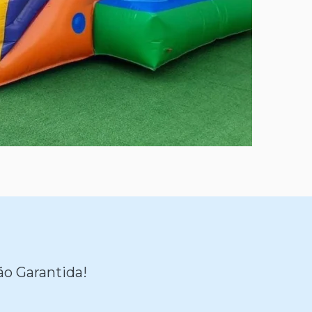
ão Garantida!