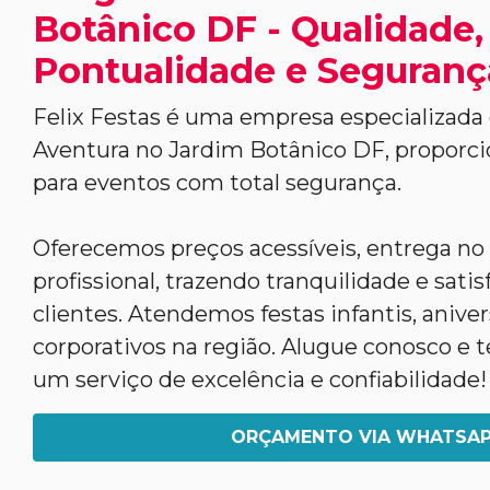
Botânico DF - Qualidade,
Pontualidade e Seguranç
Felix Festas é uma empresa especializada
Aventura no Jardim Botânico DF, proporc
para eventos com total segurança.
Oferecemos preços acessíveis, entrega n
profissional, trazendo tranquilidade e sati
clientes. Atendemos festas infantis, anive
corporativos na região. Alugue conosco e t
um serviço de excelência e confiabilidade!
ORÇAMENTO VIA WHATSA