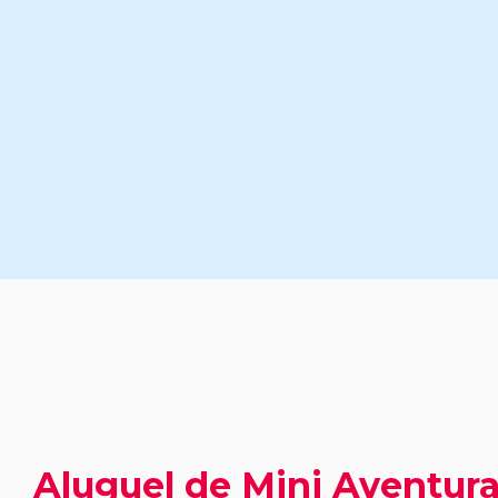
Aluguel de Mini Aventur