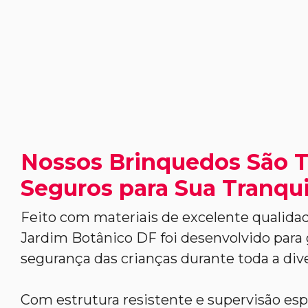
Nossos Brinquedos São 
Seguros para Sua Tranqui
Feito com materiais de excelente qualidad
Jardim Botânico DF foi desenvolvido para 
segurança das crianças durante toda a div
Com estrutura resistente e supervisão esp