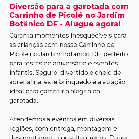
Diversão para a garotada com
Carrinho de Picolé no Jardim
Botânico DF - Alugue agora!
Garanta momentos inesquecíveis para
as crianças com nosso Carrinho de
Picolé no Jardim Botânico DF, perfeito
para festas de aniversário e eventos
infantis. Seguro, divertido e cheio de
adrenalina, este brinquedo é a atração
ideal para garantir a alegria da
garotada.
Atendemos a eventos em diversas
regiões, com entrega, montagem e
desmontagem, consulte preços. Deixe