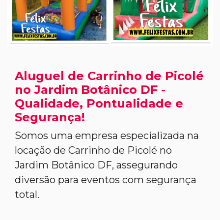
Aluguel de Carrinho de Picolé
no Jardim Botânico DF -
Qualidade, Pontualidade e
Segurança!
Somos uma empresa especializada na
locação de Carrinho de Picolé no
Jardim Botânico DF, assegurando
diversão para eventos com segurança
total.