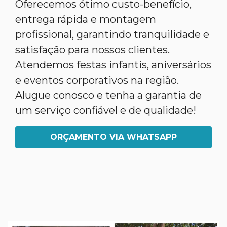
Oferecemos ótimo custo-benefício,
entrega rápida e montagem
profissional, garantindo tranquilidade e
satisfação para nossos clientes.
Atendemos festas infantis, aniversários
e eventos corporativos na região.
Alugue conosco e tenha a garantia de
um serviço confiável e de qualidade!
ORÇAMENTO VIA WHATSAPP