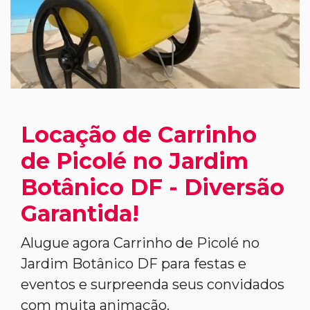
Locação de Carrinho
de Picolé no Jardim
Botânico DF - Diversão
Garantida!
Alugue agora Carrinho de Picolé no
Jardim Botânico DF para festas e
eventos e surpreenda seus convidados
com muita animação.