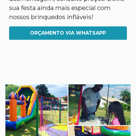
sua festa ainda mais especial com
nossos brinquedos infláveis!
ORÇAMENTO VIA WHATSAPP