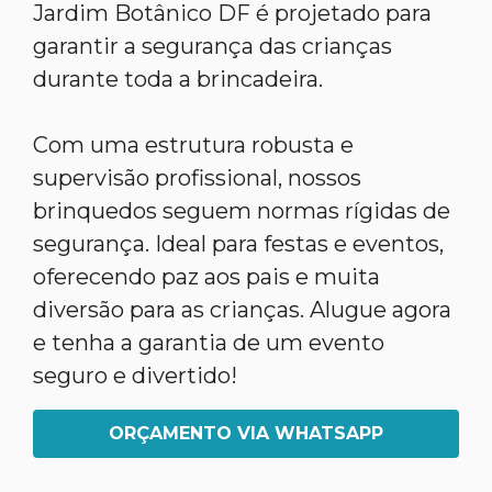
Jardim Botânico DF é projetado para
garantir a segurança das crianças
durante toda a brincadeira.
Com uma estrutura robusta e
supervisão profissional, nossos
brinquedos seguem normas rígidas de
segurança. Ideal para festas e eventos,
oferecendo paz aos pais e muita
diversão para as crianças. Alugue agora
e tenha a garantia de um evento
seguro e divertido!
ORÇAMENTO VIA WHATSAPP