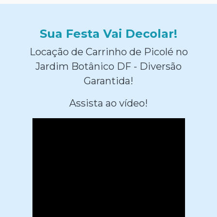
Sua Festa Vai Decolar!
Locação de Carrinho de Picolé no
Jardim Botânico DF - Diversão
Garantida!
Assista ao vídeo!