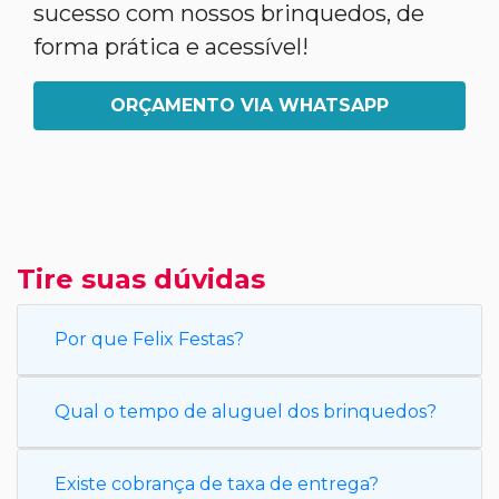
sucesso com nossos brinquedos, de
forma prática e acessível!
ORÇAMENTO VIA WHATSAPP
Tire suas dúvidas
Por que Felix Festas?
Qual o tempo de aluguel dos brinquedos?
Existe cobrança de taxa de entrega?