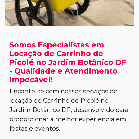
Somos Especialistas em
Locação de Carrinho de
Picolé no Jardim Botânico DF
- Qualidade e Atendimento
Impecável!
Encante-se com nossos serviços de
locação de Carrinho de Picolé no
Jardim Botânico DF, desenvolvido para
proporcionar a melhor experiência em
festas e eventos.