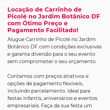
Locação de Carrinho de
Picolé no Jardim Botânico DF
com Ótimo Preço e
Pagamento Facilitado!
Alugue Carrinho de Picolé no Jardim
Botânico DF com condições exclusivas
e garanta diversão para o seu evento
sem comprometer o seu orçamento.
Contamos com preços atrativos e
opções de pagamento flexíveis,
incluindo parcelamento. Ideal para
festas infantis, aniversários e eventos
empresariais. Faça da sua festa um