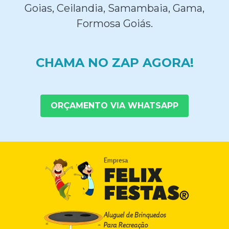
Goias, Ceilandia, Samambaia, Gama,
Formosa Goiás.
CHAMA NO ZAP AGORA!
ORÇAMENTO VIA WHATSAPP