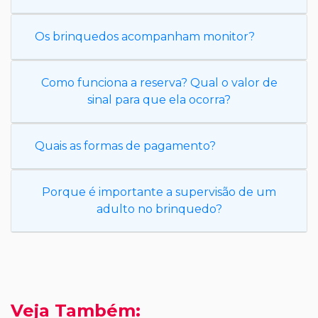
Os brinquedos acompanham monitor?
Como funciona a reserva? Qual o valor de
sinal para que ela ocorra?
Quais as formas de pagamento?
Porque é importante a supervisão de um
adulto no brinquedo?
Veja Também: