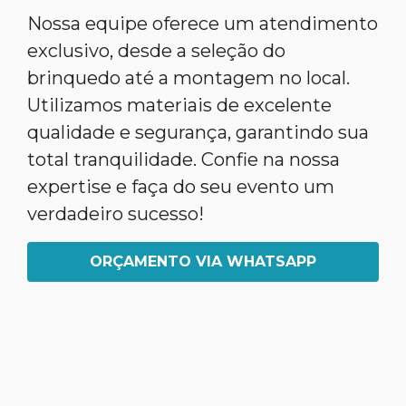
Nossa equipe oferece um atendimento
exclusivo, desde a seleção do
brinquedo até a montagem no local.
Utilizamos materiais de excelente
qualidade e segurança, garantindo sua
total tranquilidade. Confie na nossa
expertise e faça do seu evento um
verdadeiro sucesso!
ORÇAMENTO VIA WHATSAPP