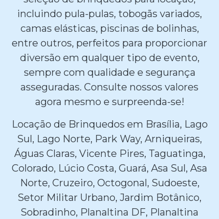
incluindo pula-pulas, tobogãs variados,
camas elásticas, piscinas de bolinhas,
entre outros, perfeitos para proporcionar
diversão em qualquer tipo de evento,
sempre com qualidade e segurança
asseguradas. Consulte nossos valores
agora mesmo e surpreenda-se!
Locação de Brinquedos em Brasília, Lago
Sul, Lago Norte, Park Way, Arniqueiras,
Águas Claras, Vicente Pires, Taguatinga,
Colorado, Lúcio Costa, Guará, Asa Sul, Asa
Norte, Cruzeiro, Octogonal, Sudoeste,
Setor Militar Urbano, Jardim Botânico,
Sobradinho, Planaltina DF, Planaltina