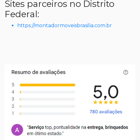
Sites parceiros no Distrito
Federal:
https://montadormoveisbrasilia.com.br