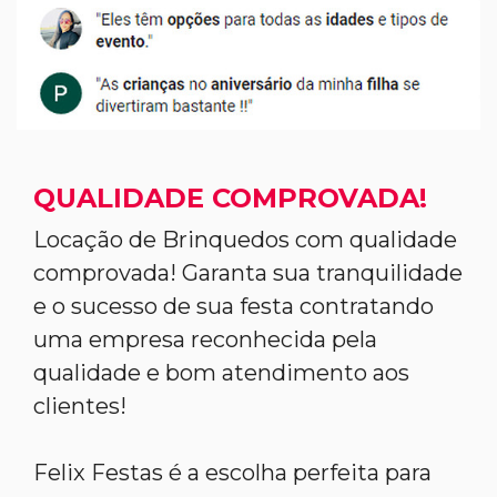
QUALIDADE COMPROVADA!
Locação de Brinquedos com qualidade
comprovada! Garanta sua tranquilidade
e o sucesso de sua festa contratando
uma empresa reconhecida pela
qualidade e bom atendimento aos
clientes!
Felix Festas é a escolha perfeita para