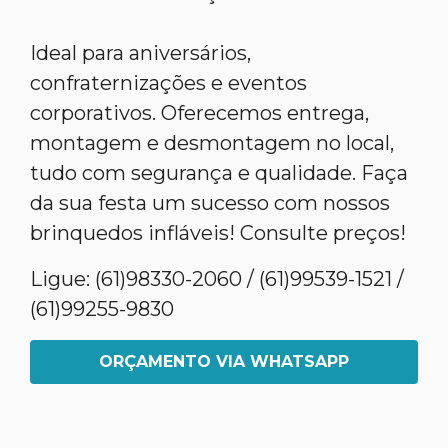
Ideal para aniversários,
confraternizações e eventos
corporativos. Oferecemos entrega,
montagem e desmontagem no local,
tudo com segurança e qualidade. Faça
da sua festa um sucesso com nossos
brinquedos infláveis! Consulte preços!
Ligue: (61)98330-2060 / (61)99539-1521 /
(61)99255-9830
ORÇAMENTO VIA WHATSAPP