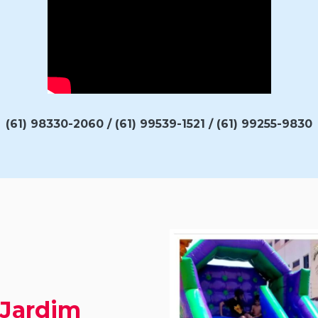
(61) 98330-2060 / (61) 99539-1521 / (61) 99255-9830
 Jardim