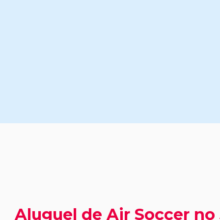
Aluguel de Air Soccer no