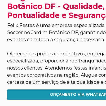
Botânico DF - Qualidade,
Pontualidade e Seguranç
Felix Festas é uma empresa especializada 
Soccer no Jardim Botânico DF, garantindo
eventos com toda a segurança necessária.
Oferecemos preços competitivos, entreg
especializada, proporcionando tranquilidad
nossos clientes. Atendemos festas infantis,
eventos corporativos na região. Alugue co
certeza de um serviço de alta qualidade e 
ORÇAMENTO VIA WHATSA