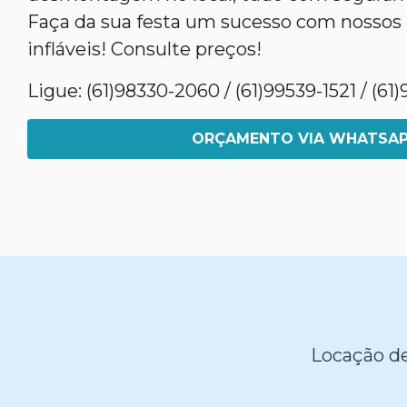
Faça da sua festa um sucesso com nossos
infláveis! Consulte preços!
Ligue: (61)98330-2060 / (61)99539-1521 / (6
ORÇAMENTO VIA WHATSA
Locação de