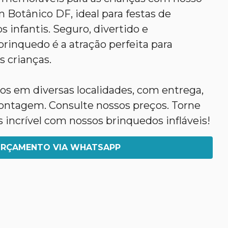
m Botânico DF, ideal para festas de
s infantis. Seguro, divertido e
rinquedo é a atração perfeita para
s crianças.
s em diversas localidades, com entrega,
tagem. Consulte nossos preços. Torne
s incrível com nossos brinquedos infláveis!
RÇAMENTO VIA WHATSAPP