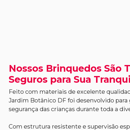
Nossos Brinquedos São 
Seguros para Sua Tranqui
Feito com materiais de excelente qualidad
Jardim Botânico DF foi desenvolvido para 
segurança das crianças durante toda a div
Com estrutura resistente e supervisão esp