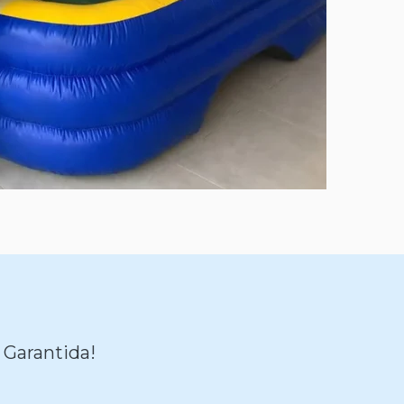
 Garantida!