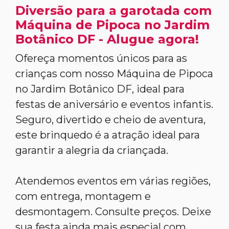
Diversão para a garotada com
Máquina de Pipoca no Jardim
Botânico DF - Alugue agora!
Ofereça momentos únicos para as
crianças com nosso Máquina de Pipoca
no Jardim Botânico DF, ideal para
festas de aniversário e eventos infantis.
Seguro, divertido e cheio de aventura,
este brinquedo é a atração ideal para
garantir a alegria da criançada.
Atendemos eventos em várias regiões,
com entrega, montagem e
desmontagem. Consulte preços. Deixe
sua festa ainda mais especial com