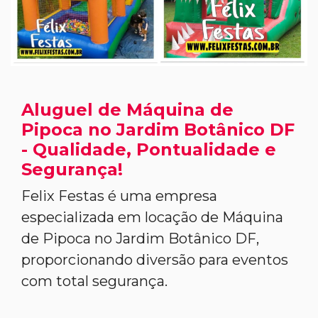
Aluguel de Máquina de
Pipoca no Jardim Botânico DF
- Qualidade, Pontualidade e
Segurança!
Felix Festas é uma empresa
especializada em locação de Máquina
de Pipoca no Jardim Botânico DF,
proporcionando diversão para eventos
com total segurança.