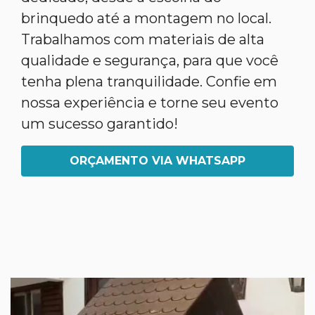
brinquedo até a montagem no local.
Trabalhamos com materiais de alta
qualidade e segurança, para que você
tenha plena tranquilidade. Confie em
nossa experiência e torne seu evento
um sucesso garantido!
ORÇAMENTO VIA WHATSAPP