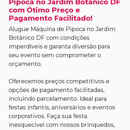
Pipoca no Jardim Botânico DF
com Ótimo Preço e
Pagamento Facilitado!
Alugue Máquina de Pipoca no Jardim
Botânico DF com condições
imperdíveis e garanta diversão para
seu evento sem comprometer o
orçamento.
Oferecemos preços competitivos e
opções de pagamento facilitadas,
incluindo parcelamento. Ideal para
festas infantis, aniversários e eventos
corporativos. Faça sua festa
inesquecível com nossos brinquedos,