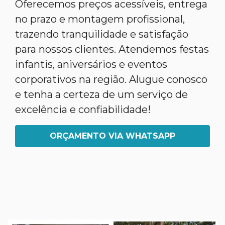
Oferecemos preços acessíveis, entrega
no prazo e montagem profissional,
trazendo tranquilidade e satisfação
para nossos clientes. Atendemos festas
infantis, aniversários e eventos
corporativos na região. Alugue conosco
e tenha a certeza de um serviço de
excelência e confiabilidade!
ORÇAMENTO VIA WHATSAPP