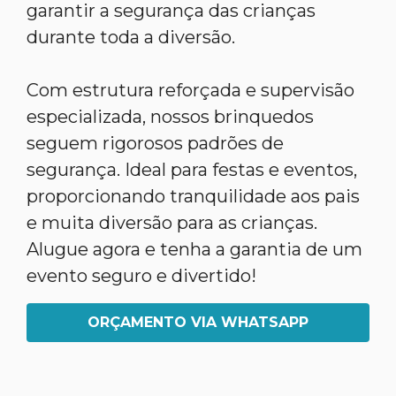
garantir a segurança das crianças
durante toda a diversão.
Com estrutura reforçada e supervisão
especializada, nossos brinquedos
seguem rigorosos padrões de
segurança. Ideal para festas e eventos,
proporcionando tranquilidade aos pais
e muita diversão para as crianças.
Alugue agora e tenha a garantia de um
evento seguro e divertido!
ORÇAMENTO VIA WHATSAPP