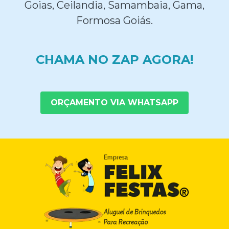
Goias, Ceilandia, Samambaia, Gama,
Formosa Goiás.
CHAMA NO ZAP AGORA!
ORÇAMENTO VIA WHATSAPP