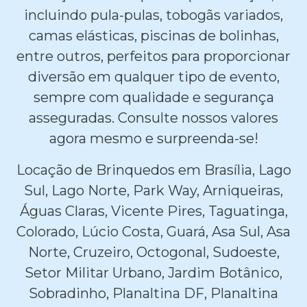
incluindo pula-pulas, tobogãs variados,
camas elásticas, piscinas de bolinhas,
entre outros, perfeitos para proporcionar
diversão em qualquer tipo de evento,
sempre com qualidade e segurança
asseguradas. Consulte nossos valores
agora mesmo e surpreenda-se!
Locação de Brinquedos em Brasília, Lago
Sul, Lago Norte, Park Way, Arniqueiras,
Águas Claras, Vicente Pires, Taguatinga,
Colorado, Lúcio Costa, Guará, Asa Sul, Asa
Norte, Cruzeiro, Octogonal, Sudoeste,
Setor Militar Urbano, Jardim Botânico,
Sobradinho, Planaltina DF, Planaltina