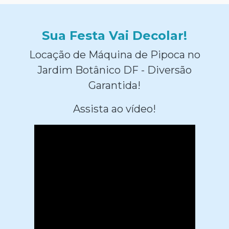
Sua Festa Vai Decolar!
Locação de Máquina de Pipoca no
Jardim Botânico DF - Diversão
Garantida!
Assista ao vídeo!