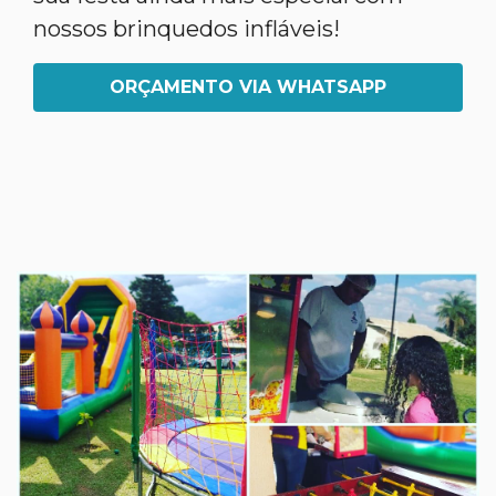
nossos brinquedos infláveis!
ORÇAMENTO VIA WHATSAPP