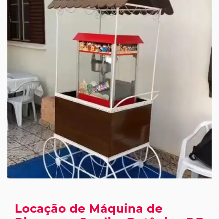
Locação de Máquina de