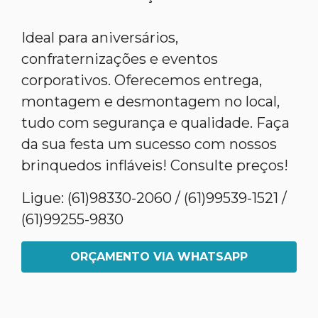
Ideal para aniversários,
confraternizações e eventos
corporativos. Oferecemos entrega,
montagem e desmontagem no local,
tudo com segurança e qualidade. Faça
da sua festa um sucesso com nossos
brinquedos infláveis! Consulte preços!
Ligue: (61)98330-2060 / (61)99539-1521 /
(61)99255-9830
ORÇAMENTO VIA WHATSAPP