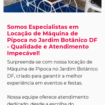
Somos Especialistas em
Locação de Máquina de
Pipoca no Jardim Botânico DF
- Qualidade e Atendimento
Impecável!
Surpreenda-se com nossa locação de
Máquina de Pipoca no Jardim Botânico
DF, criado para garantir a melhor
experiência em eventos e festas.
Nossa equipe oferece atendimento
dedicado, desde a escolha do