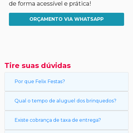
de forma acessível e prática!
ORÇAMENTO VIA WHATSAPP
Tire suas dúvidas
Por que Felix Festas?
Qual o tempo de aluguel dos brinquedos?
Existe cobrança de taxa de entrega?