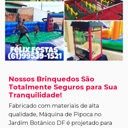
Nossos Brinquedos São
Totalmente Seguros para Sua
Tranquilidade!
Fabricado com materiais de alta
qualidade, Máquina de Pipoca no
Jardim Botânico DF é projetado para