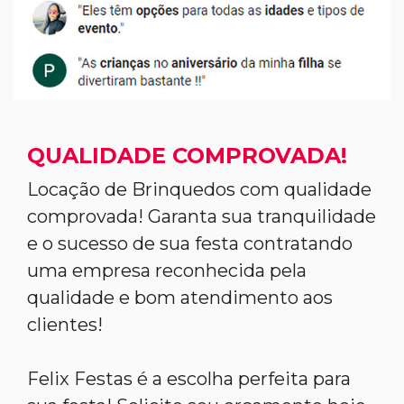
QUALIDADE COMPROVADA!
Locação de Brinquedos com qualidade
comprovada! Garanta sua tranquilidade
e o sucesso de sua festa contratando
uma empresa reconhecida pela
qualidade e bom atendimento aos
clientes!
Felix Festas é a escolha perfeita para