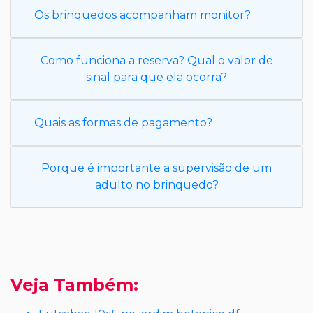
Os brinquedos acompanham monitor?
Como funciona a reserva? Qual o valor de
sinal para que ela ocorra?
Quais as formas de pagamento?
Porque é importante a supervisão de um
adulto no brinquedo?
Veja Também: