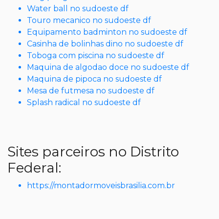
Water ball no sudoeste df
Touro mecanico no sudoeste df
Equipamento badminton no sudoeste df
Casinha de bolinhas dino no sudoeste df
Toboga com piscina no sudoeste df
Maquina de algodao doce no sudoeste df
Maquina de pipoca no sudoeste df
Mesa de futmesa no sudoeste df
Splash radical no sudoeste df
Sites parceiros no Distrito
Federal:
https://montadormoveisbrasilia.com.br