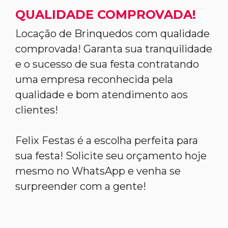
QUALIDADE COMPROVADA!
Locação de Brinquedos com qualidade
comprovada! Garanta sua tranquilidade
e o sucesso de sua festa contratando
uma empresa reconhecida pela
qualidade e bom atendimento aos
clientes!
Felix Festas é a escolha perfeita para
sua festa! Solicite seu orçamento hoje
mesmo no WhatsApp e venha se
surpreender com a gente!