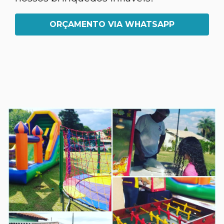
ORÇAMENTO VIA WHATSAPP