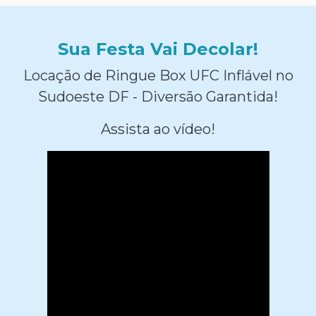
Sua Festa Vai Decolar!
Locação de Ringue Box UFC Inflável no
Sudoeste DF - Diversão Garantida!
Assista ao vídeo!