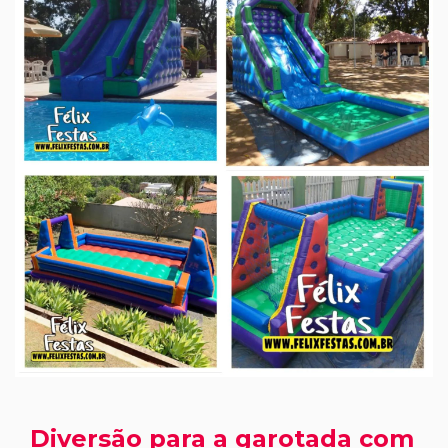
Diversão para a garotada com