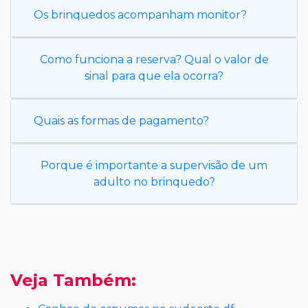
Os brinquedos acompanham monitor?
Como funciona a reserva? Qual o valor de
sinal para que ela ocorra?
Quais as formas de pagamento?
Porque é importante a supervisão de um
adulto no brinquedo?
Veja Também: