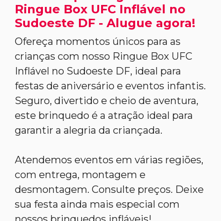
Ringue Box UFC Inflável no
Sudoeste DF - Alugue agora!
Ofereça momentos únicos para as
crianças com nosso Ringue Box UFC
Inflável no Sudoeste DF, ideal para
festas de aniversário e eventos infantis.
Seguro, divertido e cheio de aventura,
este brinquedo é a atração ideal para
garantir a alegria da criançada.
Atendemos eventos em várias regiões,
com entrega, montagem e
desmontagem. Consulte preços. Deixe
sua festa ainda mais especial com
nossos brinquedos infláveis!