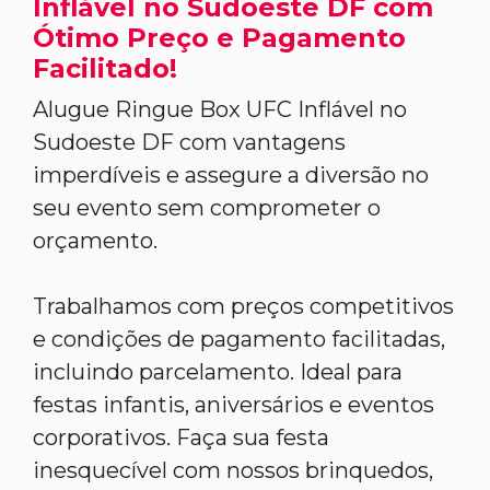
Inflável no Sudoeste DF com
Ótimo Preço e Pagamento
Facilitado!
Alugue Ringue Box UFC Inflável no
Sudoeste DF com vantagens
imperdíveis e assegure a diversão no
seu evento sem comprometer o
orçamento.
Trabalhamos com preços competitivos
e condições de pagamento facilitadas,
incluindo parcelamento. Ideal para
festas infantis, aniversários e eventos
corporativos. Faça sua festa
inesquecível com nossos brinquedos,