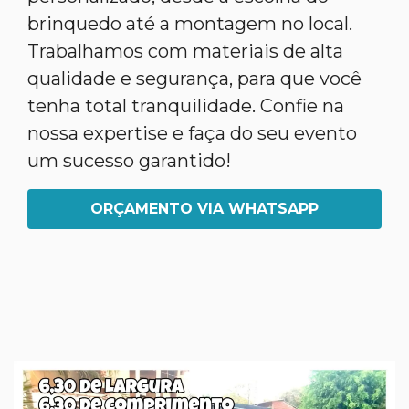
brinquedo até a montagem no local.
Trabalhamos com materiais de alta
qualidade e segurança, para que você
tenha total tranquilidade. Confie na
nossa expertise e faça do seu evento
um sucesso garantido!
ORÇAMENTO VIA WHATSAPP