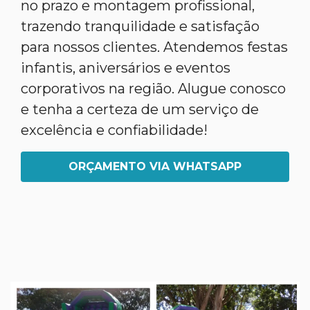
no prazo e montagem profissional,
trazendo tranquilidade e satisfação
para nossos clientes. Atendemos festas
infantis, aniversários e eventos
corporativos na região. Alugue conosco
e tenha a certeza de um serviço de
excelência e confiabilidade!
ORÇAMENTO VIA WHATSAPP