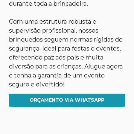
durante toda a brincadeira.
Com uma estrutura robusta e
supervisão profissional, nossos
brinquedos seguem normas rígidas de
segurança. Ideal para festas e eventos,
oferecendo paz aos pais e muita
diversão para as crianças. Alugue agora
e tenha a garantia de um evento
seguro e divertido!
ORÇAMENTO VIA WHATSAPP