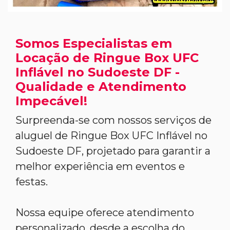
Somos Especialistas em
Locação de Ringue Box UFC
Inflável no Sudoeste DF -
Qualidade e Atendimento
Impecável!
Surpreenda-se com nossos serviços de
aluguel de Ringue Box UFC Inflável no
Sudoeste DF, projetado para garantir a
melhor experiência em eventos e
festas.
Nossa equipe oferece atendimento
personalizado, desde a escolha do