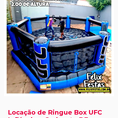
Locação de Ringue Box UFC