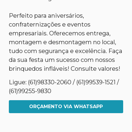
Perfeito para aniversários,
confraternizações e eventos
empresariais. Oferecemos entrega,
montagem e desmontagem no local,
tudo com segurança e excelência. Faça
da sua festa um sucesso com nossos
brinquedos infláveis! Consulte valores!
Ligue: (61)98330-2060 / (61)99539-1521 /
(61)99255-9830
ORÇAMENTO VIA WHATSAPP