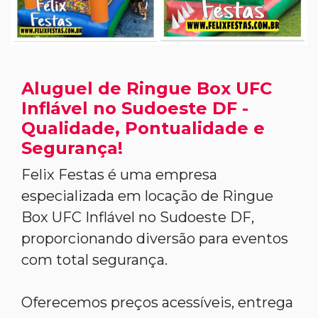
Aluguel de Ringue Box UFC
Inflável no Sudoeste DF -
Qualidade, Pontualidade e
Segurança!
Felix Festas é uma empresa
especializada em locação de Ringue
Box UFC Inflável no Sudoeste DF,
proporcionando diversão para eventos
com total segurança.
Oferecemos preços acessíveis, entrega