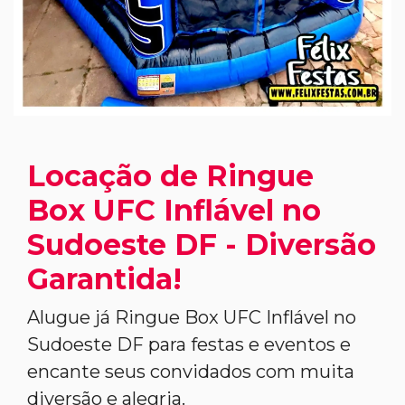
Locação de Ringue
Box UFC Inflável no
Sudoeste DF - Diversão
Garantida!
Alugue já Ringue Box UFC Inflável no
Sudoeste DF para festas e eventos e
encante seus convidados com muita
diversão e alegria.