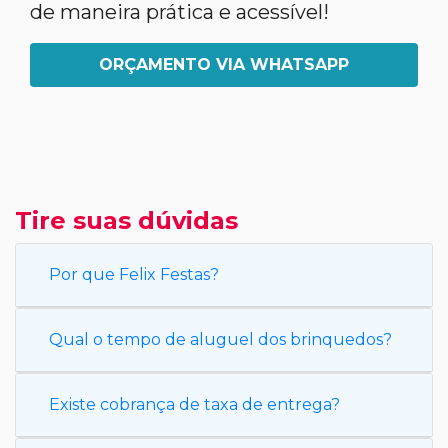
de maneira prática e acessível!
ORÇAMENTO VIA WHATSAPP
Tire suas dúvidas
Por que Felix Festas?
Qual o tempo de aluguel dos brinquedos?
Existe cobrança de taxa de entrega?