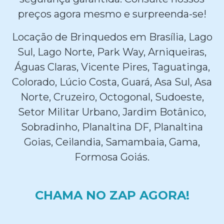
preços agora mesmo e surpreenda-se!
Locação de Brinquedos em Brasília, Lago
Sul, Lago Norte, Park Way, Arniqueiras,
Águas Claras, Vicente Pires, Taguatinga,
Colorado, Lúcio Costa, Guará, Asa Sul, Asa
Norte, Cruzeiro, Octogonal, Sudoeste,
Setor Militar Urbano, Jardim Botânico,
Sobradinho, Planaltina DF, Planaltina
Goias, Ceilandia, Samambaia, Gama,
Formosa Goiás.
CHAMA NO ZAP AGORA!