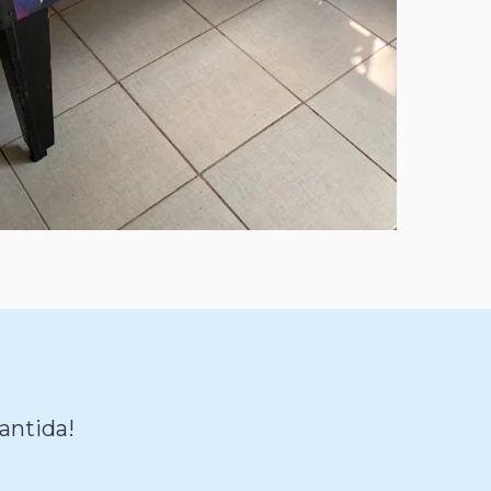
antida!