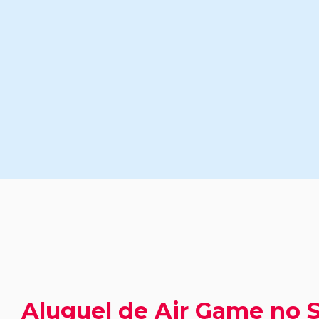
Aluguel de Air Game no 