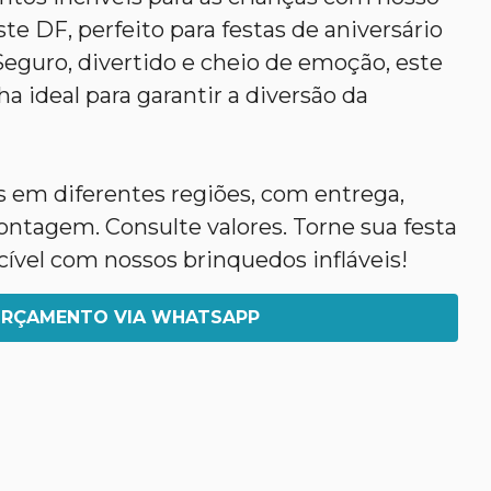
e DF, perfeito para festas de aniversário
 Seguro, divertido e cheio de emoção, este
a ideal para garantir a diversão da
em diferentes regiões, com entrega,
agem. Consulte valores. Torne sua festa
ível com nossos brinquedos infláveis!
RÇAMENTO VIA WHATSAPP