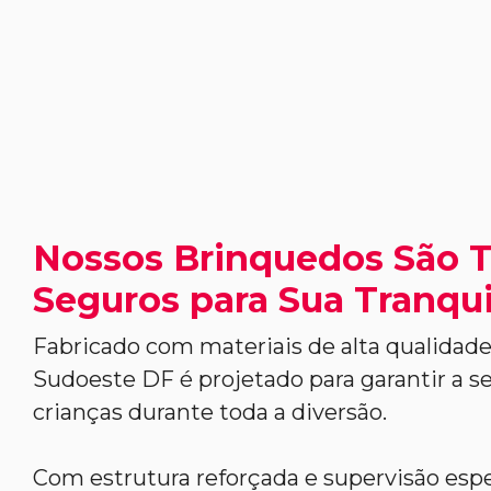
Nossos Brinquedos São 
Seguros para Sua Tranqui
Fabricado com materiais de alta qualidade
Sudoeste DF é projetado para garantir a s
crianças durante toda a diversão.
Com estrutura reforçada e supervisão espe