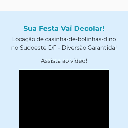
Sua Festa Vai Decolar!
Locação de casinha-de-bolinhas-dino
no Sudoeste DF - Diversão Garantida!
Assista ao vídeo!