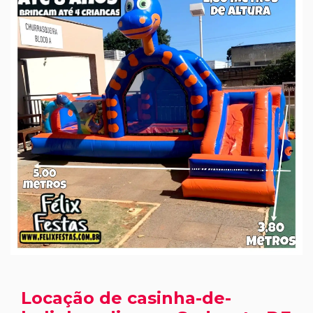
Locação de casinha-de-