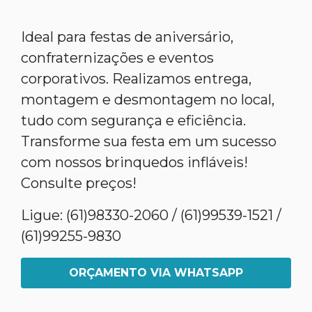
Ideal para festas de aniversário,
confraternizações e eventos
corporativos. Realizamos entrega,
montagem e desmontagem no local,
tudo com segurança e eficiência.
Transforme sua festa em um sucesso
com nossos brinquedos infláveis!
Consulte preços!
Ligue: (61)98330-2060 / (61)99539-1521 /
(61)99255-9830
ORÇAMENTO VIA WHATSAPP