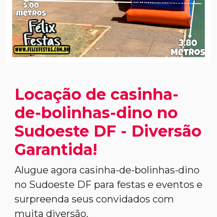
Locação de casinha-
de-bolinhas-dino no
Sudoeste DF - Diversão
Garantida!
Alugue agora casinha-de-bolinhas-dino
no Sudoeste DF para festas e eventos e
surpreenda seus convidados com
muita diversão.