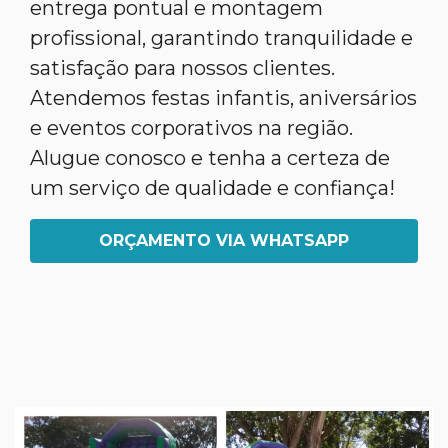
entrega pontual e montagem
profissional, garantindo tranquilidade e
satisfação para nossos clientes.
Atendemos festas infantis, aniversários
e eventos corporativos na região.
Alugue conosco e tenha a certeza de
um serviço de qualidade e confiança!
ORÇAMENTO VIA WHATSAPP