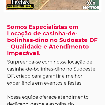
Somos Especialistas em
Locação de casinha-de-
bolinhas-dino no Sudoeste DF
- Qualidade e Atendimento
Impecável!
Surpreenda-se com nossa locação de
casinha-de-bolinhas-dino no Sudoeste
DF, criado para garantir a melhor
experiência em eventos e festas.
Nossa equipe oferece atendimento
dedicado, desde a escolha do