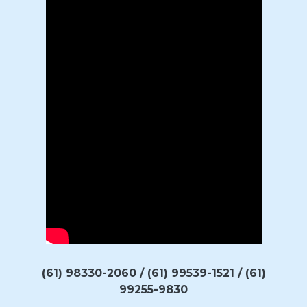
(61) 98330-2060 / (61) 99539-1521 / (61)
99255-9830