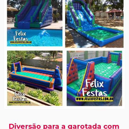
Diversão para a garotada com