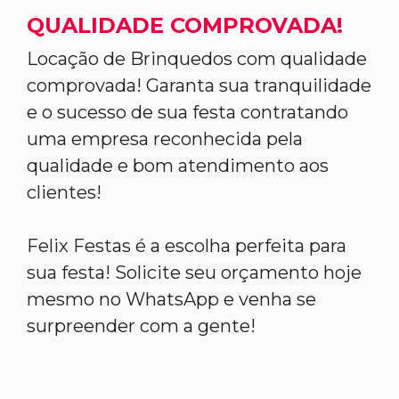
QUALIDADE COMPROVADA!
Locação de Brinquedos com qualidade
comprovada! Garanta sua tranquilidade
e o sucesso de sua festa contratando
uma empresa reconhecida pela
qualidade e bom atendimento aos
clientes!
Felix Festas é a escolha perfeita para
sua festa! Solicite seu orçamento hoje
mesmo no WhatsApp e venha se
surpreender com a gente!