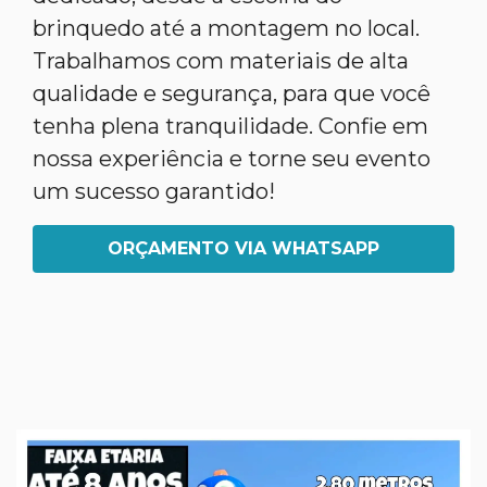
brinquedo até a montagem no local.
Trabalhamos com materiais de alta
qualidade e segurança, para que você
tenha plena tranquilidade. Confie em
nossa experiência e torne seu evento
um sucesso garantido!
ORÇAMENTO VIA WHATSAPP