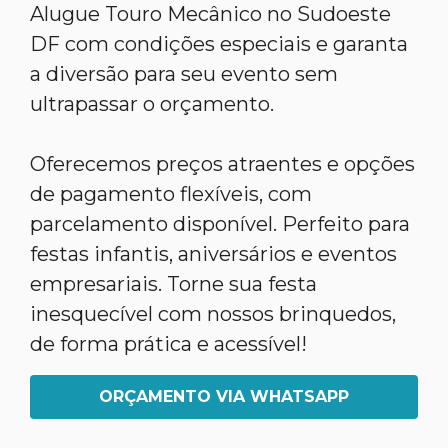
Alugue Touro Mecânico no Sudoeste
DF com condições especiais e garanta
a diversão para seu evento sem
ultrapassar o orçamento.
Oferecemos preços atraentes e opções
de pagamento flexíveis, com
parcelamento disponível. Perfeito para
festas infantis, aniversários e eventos
empresariais. Torne sua festa
inesquecível com nossos brinquedos,
de forma prática e acessível!
ORÇAMENTO VIA WHATSAPP