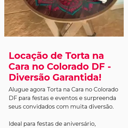
Locação de Torta na
Cara no Colorado DF -
Diversão Garantida!
Alugue agora Torta na Cara no Colorado
DF para festas e eventos e surpreenda
seus convidados com muita diversão.
Ideal para festas de aniversário,