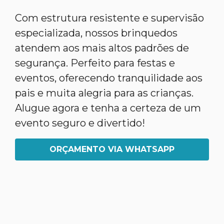
Com estrutura resistente e supervisão
especializada, nossos brinquedos
atendem aos mais altos padrões de
segurança. Perfeito para festas e
eventos, oferecendo tranquilidade aos
pais e muita alegria para as crianças.
Alugue agora e tenha a certeza de um
evento seguro e divertido!
ORÇAMENTO VIA WHATSAPP