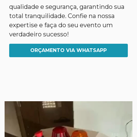
qualidade e segurança, garantindo sua
total tranquilidade. Confie na nossa
expertise e faça do seu evento um
verdadeiro sucesso!
ORÇAMENTO VIA WHATSAPP