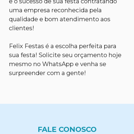
e o sucesso de sua festa contratando
uma empresa reconhecida pela
qualidade e bom atendimento aos
clientes!
Felix Festas é a escolha perfeita para
sua festa! Solicite seu orçamento hoje
mesmo no WhatsApp e venha se
surpreender com a gente!
FALE CONOSCO