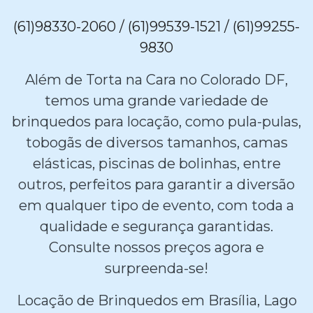
(61)98330-2060 / (61)99539-1521 / (61)99255-
9830
Além de Torta na Cara no Colorado DF,
temos uma grande variedade de
brinquedos para locação, como pula-pulas,
tobogãs de diversos tamanhos, camas
elásticas, piscinas de bolinhas, entre
outros, perfeitos para garantir a diversão
em qualquer tipo de evento, com toda a
qualidade e segurança garantidas.
Consulte nossos preços agora e
surpreenda-se!
Locação de Brinquedos em Brasília, Lago