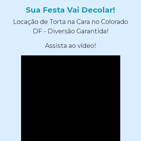
Sua Festa Vai Decolar!
Locação de Torta na Cara no Colorado
DF - Diversão Garantida!
Assista ao vídeo!