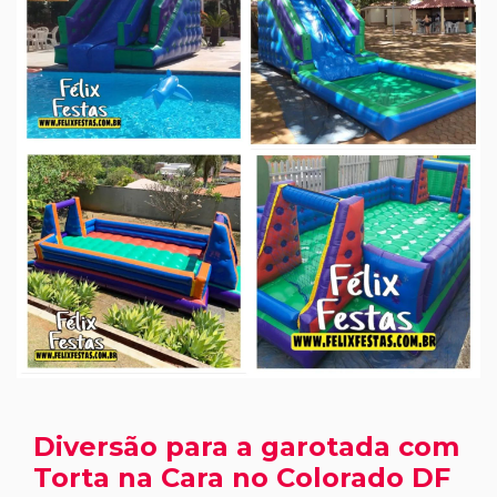
Diversão para a garotada com
Torta na Cara no Colorado DF