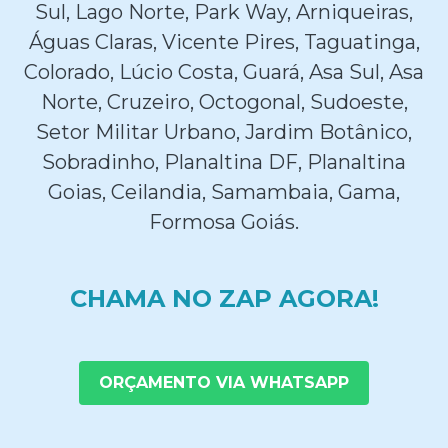
Sul, Lago Norte, Park Way, Arniqueiras,
Águas Claras, Vicente Pires, Taguatinga,
Colorado, Lúcio Costa, Guará, Asa Sul, Asa
Norte, Cruzeiro, Octogonal, Sudoeste,
Setor Militar Urbano, Jardim Botânico,
Sobradinho, Planaltina DF, Planaltina
Goias, Ceilandia, Samambaia, Gama,
Formosa Goiás.
CHAMA NO ZAP AGORA!
ORÇAMENTO VIA WHATSAPP