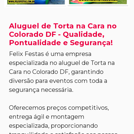
Aluguel de Torta na Cara no
Colorado DF - Qualidade,
Pontualidade e Segurança!
Felix Festas é uma empresa
especializada no aluguel de Torta na
Cara no Colorado DF, garantindo
diversão para eventos com toda a
segurança necessária.
Oferecemos preços competitivos,
entrega ágil e montagem
especializada, proporcionando