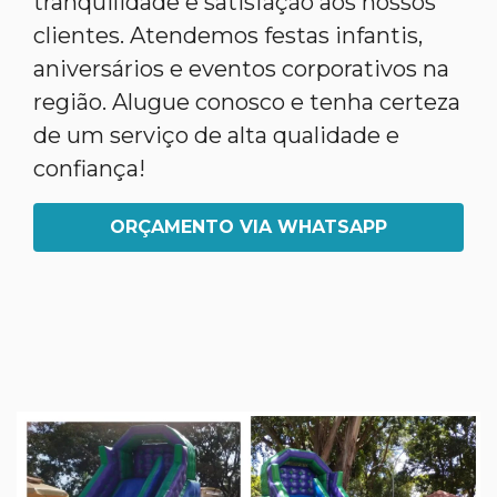
tranquilidade e satisfação aos nossos
clientes. Atendemos festas infantis,
aniversários e eventos corporativos na
região. Alugue conosco e tenha certeza
de um serviço de alta qualidade e
confiança!
ORÇAMENTO VIA WHATSAPP