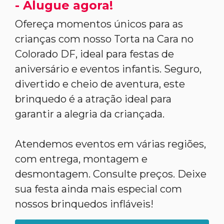
- Alugue agora!
Ofereça momentos únicos para as
crianças com nosso Torta na Cara no
Colorado DF, ideal para festas de
aniversário e eventos infantis. Seguro,
divertido e cheio de aventura, este
brinquedo é a atração ideal para
garantir a alegria da criançada.
Atendemos eventos em várias regiões,
com entrega, montagem e
desmontagem. Consulte preços. Deixe
sua festa ainda mais especial com
nossos brinquedos infláveis!