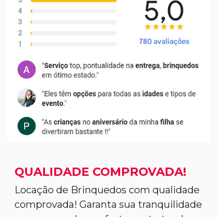
QUALIDADE COMPROVADA!
Locação de Brinquedos com qualidade
comprovada! Garanta sua tranquilidade