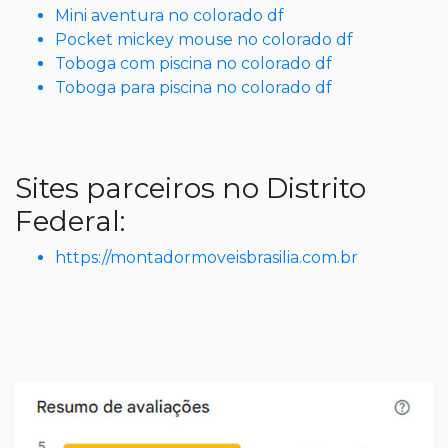
Mini aventura no colorado df
Pocket mickey mouse no colorado df
Toboga com piscina no colorado df
Toboga para piscina no colorado df
Sites parceiros no Distrito
Federal:
https://montadormoveisbrasilia.com.br