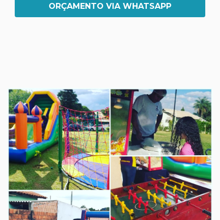
ORÇAMENTO VIA WHATSAPP