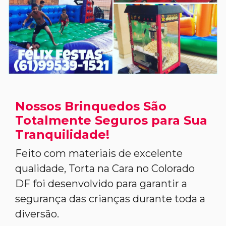
Nossos Brinquedos São
Totalmente Seguros para Sua
Tranquilidade!
Feito com materiais de excelente
qualidade, Torta na Cara no Colorado
DF foi desenvolvido para garantir a
segurança das crianças durante toda a
diversão.