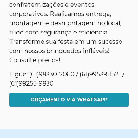
confraternizações e eventos
corporativos. Realizamos entrega,
montagem e desmontagem no local,
tudo com segurança e eficiência.
Transforme sua festa em um sucesso
com nossos brinquedos infláveis!
Consulte preços!
Ligue: (61)98330-2060 / (61)99539-1521 /
(61)99255-9830
ORÇAMENTO VIA WHATSAPP