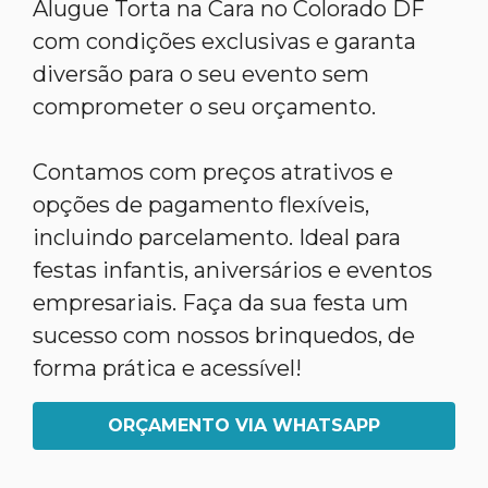
Alugue Torta na Cara no Colorado DF
com condições exclusivas e garanta
diversão para o seu evento sem
comprometer o seu orçamento.
Contamos com preços atrativos e
opções de pagamento flexíveis,
incluindo parcelamento. Ideal para
festas infantis, aniversários e eventos
empresariais. Faça da sua festa um
sucesso com nossos brinquedos, de
forma prática e acessível!
ORÇAMENTO VIA WHATSAPP