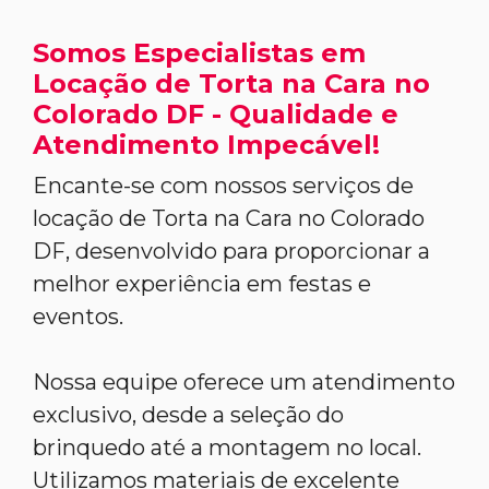
Somos Especialistas em
Locação de Torta na Cara no
Colorado DF - Qualidade e
Atendimento Impecável!
Encante-se com nossos serviços de
locação de Torta na Cara no Colorado
DF, desenvolvido para proporcionar a
melhor experiência em festas e
eventos.
Nossa equipe oferece um atendimento
exclusivo, desde a seleção do
brinquedo até a montagem no local.
Utilizamos materiais de excelente