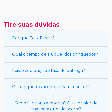
Tire suas dúvidas
Por que Felix Festas?
Qual o tempo de aluguel dos brinquedos?
Existe cobrança de taxa de entrega?
Os brinquedos acompanham monitor?
Como funciona a reserva? Qual o valor de
sinal para que ela ocorra?